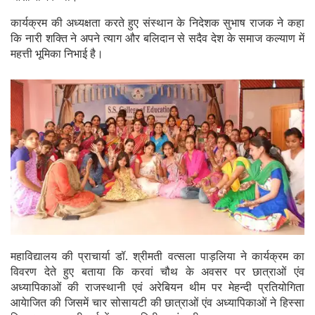
कार्यक्रम की अध्यक्षता करते हुए संस्थान के निदेशक सुभाष राजक ने कहा
कि नारी शक्ति ने अपने त्याग और बलिदान से सदैव देश के समाज कल्याण में
महत्ती भूमिका निभाई है।
महाविद्यालय की प्राचार्या डॉ. श्रीमती वत्सला पाड़लिया ने कार्यक्रम का
विवरण देते हुए बताया कि करवां चौथ के अवसर पर छात्राओं एंव
अध्यापिकाओं की राजस्थानी एवं अरेबियन थीम पर मेहन्दी प्रतियोगिता
आयेाजित की जिसमें चार सोसायटी की छात्राओं एंव अध्यापिकाओं ने हिस्सा