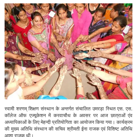
स्वामी शरणम् शिक्षण संस्थान के अन्तर्गत संचालित उमरड़ा स्थित एस. एस.
कॉलेज ऑफ एज्यूकेशन में करवाचौथ के अवसर पर आज छात्राओं एंव
अध्यापिकाओं के लिए मेहन्दी प्रतियोगिता का आयोजन किया गया। कार्यक्रम
की मुख्य अतिथि संस्थान की सचिव श्रीमती ईना राजक एवं विशिष्ट अतिथि
आशा राजक थी।