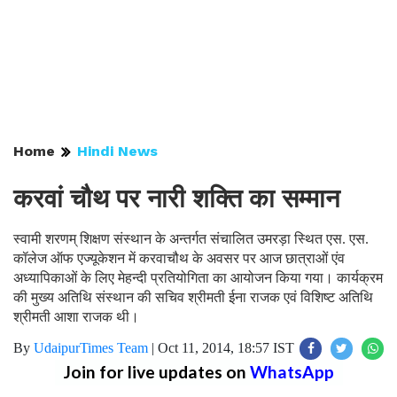
Home
Hindi News
करवां चौथ पर नारी शक्ति का सम्मान
स्वामी शरणम् शिक्षण संस्थान के अन्तर्गत संचालित उमरड़ा स्थित एस. एस.
कॉलेज ऑफ एज्यूकेशन में करवाचौथ के अवसर पर आज छात्राओं एंव
अध्यापिकाओं के लिए मेहन्दी प्रतियोगिता का आयोजन किया गया। कार्यक्रम
की मुख्य अतिथि संस्थान की सचिव श्रीमती ईना राजक एवं विशिष्ट अतिथि
श्रीमती आशा राजक थी।
By
UdaipurTimes Team
|
Oct 11, 2014, 18:57 IST
Join for live updates on
WhatsApp