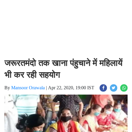
जरूरतमंदो तक खाना पंहुचाने में महिलायें
भी कर रही सहयोग
By
Mansoor Orawala
|
Apr 22, 2020, 19:00 IST