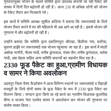
गुणवत्तायुक्त भोजन के चलते समिति द्वारा उपलब्ध करायी जा रही पैकेट की
संख्या में दिनों दिन बढ़ोतरी हो रही है। आज 230 से अधिक लोगों को भोजन
के पैकेट तैयार कर भिजवाये गये।
इस कार्य में समिति अध्यक्ष सुशील बांठिया ने बताया कि जरूरतमंदो के लिये
भोजन तैयार करने में घर की महिलाये भी अब आगे आ रही है। इससे भोजन की
गुणवत्ता में और बढ़ोतरी हो रही है।
उन्होंने बताया कि समिति द्वारा एकलिंगपुरा चौराहा, बिलीया गांव, बलीचा,
भुवाणा हाईवे पर जरूरतमंदो तक भोजन पंहुचाया जा रहा है। इस कार्य में मंत्री
अशोक नागौरी, गौतम गांधी, मनीष डूंगरवाल, पंचम जैन, मनीष डूगंरवाल, भावेश
गांधी, उषा मेहता सहित अन्य समिति सदस्यों का सहयोग मिल रहा है।
2330 फूड पैकेट का हुआ,ग्रामीण विधायक
व सामर ने किया अवलोकन
उदयपुर जिला वैश्य फैडरेशन ने आज विभिन्न स्थानों पर जरूरतमंदो व दिहाड़ी
मजदूरों के लिये दोनों समय के फूड पैकेट के रूप में 2330 फूड पैकेट का
वितरण किया। संगठन द्वारा किये जा रहे कार्य का ग्रामीण विधायक फूलसिंह
मीणा व भाजपा नेता प्रमोद सामर ने अवलोकन कर भोजन की गुणवत्ता पर
संतोष व्यक्त किया।