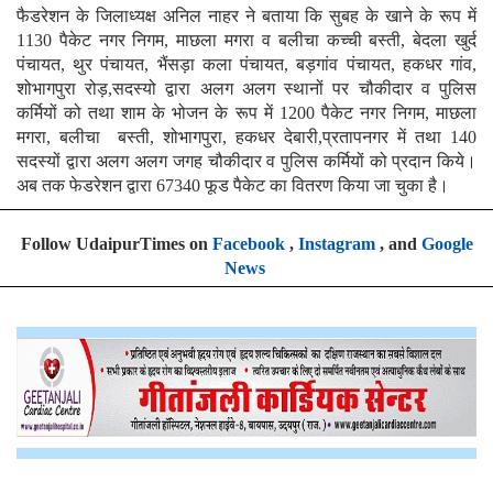
फैडरेशन के जिलाध्यक्ष अनिल नाहर ने बताया कि सुबह के खाने के रूप में
1130 पैकेट नगर निगम, माछला मगरा व बलीचा कच्ची बस्ती, बेदला खुर्द
पंचायत, थुर पंचायत, भैंसड़ा कला पंचायत, बड़गांव पंचायत, हकधर गांव,
शोभागपुरा रोड़,सदस्यो द्वारा अलग अलग स्थानों पर चौकीदार व पुलिस
कर्मियों को तथा शाम के भोजन के रूप में 1200 पैकेट नगर निगम, माछला
मगरा, बलीचा बस्ती, शोभागपुरा, हकधर देबारी,प्रतापनगर में तथा 140
सदस्यों द्वारा अलग अलग जगह चौकीदार व पुलिस कर्मियों को प्रदान किये।
अब तक फेडरेशन द्वारा 67340 फूड पैकेट का वितरण किया जा चुका है।
Follow UdaipurTimes on
Facebook
,
Instagram
, and
Google
News