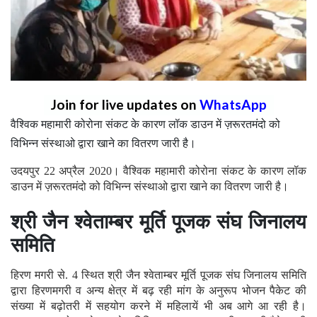
Join for live updates on
WhatsApp
वैश्विक महामारी कोरोना संकट के कारण लॉक डाउन में ज़रूरतमंदो को
विभिन्न संस्थाओ द्वारा खाने का वितरण जारी है।
उदयपुर 22 अप्रैल 2020। वैश्विक महामारी कोरोना संकट के कारण लॉक
डाउन में ज़रूरतमंदो को विभिन्न संस्थाओ द्वारा खाने का वितरण जारी है।
श्री जैन श्वेताम्बर मूर्ति पूजक संघ जिनालय
समिति
हिरण मगरी से. 4 स्थित श्री जैन श्वेताम्बर मूर्ति पूजक संघ जिनालय समिति
द्वारा हिरणमगरी व अन्य क्षेत्र में बढ़ रही मांग के अनुरूप भोजन पैकेट की
संख्या में बढ़ोतरी में सहयोग करने में महिलायें भी अब आगे आ रही है।