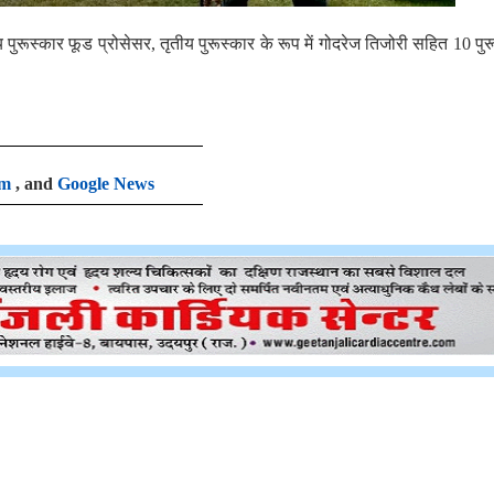
य पुरूस्कार फूड प्रोसेसर, तृतीय पुरूस्कार के रूप में गोदरेज तिजोरी सहित 10 पुर
am
, and
Google News