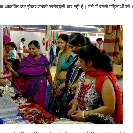
क आकर्षित कर होकर उनकी खरीददारी कर रही है। मेले में बढ़ती महिलाओं की भ