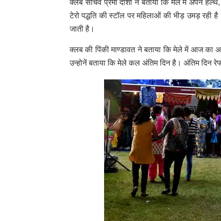
क्लब सचिव प्रेमा दोशी ने बताया कि मेले में अपने हेल्थ
टेरो पद्धति की स्टॉल पर महिलाओं की भीड़ उमड़ रही ह
जाती है।
क्लब की पिंकी माण्डावत ने बताया कि मेले में आज का
उन्होनें बताया कि मेले कल अंतिम दिन है। अंतिम दिन