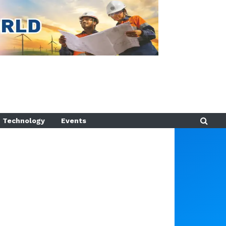
Technology
Events