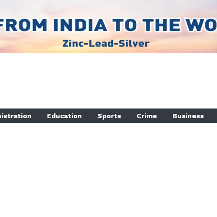
istration
Education
Sports
Crime
Business