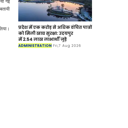
ायी गई
 बतायी
प्रदेश में एक करोड़ से अधिक वंचित पात्रों
 लिया।
को मिली खाद्य सुरक्षा: उदयपुर
में 2.54 लाख लाभार्थी जुड़े
ADMINISTRATION
Fri,7 Aug 2026