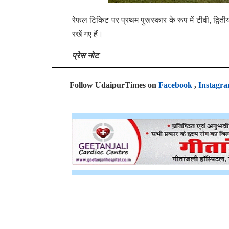
रेफल टिकिट पर प्रथम पुरूस्कार के रूप में टीवी, द्विती
रखें गए हैं।
प्रेस नोट
Follow UdaipurTimes on
Facebook
,
Instagr