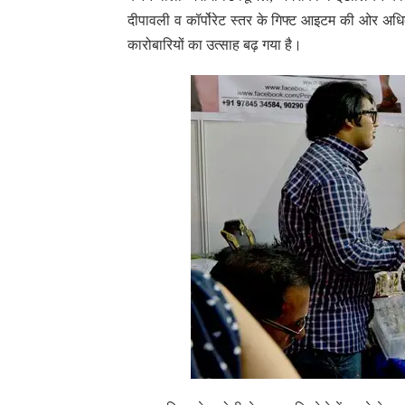
दीपावली व कॉर्पोरेट स्तर के गिफ्ट आइटम की ओर अधि
कारोबारियों का उत्साह बढ़ गया है।