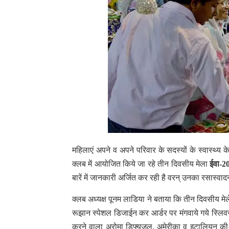
महिलाएं अपने व अपने परिवार के सदस्यों के स्वास्थ्य के
क्लब में आयोजित किये जा रहे तीन दिवसीय मेला
ईवा-2
बारें में जानकारी अर्जित कर रही है वरन् उनका रसास्वा
क्लब अध्यक्ष पूनम लाडिया ने बताया कि तीन दिवसीय मेल
रूझान स्पेशल डिजाईन कर आर्डर पर मंगवाये गये स्लिव
करने वाला अरोमा डिफ्यूजल, अमेरीका व इटालियन की गोल्ड