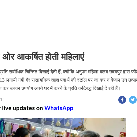
की ओर आकर्षित होती महिलाएं
प्रति सर्वाधिक चिन्तित दिखाई देती हैं, क्योंकि अनुपम महिला क्लब उदयपुर द्वारा फी
13 लगायी गयी गैर रासायनिक खाद्य पदार्थ की स्टॉल पर जा कर न केवल उन उत्पाद
दन कर उनका उपयोग अपने घर में करने के प्रति कटिबद्ध दिखाई दे रही हैं।
ST
r live updates on
WhatsApp