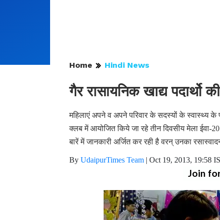
Home
Hindi News
गैर रासायनिक खाद्य पदार्थो 
महिलाएं अपने व अपने परिवार के सदस्यों के स्वास्थ्य के 
क्लब में आयोजित किये जा रहे तीन दिवसीय मेला ईवा-20
बारें में जानकारी अर्जित कर रही है वरन् उनका रसास्वा
By
UdaipurTimes Team
|
Oct 19, 2013, 19:58 I
Join fo