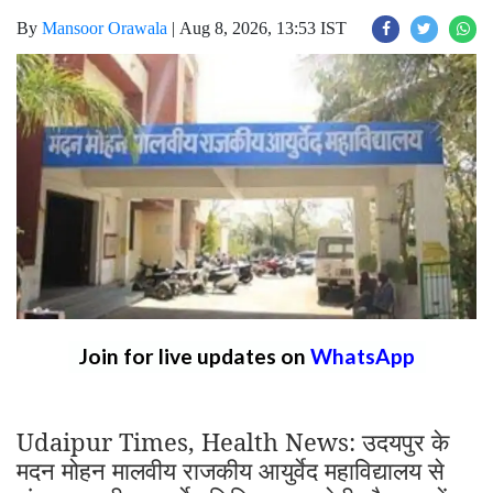
By
Mansoor Orawala
|
Aug 8, 2026, 13:53 IST
Join for live updates on
WhatsApp
Udaipur Times, Health News: उदयपुर के
मदन मोहन मालवीय राजकीय आयुर्वेद महाविद्यालय से