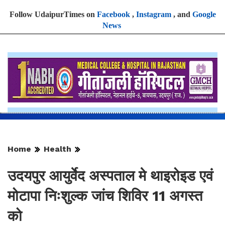
Follow UdaipurTimes on
Facebook
,
Instagram
, and
Google
News
Home
Health
उदयपुर आयुर्वेद अस्पताल मे थाइरोइड एवं
मोटापा निःशुल्क जांच शिविर 11 अगस्त
को