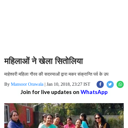
महिलाओं ने खेला सितोलिया
माहेश्वरी महिला गौरव की सदस्याओं द्वारा मकर संक्रान्ति पर्व के उप
By
Mansoor Orawala
|
Jan 10, 2018, 23:27 IST
Join for live updates on
WhatsApp