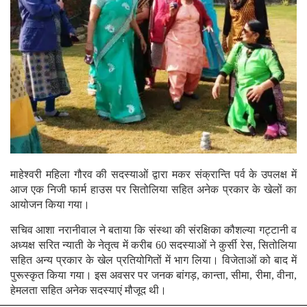
माहेश्वरी महिला गौरव की सदस्याओं द्वारा मकर संक्रान्ति पर्व के उपलक्ष में
आज एक निजी फार्म हाउस पर सितोलिया सहित अनेक प्रकार के खेलों का
आयोजन किया गया।
सचिव आशा नरानीवाल ने बताया कि संस्था की संरक्षिका कौशल्या गट्टानी व
अध्यक्ष सरित न्याती के नेतृत्व में करीब 60 सदस्याओं ने कुर्सी रेस, सितोलिया
सहित अन्य प्रकार के खेल प्रतियोगितों में भाग लिया। विजेताओं को बाद में
पुरूस्कृत किया गया। इस अवसर पर जनक बांगड़, कान्ता, सीमा, रीमा, वीना,
हेमलता सहित अनेक सदस्याएं मौजूद थी।