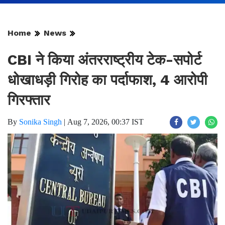
Home
News
CBI ने किया अंतरराष्ट्रीय टेक-सपोर्ट
धोखाधड़ी गिरोह का पर्दाफाश, 4 आरोपी
गिरफ्तार
By
Sonika Singh
|
Aug 7, 2026, 00:37 IST