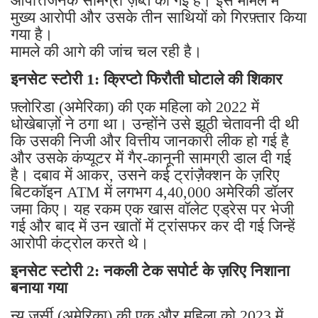
आपत्तिजनक सामग्री ज़ब्त की गई है। इस मामले में
मुख्य आरोपी और उसके तीन साथियों को गिरफ़्तार किया
गया है।
मामले की आगे की जांच चल रही है।
इनसेट स्टोरी 1: क्रिप्टो फिरौती घोटाले की शिकार
फ़्लोरिडा (अमेरिका) की एक महिला को 2022 में
धोखेबाज़ों ने ठगा था। उन्होंने उसे झूठी चेतावनी दी थी
कि उसकी निजी और वित्तीय जानकारी लीक हो गई है
और उसके कंप्यूटर में गैर-कानूनी सामग्री डाल दी गई
है। दबाव में आकर, उसने कई ट्रांज़ैक्शन के ज़रिए
बिटकॉइन ATM में लगभग 4,40,000 अमेरिकी डॉलर
जमा किए। यह रकम एक खास वॉलेट एड्रेस पर भेजी
गई और बाद में उन खातों में ट्रांसफर कर दी गई जिन्हें
आरोपी कंट्रोल करते थे।
इनसेट स्टोरी 2: नकली टेक सपोर्ट के ज़रिए निशाना
बनाया गया
न्यू जर्सी (अमेरिका) की एक और महिला को 2023 में