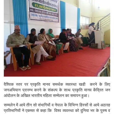
वैश्विक स्तर पर प्रकृति मानव समर्थक व्यवस्था खडी करने के लिए
जनअभियान प्रारम्भ करने के संकल्प के साथ प्रकृति मानव केंद्रित जन
आंदोलन के अखिल भारतीय महिला सम्मेलन का समापन हुआ।
सम्मलेन में आये तीन सो संभागियों व नेपाल के विभिन्न हिस्सों से आये अठारह
प्रतिभागियों ने एकमत से कहा कि विश्व व्यवस्था को दुनिया भर के पुरुष व