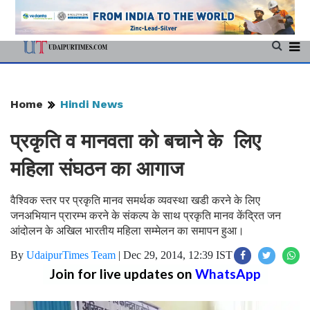
Home
Hindi News
प्रकृति व मानवता को बचाने के लिए
महिला संघठन का आगाज
वैश्विक स्तर पर प्रकृति मानव समर्थक व्यवस्था खडी करने के लिए
जनअभियान प्रारम्भ करने के संकल्प के साथ प्रकृति मानव केंद्रित जन
आंदोलन के अखिल भारतीय महिला सम्मेलन का समापन हुआ।
By
UdaipurTimes Team
|
Dec 29, 2014, 12:39 IST
Join for live updates on
WhatsApp