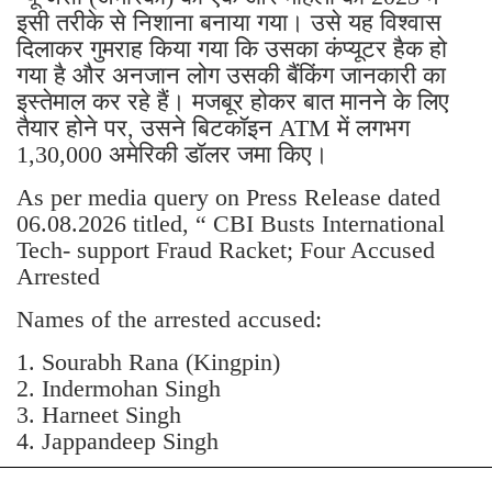
इसी तरीके से निशाना बनाया गया। उसे यह विश्वास
दिलाकर गुमराह किया गया कि उसका कंप्यूटर हैक हो
गया है और अनजान लोग उसकी बैंकिंग जानकारी का
इस्तेमाल कर रहे हैं। मजबूर होकर बात मानने के लिए
तैयार होने पर, उसने बिटकॉइन ATM में लगभग
1,30,000 अमेरिकी डॉलर जमा किए।
As per media query on Press Release dated
06.08.2026 titled, “ CBI Busts International
Tech- support Fraud Racket; Four Accused
Arrested
Names of the arrested accused:
1. Sourabh Rana (Kingpin)
2. Indermohan Singh
3. ⁠Harneet Singh
4. ⁠Jappandeep Singh