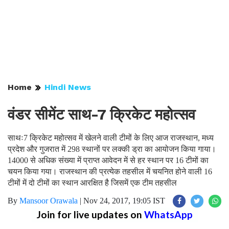
Home
Hindi News
वंडर सीमेंट साथ-7 क्रिकेट महोत्सव
साथः7 क्रिकेट महोत्सव में खेलने वाली टीमों के लिए आज राजस्थान, मध्य
प्रदेश और गुजरात में 298 स्थानों पर लक्की ड्रा का आयोजन किया गाया।
14000 से अधिक संख्या में प्राप्त आवेदन में से हर स्थान पर 16 टीमों का
चयन किया गया। राजस्थान की प्रत्येक तहसील में चयनित होने वाली 16
टीमों में दो टीमों का स्थान आरक्षित है जिसमें एक टीम तहसील
By
Mansoor Orawala
|
Nov 24, 2017, 19:05 IST
Join for live updates on
WhatsApp