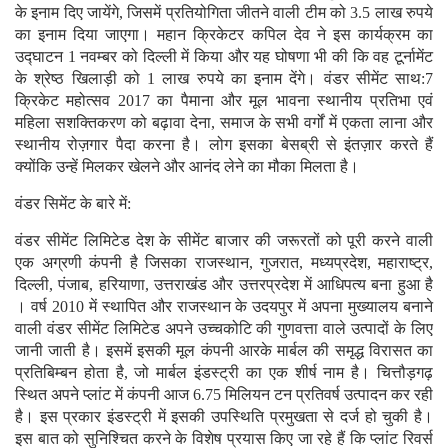
के इनाम दिए जायेंगे, जिसमें प्रतियोगिता जीतने वाली टीम को 3.5 लाख रुपये
का इनाम दिया जाएगा। महान क्रिकेटर कपिल देव ने इस कार्यक्रम का
उद्घाटन 1 नवम्बर को दिल्ली में किया और यह घोषणा भी की कि वह टूर्नामेंट
के श्रेष्ठ खिलाड़ी को 1 लाख रुपये का इनाम देंगे। वंडर सीमेंट साथ:7
क्रिकेट महोत्सव 2017 का पैमाना और मूल भावना स्थानीय प्रतिभा एवं
महिला सशक्तिकरण को बढ़ावा देना, समाज के सभी वर्गों में एकता लाना और
स्थानीय रोज़गार पैदा करना है। लोग इसका बेसब्री से इंतज़ार करते हैं
क्योंकि उन्हें मिलकर खेलने और आनंद लेने का मौका मिलता है।
वंडर सिमेंट के बारे में:
वंडर सीमेंट लिमिटेड देश के सीमेंट बाजार की जरूरतों को पूरी करने वाली
एक अग्रणी कंपनी है जिसका राजस्थान, गुजरात, मध्यप्रदेश, महाराष्ट्र,
दिल्ली, पंजाब, हरियाणा, उत्तराखंड और उत्तरप्रदेश में आधिपत्य बना हुआ है
। वर्ष 2010 में स्थापित और राजस्थान के उदयपुर में अपना मुख्यालय बनाने
वाली वंडर सीमेंट लिमिटेड अपने उच्चकोटि की गुणवत्ता वाले उत्पादों के लिए
जानी जाती है। इसमें इसकी मूल कंपनी आरके मार्बल की समृद्ध विरासत का
प्रतिबिम्बन होता है, जो मार्बल इंडस्ट्री का एक शीर्ष नाम है। चित्तौड़गढ़
स्थित अपने प्लांट में कंपनी आज 6.75 मिलियन टन प्रतिवर्ष उत्पादन कर रही
है। इस प्रकार इंडस्ट्री में इसकी उपस्थिति प्रमुखता से दर्ज हो चुकी है।
इस बात को सुनिश्चित करने के विशेष प्रयास किए जा रहे हैं कि प्लांट रिवर्स