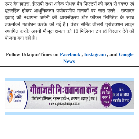
एयर बैग हाउस, ईएसपी तथा अनेक रोधक बैग फिल्टरों की मदद से स्वच्छ एवं
धूलरहित होकर आधुनिकतम पर्यावरणीय मानकों पर खरा उतरे। उत्पादन
इकाई की स्थापना जर्मनी की थायसेंक्रप और फीफर लिमिटेड के साथ
तकनीकी गठबंधन करके की गई है। वंडर सीमेंट तीसरी प्रोडक्शन लाइन
स्थापित करके अपनी मौजूदा क्षमता को 10 मिलियन टन rd विस्तार देने की
योजना बना रही है।
Follow UdaipurTimes on
Facebook
,
Instagram
, and
Google
News