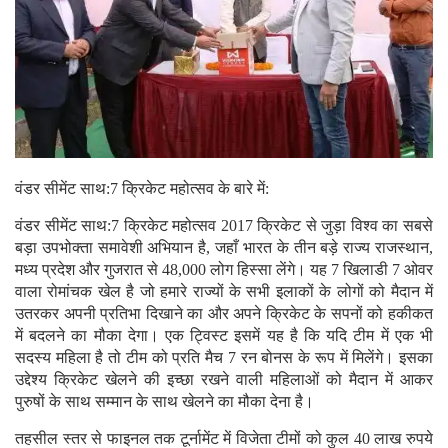
वंडर सीमेंट साथ:7 क्रिकेट महोत्सव के बारे में:
वंडर सीमेंट साथ:7 क्रिकेट महोत्सव 2017 क्रिकेट से जुड़ा विश्व का सबसे
बड़ा उपभोक्ता समावेशी अभियान है, जहाँ भारत के तीन बड़े राज्य राजस्थान,
मध्य प्रदेश और गुजरात से 48,000 लोग हिस्सा लेंगे। यह 7 खिलाडी 7 ओवर
वाला रोमांचक खेल है जो हमारे राज्यों के सभी इलाकों के लोगों को मैदान में
उतरकर अपनी प्रतिभा दिखाने का और अपने क्रिकेट के सपनों को हकीकत
में बदलने का मौका देगा। एक ट्विस्ट इसमें यह है कि यदि टीम में एक भी
सदस्य महिला है तो टीम को प्रति मैच 7 रन बोनस के रूप में मिलेंगे। इसका
उद्देश्य क्रिकेट खेलने की इच्छा रखने वाली महिलाओं को मैदान में आकर
पुरुषों के साथ सम्मान के साथ खेलने का मौका देना है।
तहसील स्तर से फाइनल तक टूर्नामेंट में विजेता टीमों को कुल 40 लाख रुपये