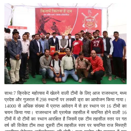
साथः7 क्रिकेट महोत्सव में खेलने वाली टीमों के लिए आज राजस्थान, मध्य
प्रदेश और गुजरात में 298 स्थानों पर लक्की ड्रा का आयोजन किया गाया।
14000 से अधिक संख्या में प्राप्त आवेदन में से हर स्थान पर 16 टीमों का
चयन किया गया। राजस्थान की प्रत्येक तहसील में चयनित होने वाली 16
टीमों में दो टीमों का स्थान आरक्षित है जिसमें एक टीम तहसील स्तर पर गत
वर्ष की विजेता टीम तथा दूसरी टीम तहसील स्तर पर चयनित राज मिस्त्री