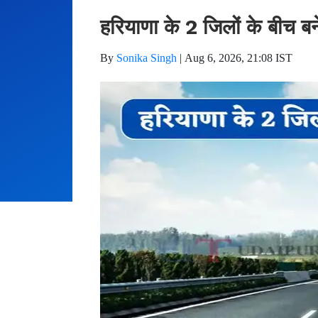
हरियाणा के 2 जिलों के बीच बने
By
Sonika Singh
|
Aug 6, 2026, 21:08 IST