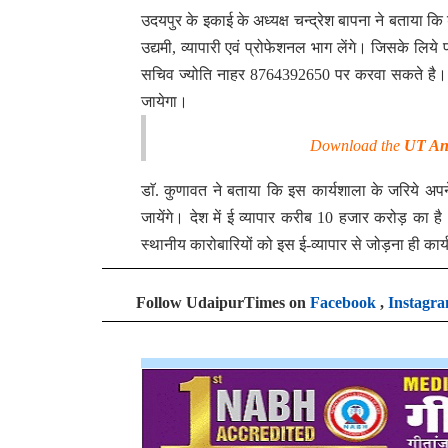
उदयपुर के इकाई के अध्यक्ष चन्द्रेश बापना ने बताया कि
उद्यमी, व्यापारी एवं प्रोफेशनल भाग लेंगे। जिसके लि
सचिव ज्योति नाहर 8764392650 पर करवा सकते है। क
जायेगा।
Download the
UT An
डाॅ. कुणावत ने बताया कि इस कार्यशाला के जरिये अपन
जायेंगे। देश में ई व्यापार करीब 10 हजार करोड़ का है
स्थानीय कारोबारियों को इस ई-व्यापार से जोड़ना ही कार्यश
Follow UdaipurTimes on
Facebook
,
Instagr