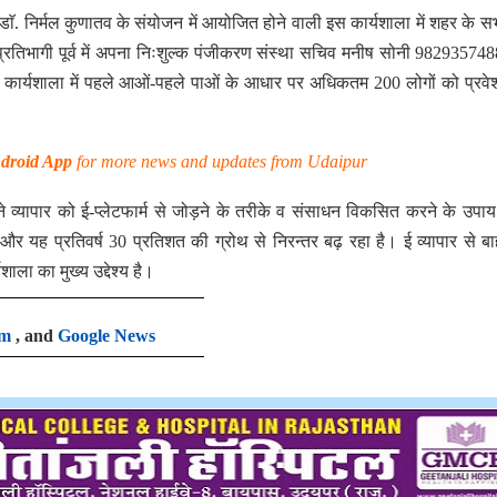
 डाॅ. निर्मल कुणातव के संयोजन में आयोजित होने वाली इस कार्यशाला में शहर के सभ
ये प्रतिभागी पूर्व में अपना निःशुल्क पंजीकरण संस्था सचिव मनीष सोनी 98293574
ार्यशाला में पहले आओं-पहले पाओं के आधार पर अधिकतम 200 लोगों को प्रवे
droid App
for more news and updates from Udaipur
े व्यापार को ई-प्लेटफार्म से जोड़ने के तरीके व संसाधन विकसित करने के उपाय 
 और यह प्रतिवर्ष 30 प्रतिशत की ग्रोथ से निरन्तर बढ़ रहा है। ई व्यापार से बा
ाला का मुख्य उद्देश्य है।
am
, and
Google News