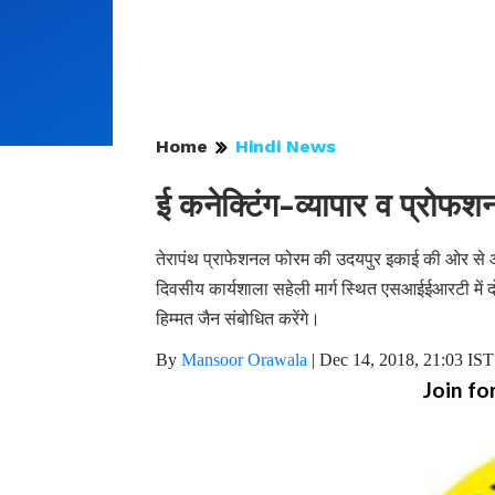
Home
Hindi News
ई कनेक्टिंग-व्यापार व प्रोफश
तेरापंथ प्राफेशनल फोरम की उदयपुर इकाई की ओर से आग
दिवसीय कार्यशाला सहेली मार्ग स्थित एसआईईआरटी में दो
हिम्मत जैन संबोधित करेंगे।
By
Mansoor Orawala
|
Dec 14, 2018, 21:03 IST
Join fo