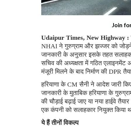
Join fo
Udaipur Times, New Highway :
NHAI ने गुरुग्राम और झज्जर को जोड़ने क
जानकारी के अनुसार इसके तहत सलाहकार न
सचिव की अध्यक्षता में गठित एलाइनमेंट 
मंजूरी मिलने के बाद निर्माण की DP
हरियाणा के CM सैनी ने आदेश जारी किए
जानकारी के मुताबिक हरियाणा के गुरुग्
की चौड़ाई बढ़ाई जाए या नया हाईवे तै
एक कंपनी को सलाहकार नियुक्त किया था।
ये हैं तीनों विकल्प