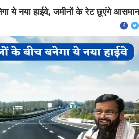
गा ये नया हाईवे, जमीनों के रेट छूएंगे आसमा