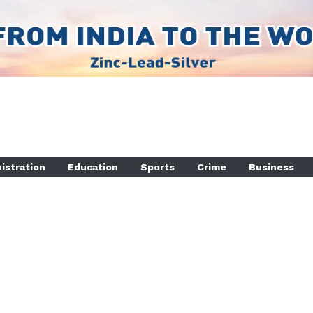
istration
Education
Sports
Crime
Business