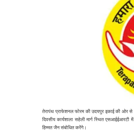
तेरापंथ प्राफेशनल फोरम की उदयपुर इकाई की ओर से आग
दिवसीय कार्यशाला सहेली मार्ग स्थित एसआईईआरटी में 
हिम्मत जैन संबोधित करेंगे।