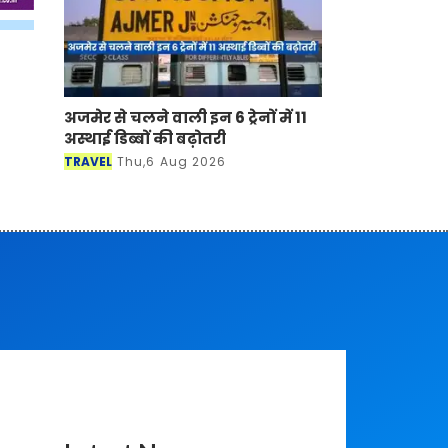
अजमेर से चलने वाली इन 6 ट्रेनों में 11
अस्थाई डिब्बों की बढ़ोतरी
TRAVEL
Thu,6 Aug 2026