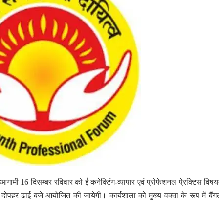
ामी 16 दिसम्बर रविवार को ई कनेक्टिंग-व्यापार एवं प्रोफेशनल पे्रक्टिस वि
दोपहर ढाई बजे आयोजित की जायेगी। कार्यशाला को मुख्य वक्ता के रूप में बैंग