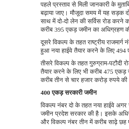
पहले प्रस्ताव से मिली जानकारी के मुत
बढ़ाया जाए। मौजूदा समय में यह सड़क द
साथ में दो-दो लेन की सर्विस रोड करने 
करीब 395 एकड़ जमीन का अधिग्रहण 
दूसरे विकल्प के तहत राष्ट्रीय राजमार्ग 
हुआ नया हाईवे तैयार करने के लिए 494
तीसरे विकल्प के तहत गुरुग्राम-पटौदी रो
तैयार करने के लिए भी करीब 475 एकड़ जम
करीब तीन से चार हजार करोड़ रुपये
400 एकड़ सरकारी जमीन
विकल्प नंबर दो के तहत नया हाईवे अगर 
जमीन प्रदेश सरकार की है। इसके अधिग
और विकल्प नंबर तीन में करीब साढ़े