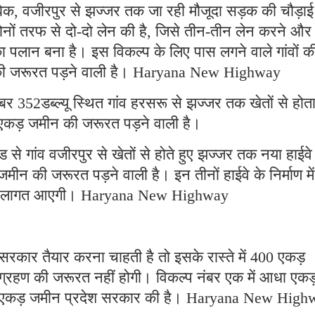
ाबिक, वजीरपुर से झज्जर तक जा रही मौजूदा सड़क की चौड़ाई
ोनों तरफ से दो-दो लेन की है, जिसे तीन-तीन लेन करने और
का पलान बना है। इस विकल्प के लिए पास लगने वाले गांवों क
की जरूरत पड़ने वाली है। Haryana New Highway
नंबर 352डब्ल्यू स्थित गांव हरसरू से झज्जर तक खेतों से होत
 एकड़ जमीन की जरूरत पड़ने वाली है।
ड से गांव वजीरपुर से खेतों से होते हुए झज्जर तक नया हाईवे
ीन की जरूरत पड़ने वाली है। इन तीनों हाईवे के निर्माण में
 की लागत आएगी। Haryana New Highway
सरकार तैयार करना चाहती है तो इसके रास्ते में 400 एकड़
्रहण की जरूरत नहीं होगी। विकल्प नंबर एक में आधा एकड
 छह एकड़ जमीन प्रदेश सरकार की है। Haryana New High