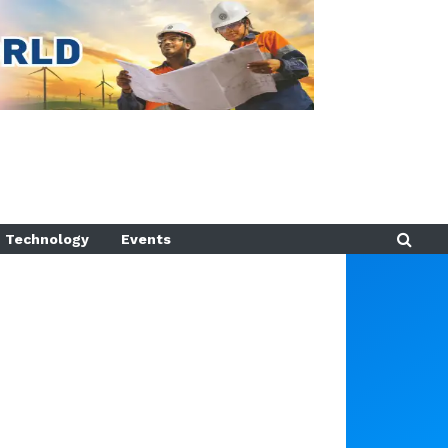
Technology
Events