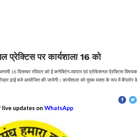
नल प्रेक्टिस पर कार्यशाला 16 को
ामी 16 दिसम्बर रविवार को ई कनेक्टिंग-व्यापार एवं प्रोफेशनल पे्रक्टिस विषय
पहर ढाई बजे आयोजित की जायेगी। कार्यशाला को मुख्य वक्ता के रूप में बैंगलोर क
r live updates on
WhatsApp