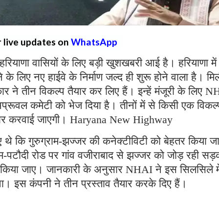
r live updates on
WhatsApp
हरियाणा वासियों के लिए बड़ी खुशखबरी आई है। हरियाणा में
े लिए नए हाईवे के निर्माण जल्द ही शुरू होने वाला है। मि
े तीन विकल्प तैयार कर लिए हैं। इन्हें मंजूरी के लिए 
अप्रूवल कमेटी को भेज दिया है। तीनों में से किसी एक विकल
R तैयार करवाई जाएगी। Haryana New Highway
 थे कि गुरुग्राम-झज्जर की कनेक्टीविटी को बेहतर किया 
राम-पटौदी रोड पर गांव वजीराबाद से झज्जर को जोड़ रही सड
यार किया जाए। जानकारी के अनुसार NHAI ने इस सिलसिले मे
 इस कंपनी ने तीन प्रस्ताव तैयार करके दिए हैं।