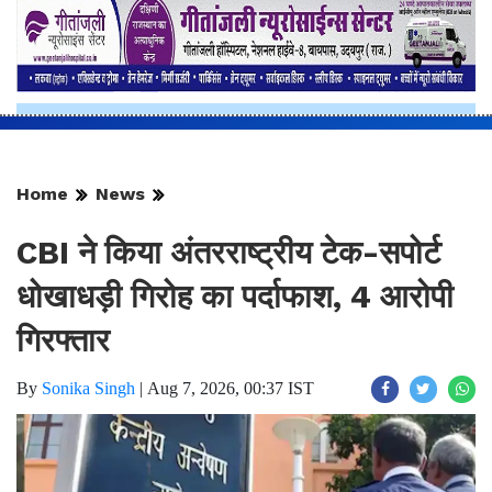
Home
News
CBI ने किया अंतरराष्ट्रीय टेक-सपोर्ट
धोखाधड़ी गिरोह का पर्दाफाश, 4 आरोपी
गिरफ्तार
By
Sonika Singh
|
Aug 7, 2026, 00:37 IST