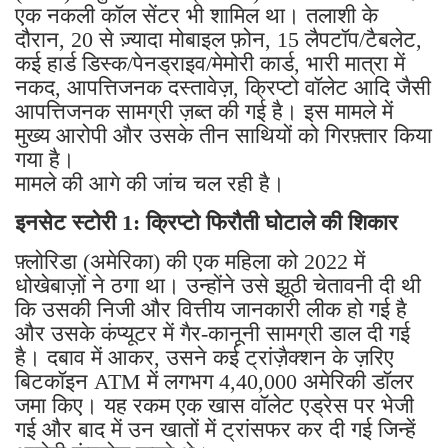
एक नकली कॉल सेंटर भी शामिल था। तलाशी के
दौरान, 20 से ज़्यादा मोबाइल फ़ोन, 15 लैपटॉप/टैबलेट,
कई हार्ड डिस्क/पेनड्राइव/मेमोरी कार्ड, भारी मात्रा में
नकद, आपत्तिजनक दस्तावेज़, क्रिप्टो वॉलेट आदि जैसी
आपत्तिजनक सामग्री ज़ब्त की गई है। इस मामले में
मुख्य आरोपी और उसके तीन साथियों को गिरफ़्तार किया
गया है।
मामले की आगे की जांच चल रही है।
इनसेट स्टोरी 1: क्रिप्टो फिरौती घोटाले की शिकार
फ़्लोरिडा (अमेरिका) की एक महिला को 2022 में
धोखेबाज़ों ने ठगा था। उन्होंने उसे झूठी चेतावनी दी थी
कि उसकी निजी और वित्तीय जानकारी लीक हो गई है
और उसके कंप्यूटर में गैर-कानूनी सामग्री डाल दी गई
है। दबाव में आकर, उसने कई ट्रांज़ैक्शन के ज़रिए
बिटकॉइन ATM में लगभग 4,40,000 अमेरिकी डॉलर
जमा किए। यह रकम एक खास वॉलेट एड्रेस पर भेजी
गई और बाद में उन खातों में ट्रांसफर कर दी गई जिन्हें