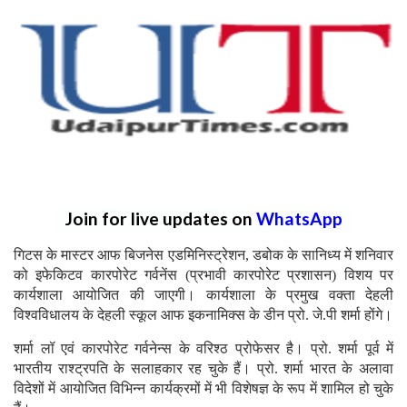
Join for live updates on
WhatsApp
गिटस के मास्टर आफ बिजनेस एडमिनिस्ट्रेशन, डबोक के सानिध्य में शनिवार
को इफेकिटव कारपोरेट गर्वनेंस (प्रभावी कारपोरेट प्रशासन) विशय पर
कार्यशाला आयोजित की जाएगी। कार्यशाला के प्रमुख वक्ता देहली
विश्वविधालय के देहली स्कूल आफ इकनामिक्स के डीन प्रो. जे.पी शर्मा होंगे।
शर्मा लॉ एवं कारपोरेट गर्वनेन्स के वरिश्ठ प्रोफेसर है। प्रो. शर्मा पूर्व में
भारतीय राश्ट्रपति के सलाहकार रह चुके हैं। प्रो. शर्मा भारत के अलावा
विदेशों में आयोजित विभिन्न कार्यक्रमों में भी विशेषज्ञ के रूप में शामिल हो चुके