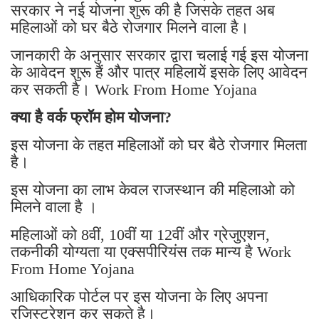
सरकार ने नई योजना शुरू की है जिसके तहत अब
महिलाओं को घर बैठे रोजगार मिलने वाला है।
जानकारी के अनुसार सरकार द्वारा चलाई गई इस योजना
के आवेदन शुरू हैं और पात्र महिलायें इसके लिए आवेदन
कर सकती है। Work From Home Yojana
क्या है वर्क फ्रॉम होम योजना?
इस योजना के तहत महिलाओं को घर बैठे रोजगार मिलता
है।
इस योजना का लाभ केवल राजस्थान की महिलाओ को
मिलने वाला है ।
महिलाओं को 8वीं, 10वीं या 12वीं और ग्रेजुएशन,
तकनीकी योग्यता या एक्सपीरियंस तक मान्य है Work
From Home Yojana
आधिकारिक पोर्टल पर इस योजना के लिए अपना
रजिस्ट्रेशन कर सकते है।