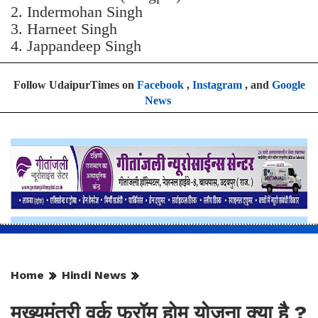
2. Indermohan Singh
3. ⁠Harneet Singh
4. ⁠Jappandeep Singh
Follow UdaipurTimes on
Facebook
,
Instagram
, and
Google
News
Home
Hindi News
मुख्यमंत्री वर्क फ्रॉम होम योजना क्या है ?