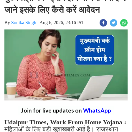
जाने इसके लिए कैसे करें आवेदन
By
Sonika Singh
|
Aug 6, 2026, 23:16 IST
Join for live updates on
WhatsApp
Udaipur Times, Work From Home Yojana :
महिलाओं के लिए बड़ी खुशखबरी आई है। राजस्थान