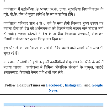
हैं।
कार्यशाला में यूसीसीआर्इ अध्यक्ष एम.के. टाया, सुखाडिया विश्वविधालय के
प्रो. पी.के. जैन भी मुख्य अतिथि के रूप में शामिल होंगे।
कार्यशाला शनिवार शाम 4 से 6 बजे के मध्य होगी जिसका मुख्य उद्देश्य यह
बताना होगा की देश की अर्थव्यवस्था को हिलाने वाले सत्यम जैसे घोटाले नहीं
हो सके। सत्यम घोटाले ने देश के आर्थिक नियामक संस्थाओं, लेखांकन
नियमों व संगठन पर प्रश्न चिन्ह लगा दिया था।
इस घोटाले का खामियाजा कम्पनी में निवेष करने वाले लाखों लोग आज भी
भुगत रहे हैं।
कार्यशाला में लोगों को इसी तरह की कार्यविधियों में प्रबंधन के तरीके के बारे में
बताया जाएगा। कार्यशाला में विभिन्न औधोगिक संगठनों के प्रमुख, चार्टर्ड
अकाउन्टेंट, फैकल्टी मेम्बर व विधार्थी भाग लेंगे।
Follow UdaipurTimes on
Facebook
,
Instagram
, and
Google
News