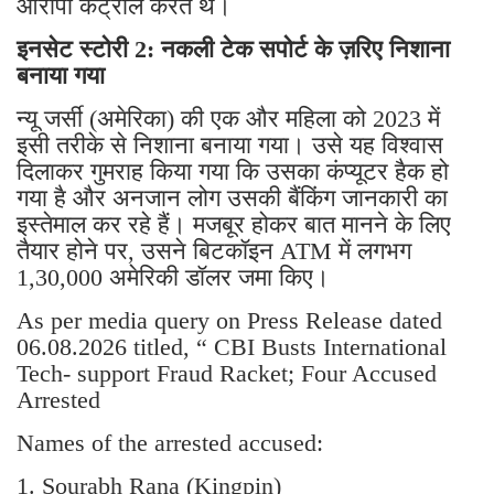
आरोपी कंट्रोल करते थे।
इनसेट स्टोरी 2: नकली टेक सपोर्ट के ज़रिए निशाना
बनाया गया
न्यू जर्सी (अमेरिका) की एक और महिला को 2023 में
इसी तरीके से निशाना बनाया गया। उसे यह विश्वास
दिलाकर गुमराह किया गया कि उसका कंप्यूटर हैक हो
गया है और अनजान लोग उसकी बैंकिंग जानकारी का
इस्तेमाल कर रहे हैं। मजबूर होकर बात मानने के लिए
तैयार होने पर, उसने बिटकॉइन ATM में लगभग
1,30,000 अमेरिकी डॉलर जमा किए।
As per media query on Press Release dated
06.08.2026 titled, “ CBI Busts International
Tech- support Fraud Racket; Four Accused
Arrested
Names of the arrested accused:
1. Sourabh Rana (Kingpin)