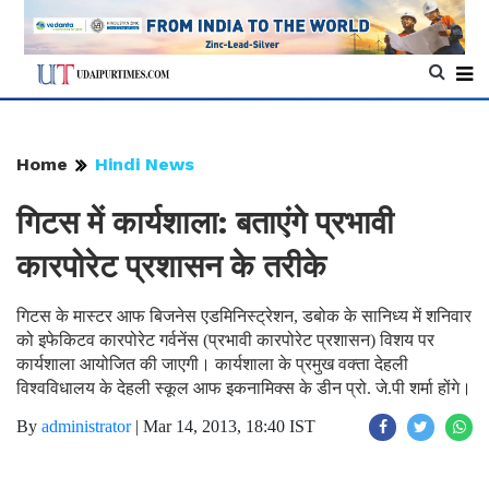
Home
Hindi News
गिटस में कार्यशाला: बताएंगे प्रभावी
कारपोरेट प्रशासन के तरीके
गिटस के मास्टर आफ बिजनेस एडमिनिस्ट्रेशन, डबोक के सानिध्य में शनिवार
को इफेकिटव कारपोरेट गर्वनेंस (प्रभावी कारपोरेट प्रशासन) विशय पर
कार्यशाला आयोजित की जाएगी। कार्यशाला के प्रमुख वक्ता देहली
विश्वविधालय के देहली स्कूल आफ इकनामिक्स के डीन प्रो. जे.पी शर्मा होंगे।
By
administrator
|
Mar 14, 2013, 18:40 IST