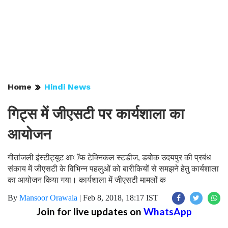
Home
Hindi News
गिट्स में जीएसटी पर कार्यशाला का
आयोजन
गीतांजली इंस्टीट्यूट आॅफ टेक्निकल स्टडीज, डबोक उदयपुर की प्रबंध
संकाय में जीएसटी के विभिन्न पहलुओं को बारीकियों से समझने हेतु कार्यशाला
का आयोजन किया गया। कार्यशाला में जीएसटी मामलों क
By
Mansoor Orawala
|
Feb 8, 2018, 18:17 IST
Join for live updates on
WhatsApp