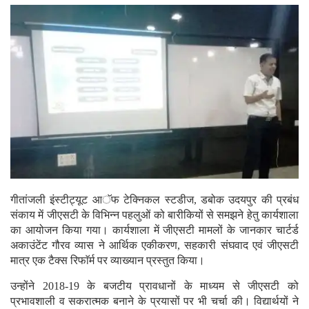
गीतांजली इंस्टीट्यूट आॅफ टेक्निकल स्टडीज, डबोक उदयपुर की प्रबंध
संकाय में जीएसटी के विभिन्न पहलुओं को बारीकियों से समझने हेतु कार्यशाला
का आयोजन किया गया। कार्यशाला में जीएसटी मामलों के जानकार चार्टर्ड
अकाउंटेंट गौरव व्यास ने आर्थिक एकीकरण, सहकारी संघवाद एवं जीएसटी
मात्र एक टैक्स रिफाॅर्म पर व्याख्यान प्रस्तुत किया।
उन्होंने 2018-19 के बजटीय प्रावधानों के माध्यम से जीएसटी को
प्रभावशाली व सकरात्मक बनाने के प्रयासों पर भी चर्चा की। विद्यार्थयों ने