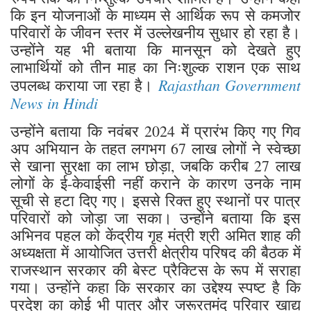
कि इन योजनाओं के माध्यम से आर्थिक रूप से कमजोर
परिवारों के जीवन स्तर में उल्लेखनीय सुधार हो रहा है।
उन्होंने यह भी बताया कि मानसून को देखते हुए
लाभार्थियों को तीन माह का निःशुल्क राशन एक साथ
Rajasthan Government
उपलब्ध कराया जा रहा है।
News in Hindi
उन्होंने बताया कि नवंबर 2024 में प्रारंभ किए गए गिव
अप अभियान के तहत लगभग 67 लाख लोगों ने स्वेच्छा
से खाना सुरक्षा का लाभ छोड़ा, जबकि करीब 27 लाख
लोगों के ई-केवाईसी नहीं कराने के कारण उनके नाम
सूची से हटा दिए गए। इससे रिक्त हुए स्थानों पर पात्र
परिवारों को जोड़ा जा सका। उन्होंने बताया कि इस
अभिनव पहल को केंद्रीय गृह मंत्री श्री अमित शाह की
अध्यक्षता में आयोजित उत्तरी क्षेत्रीय परिषद की बैठक में
राजस्थान सरकार की बेस्ट प्रैक्टिस के रूप में सराहा
गया। उन्होंने कहा कि सरकार का उद्देश्य स्पष्ट है कि
प्रदेश का कोई भी पात्र और जरूरतमंद परिवार खाद्य