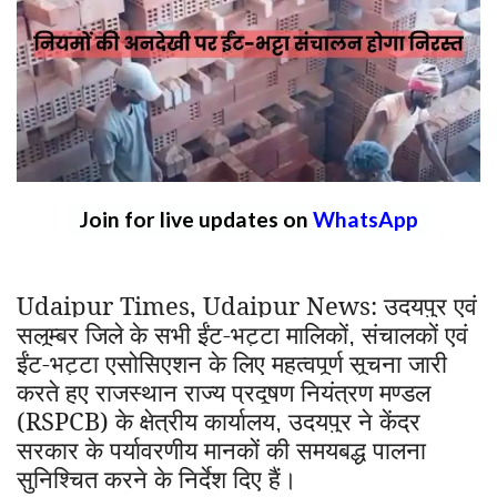
Join for live updates on
WhatsApp
Udaipur Times, Udaipur News:
उदयपुर एवं
सलूम्बर जिले के सभी ईंट-भट्टा मालिकों
संचालकों एवं
,
ईंट-भट्टा एसोसिएशन के लिए महत्वपूर्ण सूचना जारी
करते हुए राजस्थान राज्य प्रदूषण नियंत्रण मण्डल
(RSPCB) के क्षेत्रीय कार्यालय
उदयपुर ने केंद्र
,
सरकार के पर्यावरणीय मानकों की समयबद्ध पालना
सुनिश्चित करने के निर्देश दिए हैं।