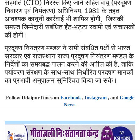
सहमति (CTO) निरस्त किए जाने सहित वायु (प्रदूषण
निवारण एवं नियंत्रण) अधिनियम
के तहत
, 1981
आवश्यक कानूनी कार्रवाई भी शामिल होगी
जिसकी
,
समस्त जिम्मेदारी संबंधित ईंट-भट्टा स्वामी एवं संचालकों
की होगी।
प्रदूषण नियंत्रण मण्डल ने सभी संबंधित पक्षों से भारत
सरकार एवं राजस्थान राज्य प्रदूषण नियंत्रण मण्डल के
निर्देशों का समयबद्ध पालन करने की अपील की है
ताकि
,
पर्यावरण संरक्षण के साथ-साथ निर्धारित प्रदूषण मानकों
का प्रभावी अनुपालन सुनिश्चित किया जा सके।
Follow UdaipurTimes on
Facebook
,
Instagram
, and
Google
News