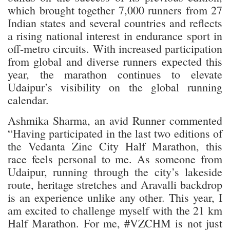
which brought together 7,000 runners from 27
Indian states and several countries and reflects
a rising national interest in endurance sport in
off-metro circuits. With increased participation
from global and diverse runners expected this
year, the marathon continues to elevate
Udaipur’s visibility on the global running
calendar.
Ashmika Sharma, an avid Runner commented
“Having participated in the last two editions of
the Vedanta Zinc City Half Marathon, this
race feels personal to me. As someone from
Udaipur, running through the city’s lakeside
route, heritage stretches and Aravalli backdrop
is an experience unlike any other. This year, I
am excited to challenge myself with the 21 km
Half Marathon. For me, #VZCHM is not just