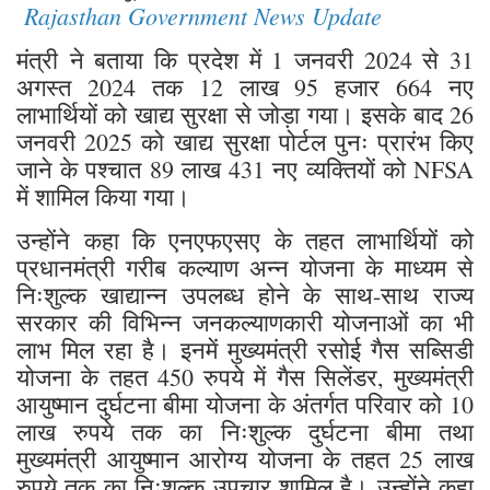
Rajasthan Government News Update
मंत्री ने बताया कि प्रदेश में 1 जनवरी 2024 से 31
अगस्त 2024 तक 12 लाख 95 हजार 664 नए
लाभार्थियों को खाद्य सुरक्षा से जोड़ा गया। इसके बाद 26
जनवरी 2025 को खाद्य सुरक्षा पोर्टल पुनः प्रारंभ किए
जाने के पश्चात 89 लाख 431 नए व्यक्तियों को NFSA
में शामिल किया गया।
उन्होंने कहा कि एनएफएसए के तहत लाभार्थियों को
प्रधानमंत्री गरीब कल्याण अन्न योजना के माध्यम से
निःशुल्क खाद्यान्न उपलब्ध होने के साथ-साथ राज्य
सरकार की विभिन्न जनकल्याणकारी योजनाओं का भी
लाभ मिल रहा है। इनमें मुख्यमंत्री रसोई गैस सब्सिडी
योजना के तहत 450 रुपये में गैस सिलेंडर, मुख्यमंत्री
आयुष्मान दुर्घटना बीमा योजना के अंतर्गत परिवार को 10
लाख रुपये तक का निःशुल्क दुर्घटना बीमा तथा
मुख्यमंत्री आयुष्मान आरोग्य योजना के तहत 25 लाख
रुपये तक का निःशुल्क उपचार शामिल है। उन्होंने कहा