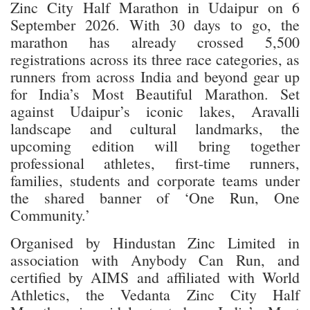
Zinc City Half Marathon in Udaipur on 6
September 2026. With 30 days to go, the
marathon has already crossed 5,500
registrations across its three race categories, as
runners from across India and beyond gear up
for India’s Most Beautiful Marathon. Set
against Udaipur’s iconic lakes, Aravalli
landscape and cultural landmarks, the
upcoming edition will bring together
professional athletes, first-time runners,
families, students and corporate teams under
the shared banner of ‘One Run, One
Community.’
Organised by Hindustan Zinc Limited in
association with Anybody Can Run, and
certified by AIMS and affiliated with World
Athletics, the Vedanta Zinc City Half