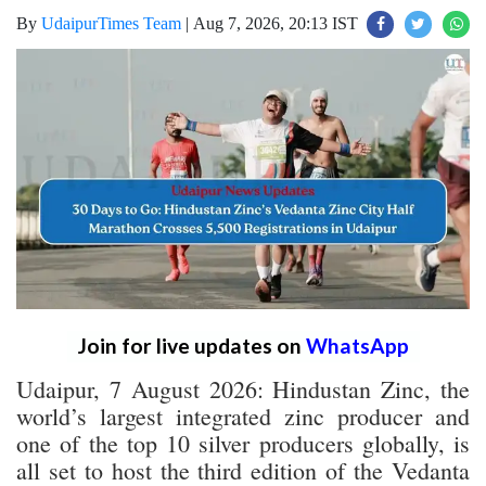
By
UdaipurTimes Team
|
Aug 7, 2026, 20:13 IST
Join for live updates on
WhatsApp
Udaipur, 7 August 2026: Hindustan Zinc, the
world’s largest integrated zinc producer and
one of the top 10 silver producers globally, is
all set to host the third edition of the Vedanta