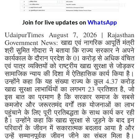
Join for live updates on
WhatsApp
UdaipurTimes August 7, 2026 | Rajasthan
Government News: खाद्य एवं नागरिक आपूर्ति मंत्री
श्री सुमित गोदारा ने बताया कि राज्य सरकार ने अपने
कार्यकाल के दौरान प्रदेश के 01 करोड़ से अधिक वंचित
एवं पात्र व्यक्तियों को राष्ट्रीय खाद्य सुरक्षा से जोड़कर
सामाजिक न्याय की दिशा में ऐतिहासिक कार्य किया है।
उन्होंने कहा कि यह संख्या राज्य के कुल 4.37 करोड़
खाद्य सुरक्षा लाभार्थियों का लगभग 23 प्रतिशत है, जो
इस बात का प्रमाण है कि सरकार समाज के सबसे
कमजोर और जरूरतमंद वर्गों तक योजनाओं का लाभ
पहुंचाने के लिए पूरी प्रतिबद्धता के साथ कार्य कर रही
है। उन्होंने कहा कि खाद्य सुरक्षा से जुड़ने के बाद इन
परिवारों के जीवन में सकारात्मक बदलाव आया है और
उन्हें सम्मानपूर्वक जीवन जीने का संबल मिला है।