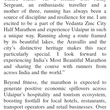
Sergeant, an enthusiastic traveller and a
mother of three, running has always been a
source of discipline and resilience for me. I am
excited to be a part of the Vedanta Zinc City
Half Marathon and experience Udaipur in such
a unique way. Running along a route framed
by its beautiful lakes, the Aravallis and the
city’s distinctive heritage makes this race
particularly special. I look forward to
experiencing India’s Most Beautiful Marathon
and sharing the course with runners from
across India and the world.”
Beyond fitness, the marathon is expected to
generate positive economic spillovers across
Udaipur’s hospitality and tourism ecosystem,
boosting footfall for local hotels, restaurants,
transport operators and retail businesses. Over