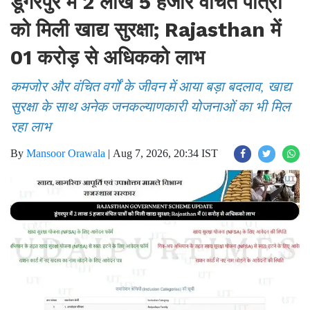
डूंगरपुर में 2 लाख 5 हजार वंचित पात्रों
को मिली खाद्य सुरक्षा; Rajasthan में
01 करोड़ से अधिकको लाभ
कमजोर और वंचित वर्गों के जीवन में आया बड़ा बदलाव, खाद्य
सुरक्षा के साथ अनेक जनकल्याणकारी योजनाओं का भी मिल
रहा लाभ
By
Mansoor Orawala
|
Aug 7, 2026, 20:34 IST