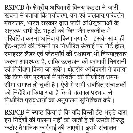
RSPCB
के क्षेत्रीय अधिकारी विनय कट्टा ने जारी
सूचना में बताया कि पर्यावरण
वन एवं जलवायु परिवर्तन
,
मंत्रालय
भारत सरकार द्वारा जारी अधिसूचनाओं के
,
अनुरूप सभी ईंट-भट्टों को जिग-जैग तकनीक में
परिवर्तित करना अनिवार्य किया गया है। इसके साथ ही
ईंट-भट्टों की चिमनी पर निर्धारित ऊंचाई पर पोर्ट होल
,
स्पाइरल लैडर एवं प्लेटफॉर्म की स्थापना भी नियमानुसार
करना आवश्यक है
ताकि उत्सर्जन की प्रभावी निगरानी
,
एवं निरीक्षण किया जा सके। क्षेत्रीय अधिकारी ने बताया
कि जिग-जैग प्रणाली में परिवर्तन की निर्धारित समय-
सीमा समाप्त हो चुकी है। ऐसे में सभी संबंधित संचालकों
को निर्देशित किया गया है कि वे तत्काल प्रभाव से
निर्धारित प्रावधानों का अनुपालन सुनिश्चित करें।
RSPCB
ने स्पष्ट किया है कि यदि किसी ईंट-भट्टे द्वारा
इन निर्देशों की पालना नहीं की जाती है तो उसके विरुद्ध
कठोर वैधानिक कार्रवाई की जाएगी। इसमें संचालन