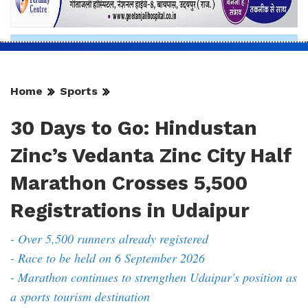
Home
Sports
30 Days to Go: Hindustan
Zinc’s Vedanta Zinc City Half
Marathon Crosses 5,500
Registrations in Udaipur
- Over 5,500 runners already registered
- Race to be held on 6 September 2026
- Marathon continues to strengthen Udaipur's position as
a sports tourism destination