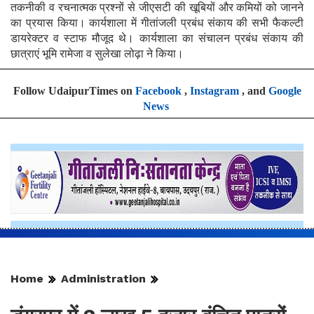
तकनीकी व रचनात्मक प्रश्नों से जीएसटी की खूबियों और कमियों को जानने
का प्रयास किया। कार्यशाला में गीतांजली प्रबंध संकाय की सभी फैकल्टी
डायरेक्टर व स्टाफ मौजूद थे। कार्यशाला का संचालन प्रबंध संकाय की
छात्राएं भूमि रामेजा व सुलेखा लोढ़ा ने किया।
Follow UdaipurTimes on
Facebook
,
Instagram
, and
Google
News
Home
Administration