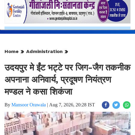
Home
Administration
उदयपुर मे ईंट भट्टे पर जिग-जैग तकनीक
अपनाना अनिवार्य, प्रदूषण नियंत्रण
मण्डल ने कसा शिकंजा
By
Mansoor Orawala
|
Aug 7, 2026, 20:28 IST