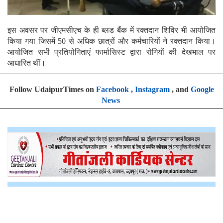
इस अवसर पर जीएमसीएच के ही ब्लड बैंक में रक्तदान शिविर भी आयोजित
किया गया जिसमें 50 से अधिक छात्रों और कर्मचारियों ने रक्तदान किया।
आयोजित सभी प्रतियोगिताएं फार्मासिस्ट द्वारा रोगियों की देखभाल पर
आधारित थीं।
Follow UdaipurTimes on
Facebook
,
Instagram
, and
Google
News