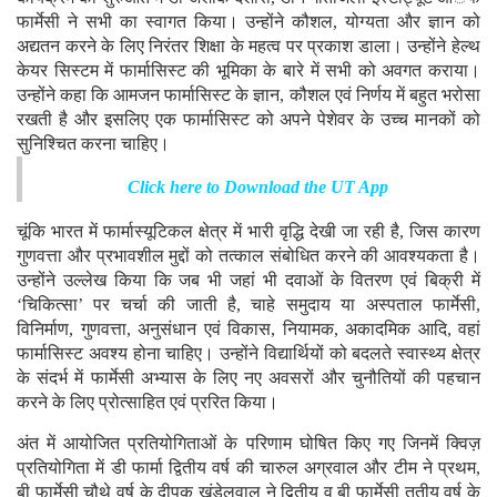
फार्मेसी ने सभी का स्वागत किया। उन्होंने कौशल, योग्यता और ज्ञान को
अद्यतन करने के लिए निरंतर शिक्षा के महत्व पर प्रकाश डाला। उन्होंने हेल्थ
केयर सिस्टम में फार्मासिस्ट की भूमिका के बारे में सभी को अवगत कराया।
उन्होंने कहा कि आमजन फार्मासिस्ट के ज्ञान, कौशल एवं निर्णय में बहुत भरोसा
रखती है और इसलिए एक फार्मासिस्ट को अपने पेशेवर के उच्च मानकों को
सुनिश्चित करना चाहिए।
Click here to Download the UT App
चूंकि भारत में फार्मास्यूटिकल क्षेत्र में भारी वृद्धि देखी जा रही है, जिस कारण
गुणवत्ता और प्रभावशील मुद्दों को तत्काल संबोधित करने की आवश्यकता है।
उन्होंने उल्लेख किया कि जब भी जहां भी दवाओं के वितरण एवं बिक्री में
‘चिकित्सा’ पर चर्चा की जाती है, चाहे समुदाय या अस्पताल फार्मेसी,
विनिर्माण, गुणवत्ता, अनुसंधान एवं विकास, नियामक, अकादमिक आदि, वहां
फार्मासिस्ट अवश्य होना चाहिए। उन्होंने विद्यार्थियों को बदलते स्वास्थ्य क्षेत्र
के संदर्भ में फार्मेसी अभ्यास के लिए नए अवसरों और चुनौतियों की पहचान
करने के लिए प्रोत्साहित एवं प्ररित किया।
अंत में आयोजित प्रतियोगिताओं के परिणाम घोषित किए गए जिनमें क्विज़
प्रतियोगिता में डी फार्मा द्वितीय वर्ष की चारुल अग्रवाल और टीम ने प्रथम,
बी फार्मेसी चौथे वर्ष के दीपक खंडेलवाल ने द्वितीय व बी फार्मेसी तृतीय वर्ष के