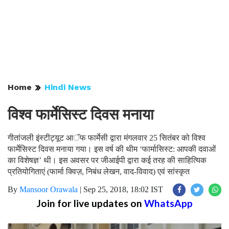
Home
Hindi News
विश्व फार्मेसिस्ट दिवस मनाया
गीतांजली इंस्टीट्यूट आॅफ फार्मेसी द्वारा मंगलवार 25 सितंबर को विश्व
फार्मेसिस्ट दिवस मनाया गया। इस वर्ष की थीम ‘फार्मासिस्ट: आपकी दवाओं
का विशेषज्ञ’ थी। इस अवसर पर जीआईपी द्वारा कई तरह की साहित्यिक
प्रतियोगिताएं (फार्मा क्विज़, निबंध लेखन, वाद-विवाद) एवं सांस्कृत
By
Mansoor Orawala
|
Sep 25, 2018, 18:02 IST
Join for live updates on
WhatsApp