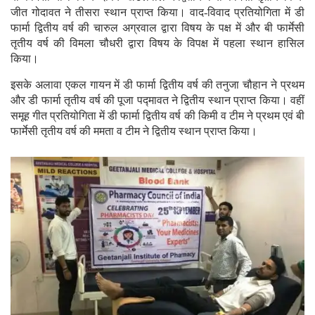
जीत गोदावत ने तीसरा स्थान प्राप्त किया। वाद-विवाद प्रतियोगिता में डी
फार्मा द्वितीय वर्ष की चारुल अग्रवाल द्वारा विषय के पक्ष में और बी फार्मेसी
तृतीय वर्ष की विमला चौधरी द्वारा विषय के विपक्ष में पहला स्थान हासिल
किया।
इसके अलावा एकल गायन में डी फार्मा द्वितीय वर्ष की तनुजा चौहान ने प्रथम
और डी फार्मा तृतीय वर्ष की पूजा पद्मावत ने द्वितीय स्थान प्राप्त किया। वहीं
समूह गीत प्रतियोगिता में डी फार्मा द्वितीय वर्ष की किमी व टीम ने प्रथम एवं बी
फार्मेसी तृतीय वर्ष की ममता व टीम ने द्वितीय स्थान प्राप्त किया।