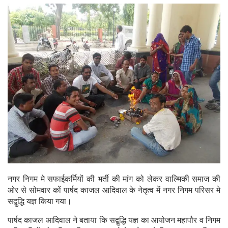
नगर निगम मे सफाईकर्मियों की भर्ती की मांग को लेकर वाल्मिकी समाज की
ओर से सोमवार कों पार्षद काजल आदिवाल के नेतृत्व में नगर निगम परिसर मे
सद्बुद्धि यज्ञ किया गया।
पार्षद काजल आदिवाल ने बताया कि सद्बुद्धि यज्ञ का आयोजन महापौर व निगम