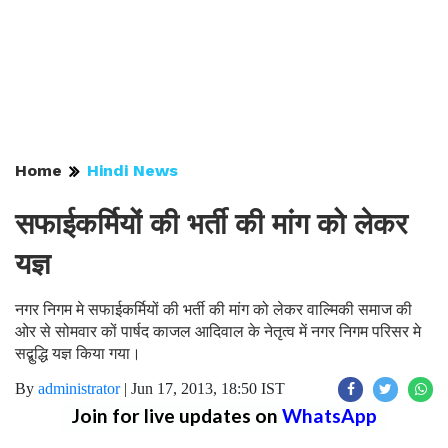
Home
Hindi News
सफाईकर्मियों की भर्ती की मांग को लेकर
यज्ञ
नगर निगम मे सफाईकर्मियों की भर्ती की मांग को लेकर वाल्मिकी समाज की
ओर से सोमवार कों पार्षद काजल आदिवाल के नेतृत्व में नगर निगम परिसर मे
सद्बुद्धि यज्ञ किया गया।
By
administrator
|
Jun 17, 2013, 18:50 IST
Join for live updates on
WhatsApp