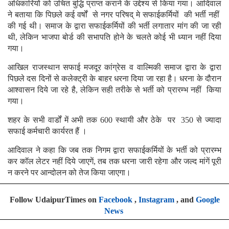
अधिकारियों को उचित बुद्धि प्राप्त कराने के उद्देश्य से किया गया। आदिवाल
ने बताया कि पिछले कई वर्षों से नगर परिषद् मे सफाईकर्मियों की भर्ती नहीं
की गई थी। समाज के द्वारा सफाईकर्मियों की भर्ती लगातार मांग की जा रही
थी, लेकिन भाजपा बोर्ड की सभापति होने के चलते कोई भी ध्यान नहीं दिया
गया।
आखिल राजस्थान सफाई मजदूर कांग्रेस व वाल्मिकी समाज द्वारा के द्वारा
पिछले दस दिनों से कलेक्ट्री के बाहर धरना दिया जा रहा है। धरना के दौरान
आश्वासन दिये जा रहे है, लेकिन सही तरीके से भर्ती को प्रारम्भ नहीं किया
गया।
शहर के सभी वार्डों में अभी तक 600 स्थायी और ठेके पर 350 से ज्यादा
सफाई कर्मचारी कार्यरत हैं ।
आदिवाल ने कहा कि जब तक निगम द्वारा सफाईकर्मियों के भर्ती को प्रारम्भ
कर कॉल लेटर नहीं दिये जाएगें, तब तक धरना जारी रहेगा और जल्द मांगें पूरी
न करने पर आन्दोलन को तेज किया जाएगा।
Follow UdaipurTimes on
Facebook
,
Instagram
, and
Google
News