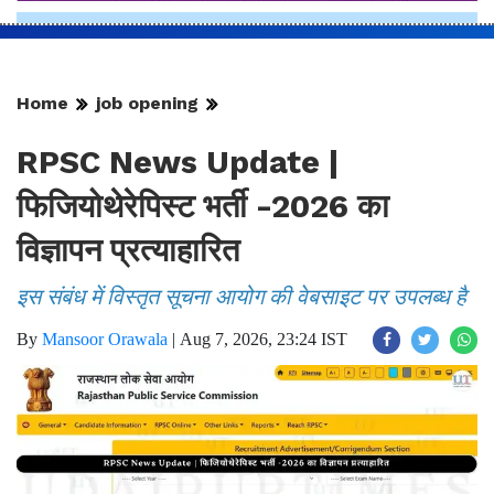
Home
job opening
RPSC News Update |
फिजियोथेरेपिस्ट भर्ती -2026 का
विज्ञापन प्रत्याहारित
इस संबंध में विस्तृत सूचना आयोग की वेबसाइट पर उपलब्ध है
By
Mansoor Orawala
|
Aug 7, 2026, 23:24 IST