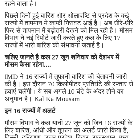
रहने वाला है।
पिछले दिनों हुई बारिश और ओलावृष्टि से प्रदेश के कई
राज्यों में तापमान में काफी गिरावट आई है। अब धीरे-धीरे
फिर से तापमान में बढ़ोतरी देखने को मिल रही है। मौसम
विभाग ने नई रिपोर्ट जारी करते हुए कल के लिए 17
राज्यों में भारी बारिश की संभावना जताई है।
चलिए जानते है कल 27 जून शनिवार को देशभर में
मौसम कैसा रहेगा....
IMD ने 16 राज्यों में तूफानी बारिश की चेतावनी जारी
की है। इस दौरान 70 किलोमीटर प्रतिघंटे की रफ्तार से
हवाएं चलेंगी। ये सब अगले 10 घंटे के अंदर होने का
अनुमान है। Kal Ka Mousam
इन 16 राज्यों में अलर्ट
मौसम विभाग ने कल यानी 27 जून को जिन 16 राज्यों के
लिए बारिश, आंधी और तूफान का अलर्ट जारी किया है,
दिल्ली, हरियाणा, उत्तर प्रदेश, बिहार, राजस्थान, मध्य