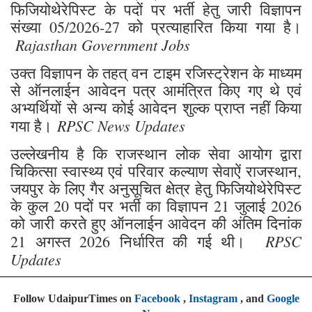
फिजियोथेरेपिस्ट के पदों पर भर्ती हेतु जारी विज्ञापन
संख्या 05/2026-27 को प्रत्याहारित किया गया है।
Rajasthan Government Jobs
उक्त विज्ञापन के तहत् वन टाइम रजिस्ट्रेशन के माध्यम
से ऑनलाईन आवेदन पत्र आमंत्रित किए गए थे एवं
अभ्यर्थियों से अन्य कोई आवेदन शुल्क प्राप्त नहीं किया
RPSC News Updates
गया है।
उल्लेखनीय है कि राजस्थान लोक सेवा आयोग द्वारा
चिकित्सा स्वास्थ्य एवं परिवार कल्याण सेवाऐं राजस्थान,
जयपुर के लिए गैर अनुसूचित क्षेत्र हेतु फिजियोथेरेपिस्ट
के कुल 20 पदों पर भर्ती का विज्ञापन 21 जुलाई 2026
को जारी करते हुए ऑनलाईन आवेदन की अंतिम दिनांक
RPSC
21 अगस्त 2026 निर्धारित की गई थी।
Updates
Follow UdaipurTimes on
Facebook
,
Instagram
, and
Google