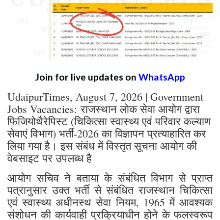
Join for live updates on
WhatsApp
UdaipurTimes, August 7, 2026 | Government
Jobs Vacancies: राजस्थान लोक सेवा आयोग द्वारा
फिजियोथैरेपिस्ट (चिकित्सा स्वास्थ्य एवं परिवार कल्याण
सेवाएं विभाग) भर्ती-2026 का विज्ञापन प्रत्याहारित कर
लिया गया है। इस संबंध में विस्तृत सूचना आयोग की
वेबसाइट पर उपलब्ध है
आयोग सचिव ने बताया के संबंधित विभाग से प्राप्त
पत्रानुसार उक्त भर्ती से संबंधित राजस्थान चिकित्सा
एवं स्वास्थ्य अधीनस्थ सेवा नियम, 1965 में आवश्यक
संशोधन की कार्यवाही प्रक्रियाधीन होने के फलस्वरूप