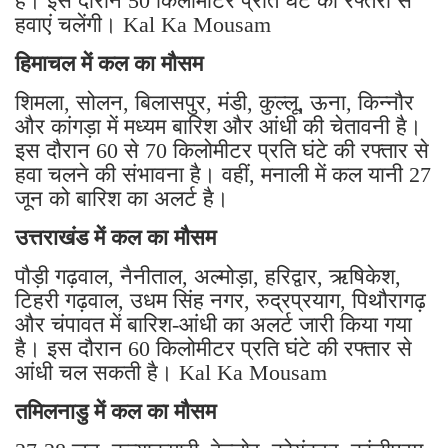
है। इस दौरान 50 किलोमीटर प्रति घंटे की रफ्तरा से
हवाएं चलेंगी। Kal Ka Mousam
हिमाचल में कल का मौसम
शिमला, सोलन, बिलासपुर, मंडी, कुल्लू, ऊना, किन्नौर
और कांगड़ा में मध्यम बारिश और आंधी की चेतावनी है।
इस दौरान 60 से 70 किलोमीटर प्रति घंटे की रफ्तार से
हवा चलने की संभावना है। वहीं, मनाली में कल यानी 27
जून को बारिश का अलर्ट है।
उत्तराखंड में कल का मौसम
पौड़ी गढ़वाल, नैनीताल, अल्मोड़ा, हरिद्वार, ऋषिकेश,
टिहरी गढ़वाल, उधम सिंह नगर, रुद्रप्रयाग, पिथौरागढ़
और चंपावत में बारिश-आंधी का अलर्ट जारी किया गया
है। इस दौरान 60 किलोमीटर प्रति घंटे की रफ्तार से
आंधी चल सकती है। Kal Ka Mousam
तमिलनाडु में कल का मौसम