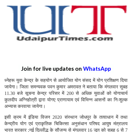
Join for live updates on
WhatsApp
ध्नेहरू युवा केन्द्र के सहयोग से आयोजित योग संसद में योग प्रशिक्षण दिया
जायेगा। जिला समन्यवक पवन कुमार अमरावत ने बताया कि मंगलवार सुबह
11.30 बजे सूचना केन्द्र परिसर में 200 से अधिक युवाओं को योगाचार्य
कुलदीप अग्निहोत्री द्वारा योगए प्राणायाम एवं विभिन्न आसनों का निःशुल्क
अभ्यास करवाया जायेगा।
इसी क्रम में इंडिया विजन 2020 संस्थान जोधपुर के तत्वाधान में तथा
केन्द्रीय योग एवं प्राकृतिक चिकित्सा अनुसंधान परिषद आयुष मंत्रालय
भारत सरकार ;नई दिल्लीद्ध के सौजन्य से मंगलवार 16 जून को सुबह 6 से 7