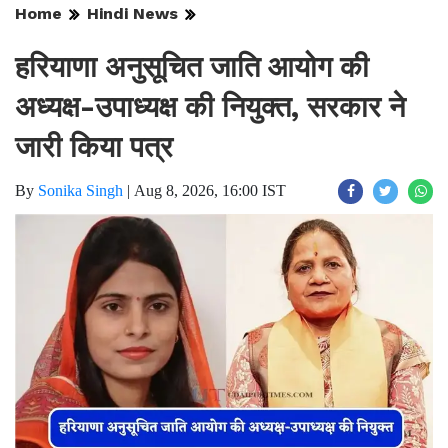
Home
Hindi News
हरियाणा अनुसूचित जाति आयोग की
अध्यक्ष-उपाध्यक्ष की नियुक्त, सरकार ने
जारी किया पत्र
By
Sonika Singh
|
Aug 8, 2026, 16:00 IST