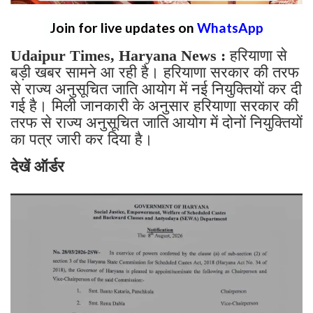
Join for live updates on
WhatsApp
Udaipur Times, Haryana News :
हरियाणा से
बड़ी खबर सामने आ रही है। हरियाणा सरकार की तरफ
से राज्य अनुसूचित जाति आयोग में नई नियुक्तियों कर दी
गई है। मिली जानकारी के अनुसार हरियाणा सरकार की
तरफ से राज्य अनुसूचित जाति आयोग में दोनों नियुक्तियों
का पत्र जारी कर दिया है।
देखें ऑर्डर