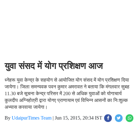
युवा संसद में योग प्रशिक्षण आज
ध्नेहरू युवा केन्द्र के सहयोग से आयोजित योग संसद में योग प्रशिक्षण दिया
जायेगा। जिला समन्यवक पवन कुमार अमरावत ने बताया कि मंगलवार सुबह
11.30 बजे सूचना केन्द्र परिसर में 200 से अधिक युवाओं को योगाचार्य
कुलदीप अग्निहोत्री द्वारा योगए प्राणायाम एवं विभिन्न आसनों का निःशुल्क
अभ्यास करवाया जायेगा।
By
UdaipurTimes Team
|
Jun 15, 2015, 20:34 IST