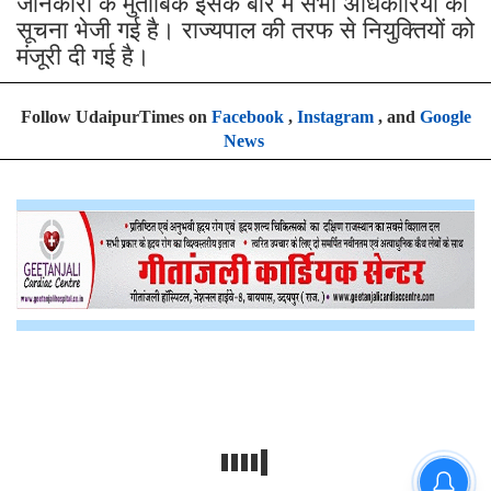
जानकारी के मुताबिक इसके बारे में सभी अधिकारियों को
सूचना भेजी गई है। राज्यपाल की तरफ से नियुक्तियों को
मंजूरी दी गई है।
Follow UdaipurTimes on
Facebook
,
Instagram
, and
Google
News