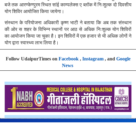
बजे तक आरण्केण्पुरम स्थित सांई काम्पलेक्स ए ब्लॉक में निःशुल्क दो दिवसीय
योग शिविर आयोजित किया जायेगा।
संस्थान के परियोजना अधिकारी कृष्ण भाटी ने बताया कि अब तक संस्थान
की ओर स शहर के विभिन्न स्थानों पर आठ से अधिक निःशुल्क योग शिविरों
का आयोजन किया जा चुका है। इन शिविरों में एक हजार से भी अधिक लोगों ने
योग द्वारा स्वास्थ्य लाभ लिया है।
Follow UdaipurTimes on
Facebook
,
Instagram
, and
Google
News