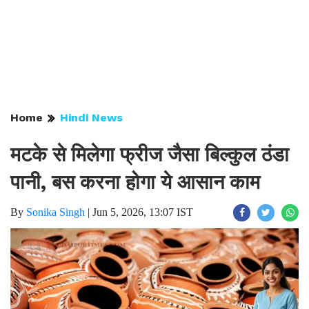
Home
Hindi News
मटके से मिलेगा फ्रीज जैसा बिल्कुल ठंडा
पानी, बस करना होगा ये आसान काम
By
Sonika Singh
|
Jun 5, 2026, 13:07 IST