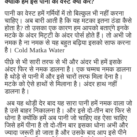
क्योंकि हम इस पानी का वेस्ट क्यों करें?
पानी का वेस्ट हमें गर्मियों में तो बिल्कुल भी नहीं करना
चाहिए। अब बारी आती है कि यह मटका इतना ठंडा कैसे
होता है? तो उसका एक कारण हम आपको बताएंगे इनके
मटके के अंदर मिट्टी के अंदर पोर्स होते हैं। तो अभी जो
नमक है ना नमक से यह बहुत बढ़िया इसको साफ करना
है। Cold Matka Water
पीछे से भी सारी तरफ से भी और अंदर भी हमें इसके
अंदर फिर से नमक डालना है। एक चम्मच नमक डालना
है थोड़े से पानी में और इसे चारों तरफ मिला देना है।
मटके को ऐसे हाथों से मिलाना है। अंदर हाथ नहीं
डालना है।
अब यह थोड़ी देर बाद यह सारा पानी हमें नमक वाला जो
है उसे बाहर निकालना है। और इसे दो-तीन बार फिर से
धोना है क्योंकि हमें अब पानी जो चाहिए वह ऐसा चाहिए
जिसे हमें पीना है तो दो-तीन बार इसका धोना अभी और
ज्यादा जरूरी हो जाता है और उसके बाद आप इसे पीने