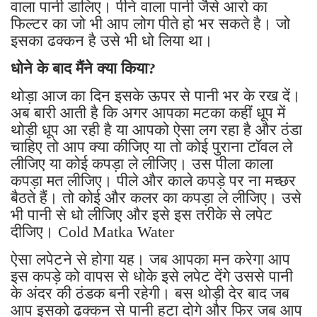
वाला पानी डालिए। पीने वाला पानी जैसे आरो का
फिल्टर का जो भी आप लोग पीते हो भर सकते है। जो
इसका ढक्कन है उसे भी धो लिया था।
धोने के बाद मैंने क्या किया?
थोड़ा आज का दिन इसके ऊपर से पानी भर के रख दें।
अब बारी आती है कि अगर आपका मटका कहीं धूप में
थोड़ी धूप आ रही है या आपको ऐसा लग रहा है और ठंडा
चाहिए तो आप क्या कीजिए या तो कोई पुराना टॉवल ले
लीजिए या कोई कपड़ा ले लीजिए। उस पीला काला
कपड़ा मत लीजिए। पीले और काले कपड़े पर ना मच्छर
बैठते हैं। तो कोई और कलर का कपड़ा ले लीजिए। उसे
भी पानी से धो लीजिए और इसे इस तरीके से लपेट
दीजिए। Cold Matka Water
ऐसा लपेटने से होगा यह। जब आपका मन करेगा आप
इस कपड़े को वापस से धोके इसे लपेट देंगे उससे पानी
के अंदर की ठंडक बनी रहेगी। बस थोड़ी देर बाद जब
आप इसको ढक्कन से पानी हटा दोगे और फिर जब आप