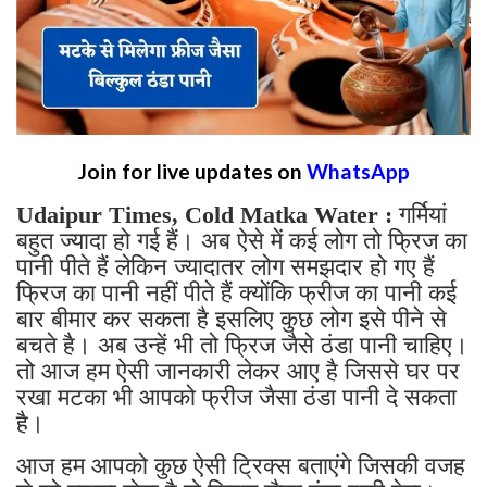
Join for live updates on
WhatsApp
Udaipur Times, Cold Matka Water :
गर्मियां
बहुत ज्यादा हो गई हैं। अब ऐसे में कई लोग तो फ्रिज का
पानी पीते हैं लेकिन ज्यादातर लोग समझदार हो गए हैं
फ्रिज का पानी नहीं पीते हैं क्योंकि फ्रीज का पानी कई
बार बीमार कर सकता है इसलिए कुछ लोग इसे पीने से
बचते है। अब उन्हें भी तो फ्रिज जैसे ठंडा पानी चाहिए।
तो आज हम ऐसी जानकारी लेकर आए है जिससे घर पर
रखा मटका भी आपको फ्रीज जैसा ठंडा पानी दे सकता
है।
आज हम आपको कुछ ऐसी ट्रिक्स बताएंगे जिसकी वजह