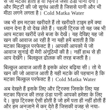
से जो मटका होता है वो फ्रिज जैसा ठंडा पानी देगा।
और मिट्टी की जो सुगंध आती है जिससे पानी और भी
मीठा लगने लगता है। Cold Matka Water
जब भी हम मटका खरीदते हैं तो खरीदते टाइम हमें क्या
ध्यान देना है वो देख लेते हैं। पहली ट्रिक तो यह जब भी
आप मटका खरीदें उसे बजा के देखें। यह देखिए यह जो
खन की आवाज आ रही है ना यही हमें बताती है कि
मटका बिल्कुल परफेक्ट है। आपकी आपको ये जो
आवाज सुनाई दी मेरी अंगूठियों की है। नहीं हाथ से ही
आप देखेंगे। बिलकुल ढोलक की तरह बजती है।
बिल्कुल आवाज आती है इसके अंदर बढ़िया सी। तो ये
खन की जो आवाज आती है यही मटके की पहचान है कि
मटका बिल्कुल परफेक्ट है। Cold Matka Water
अब देखते हैं इसके लिए और ट्रिक्स जिसके लिए यह
मटका फ्रिज की तरह ठंडा पानी आपको हमेशा के लिए
दे। कुछ ट्रिक्स ऐसी होती है जो हमें पता ही नहीं होती हैं
और हम अनजाने में कर देते हैं जिसकी वजह से नया-