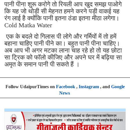
पानी पीना शुरू करोगे तो रियली आप खुद समझ पाओगे
कि यह जो थोड़ी सी मेहनत हमने करने पड़ी वाकई यह
रंग लाई है क्योंकि पानी इतना ठंडा इतना मीठा लगेगा।
Cold Matka Water
एक के बदले दो गिलास पी लोगे और गर्मियों में तो हमें
बहाना चाहिए पानी पीने का। बहुत पानी पीना चाहिए।
अब आप भी अगर मटका लाना चाह रहे हो तो यह छोटा
सा ट्रिक को फॉलो कीजिए और अपने घर में बढ़िया सा
अमृत के समान पानी पी सकते हैं ।
Follow UdaipurTimes on
Facebook
,
Instagram
, and
Google
News