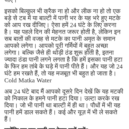
इसको बिल्कुल भी क्रैक ना हो और लीक ना हो तो एक
बड़े से टब में या बाल्टी में पानी भर के यह भरे हुए मटके
को आप रख दीजिए। ऐसा हमें 24 घंटे के लिए करना
है। यह पहले दिन की मेहनत जरूर होती है, लेकिन इन
सब बातों की वजह से मटके का पानी अमृत के समान
आपको लगेगा। आपको पूरी गर्मियों में बहुत अच्छा
लगेगा। बल्कि जैसे ही थोड़ी ठंड शुरू होती है, इतना
ज्यादा ठंडा पानी लगने लगता है कि हमें इसका पानी हटा
के फिर हम तांबे के घड़े में पानी पीते हैं। और यह जो 24
घंटे हम रखते हैं, तो यह मजबूत भी बहुत हो जाता है।
Cold Matka Water
अब 24 घंटे बाद मैं आपको दूसरे दिन देखें कि यह मटकी
को निकाल के हमने पानी हटा दिया। उल्टा करके रख
दिया। जो भी पानी था बाल्टी में ही था। पौधों में भी यह
पानी हमें डाल सकते हैं। कई और यूज़ में भी ले सकते
हैं।