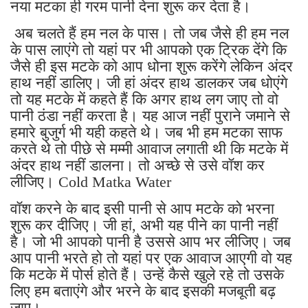
नया मटका ही गरम पानी देना शुरू कर देता है।
अब चलते हैं हम नल के पास। तो जब जैसे ही हम नल
के पास लाएंगे तो यहां पर भी आपको एक ट्रिक देंगे कि
जैसे ही इस मटके को आप धोना शुरू करेंगे लेकिन अंदर
हाथ नहीं डालिए। जी हां अंदर हाथ डालकर जब धोएंगे
तो यह मटके में कहते हैं कि अगर हाथ लग जाए तो वो
पानी ठंडा नहीं करता है। यह आज नहीं पुराने जमाने से
हमारे बुजुर्ग भी यही कहते थे। जब भी हम मटका साफ
करते थे तो पीछे से मम्मी आवाज लगाती थी कि मटके में
अंदर हाथ नहीं डालना। तो अच्छे से उसे वॉश कर
लीजिए। Cold Matka Water
वॉश करने के बाद इसी पानी से आप मटके को भरना
शुरू कर दीजिए। जी हां, अभी यह पीने का पानी नहीं
है। जो भी आपको पानी है उससे आप भर लीजिए। जब
आप पानी भरते हो तो यहां पर एक आवाज आएगी वो यह
कि मटके में पोर्स होते हैं। उन्हें कैसे खुले रहे तो उसके
लिए हम बताएंगे और भरने के बाद इसकी मजबूती बढ़
जाए।