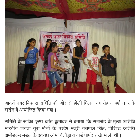
आदर्श नगर विकास समिति की ओर से होली मिलन समारोह आदर्श नगर के
गार्डन में आयोजित किया गया।
समिति के सचिव कृष्ण कांत कुमावत ने बताया कि समारोह के मुख्य अतिथि
भारतीय जनता युवा मोर्चा के प्रदेष मंत्री गजपाल सिंह, विशिष्ट अतिथि
अम्बेडकर मंडल के अध्यक्ष ओम चितौड़ा व वार्ड पार्षद राखी मोली थी।