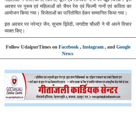
अवसर पर पुरूष एवं महिलाओं को चैयर रेस एवं फिल्मी गानों एवं कविता का
आयोजन किया गया। विजेताओं का पारितोषित देकर सम्मानित किया गया।
इस अवसर पर नरेन्द्र जैन, सुभाष द्विवेदी, जगदीश चौधरी ने भी अपने विचार
व्यक्त किए।
Follow UdaipurTimes on
Facebook
,
Instagram
, and
Google
News