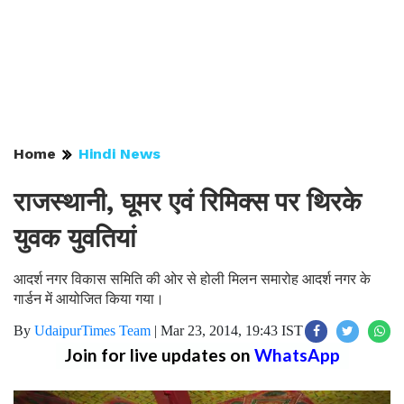
Home
Hindi News
राजस्थानी, घूमर एवं रिमिक्स पर थिरके
युवक युवतियां
आदर्श नगर विकास समिति की ओर से होली मिलन समारोह आदर्श नगर के
गार्डन में आयोजित किया गया।
By
UdaipurTimes Team
|
Mar 23, 2014, 19:43 IST
Join for live updates on
WhatsApp