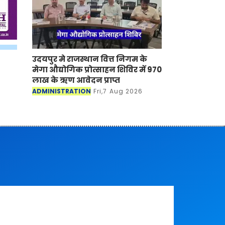
उदयपुर मे राजस्थान वित्त निगम के
मेगा औद्योगिक प्रोत्साहन शिविर में 970
लाख के ऋण आवेदन प्राप्त
ADMINISTRATION
Fri,7 Aug 2026