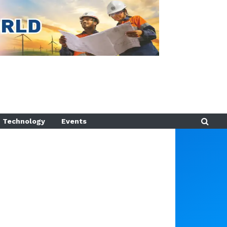
Technology
Events