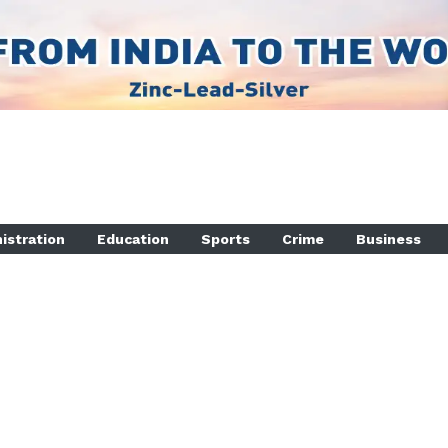
istration
Education
Sports
Crime
Business