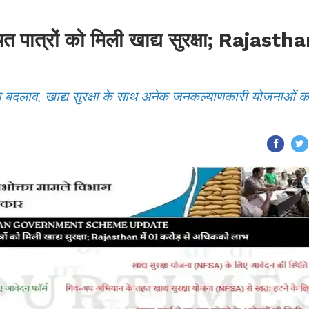
चित पात्रों को मिली खाद्य सुरक्षा; Rajasth
़ा बदलाव, खाद्य सुरक्षा के साथ अनेक जनकल्याणकारी योजनाओं क