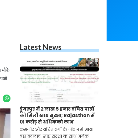
Latest News
ा मौके
सीपओ
डूंगरपुर में 2 लाख 5 हजार वंचित पात्रों
को मिली खाद्य सुरक्षा; Rajasthan में
01 करोड़ से अधिकको लाभ
कमजोर और वंचित वर्गों के जीवन में आया
बड़ा बदलाव, खाद्य सुरक्षा के साथ अनेक