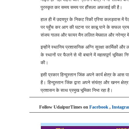
पुरस्कृत कर समय समय पर हौंसला अफजाई की है।
हाल ही में उदयपुर के निकट रिकों एरिया कलड़वास में पेंट 
पर पहुँच कर आग की घटना पर काबू पाने के सफल प्रयास
संजय गालव और फायर मैन ललित मेघवाल और नरेन्द्र 
इन्होंने स्थानिय प्रशासनिक अग्नि सुरक्षा कार्मिकों 
के स्थानों पर फैलने से भी बचाने में महत्वपूर्ण भूमिक
की।
इसी प्रकार हिन्दुस्तान जिंक अपने कार्य क्षेत्र के आस
है। हिन्दुस्तान जिंक द्वारा अपने संयंत्र और खनन क्षेत
प्रशासन के साथ प्रमुख भूमिका निभा रहा है।
Follow UdaipurTimes on
Facebook
,
Instagr