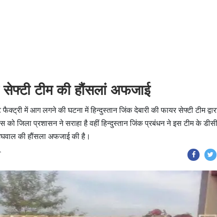
यर सेफ्टी टीम की हौंसलां अफजाई
ैक्ट्री में आग लगने की घटना में हिन्दुस्तान जिंक देबारी की फायर सेफ्टी टीम द्वार
को जिला प्रशासन ने सराहा है वहीं हिन्दुस्तान जिंक प्रबंधन ने इस टीम के डी
मेघवाल की हौंसला अफजाई की है।
T