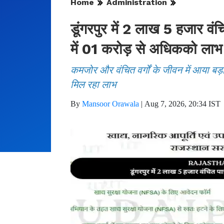
Home
Administration
डूंगरपुर में 2 लाख 5 हजार वं
में 01 करोड़ से अधिकको लाभ
कमजोर और वंचित वर्गों के जीवन में आया बड
मिल रहा लाभ
By
Mansoor Orawala
|
Aug 7, 2026, 20:34 IST