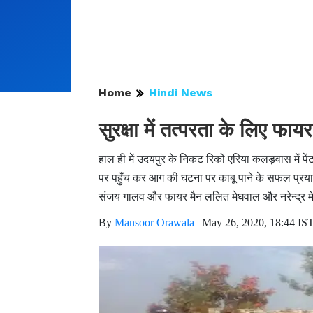
Home
Hindi News
सुरक्षा में तत्परता के लिए फा
हाल ही में उदयपुर के निकट रिकों एरिया कलड़वास में पेंट फ
पर पहुँच कर आग की घटना पर काबू पाने के सफल प्रयास 
संजय गालव और फायर मैन ललित मेघवाल और नरेन्द्र 
By
Mansoor Orawala
|
May 26, 2020, 18:44 IS