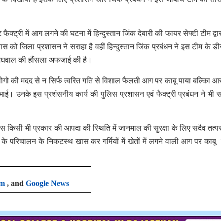
फैक्ट्री में आग लगने की घटना में हिन्दुस्तान जिंक देबारी की फायर सेफ्टी टीम द्वा
 को जिला प्रशासन ने सराहा है वहीं हिन्दुस्तान जिंक प्रबंधन ने इस टीम के 
मेघवाल की हौंसला अफजाई की है।
और लोगो की मदद से न सिर्फ त्वरित गति से विशाल फैलती आग पर काबू पाया बल्किा 
ा निभाई। उनके इस प्रशंसनीय कार्य की पुलिस प्रशासन एवं फैक्ट्री प्रबंधन ने भी 
 पास किसी भी प्रकार की आपदा की स्थिति में जानमाल की सुरक्षा के लिए सदैव तत्प
्र के परिचालन के निकटस्थ खास कर गर्मियों में खेतों में लगने वाली आग पर काबू पा
am
, and
Google News