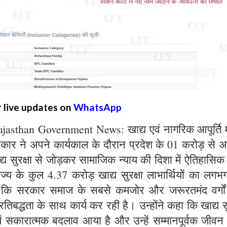
r live updates on
WhatsApp
sthan Government News: खाद्य एवं नागरिक आपूर्ति मं
सरकार ने अपने कार्यकाल के दौरान प्रदेश के 01 करोड़ से
खाद्य सुरक्षा से जोड़कर सामाजिक न्याय की दिशा में ऐतिहासिक 
ाज्य के कुल 4.37 करोड़ खाद्य सुरक्षा लाभार्थियों का लग
है कि सरकार समाज के सबसे कमजोर और जरूरतमंद वर्गो
तिबद्धता के साथ कार्य कर रही है। उन्होंने कहा कि खाद्य सु
में सकारात्मक बदलाव आया है और उन्हें सम्मानपूर्वक जीवन