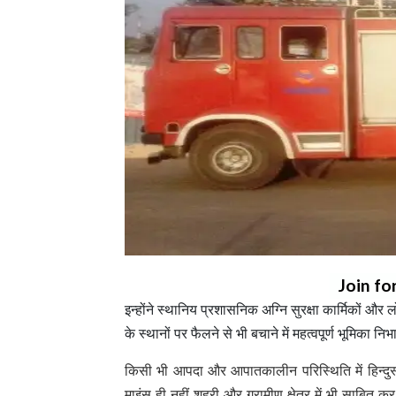
Join fo
इन्होंने स्थानिय प्रशासनिक अग्नि सुरक्षा कार्मिकों 
के स्थानों पर फैलने से भी बचाने में महत्वपूर्ण भूमिका नि
किसी भी आपदा और आपातकालीन परिस्थिति में हिन्दुस्
माइंस ही नहीं शहरी और ग्रामीण क्षेत्र में भी साबित