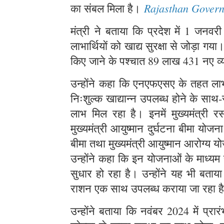
Rajasthan Gover
का संबल मिला है।
मंत्री ने बताया कि प्रदेश में 1 
लाभार्थियों को खाद्य सुरक्षा से जोड़ा ग
किए जाने के पश्चात 89 लाख 431 नए व्
उन्होंने कहा कि एनएफएसए के तहत लाभार
निःशुल्क खाद्यान्न उपलब्ध होने के स
लाभ मिल रहा है। इनमें मुख्यमंत्री र
मुख्यमंत्री आयुष्मान दुर्घटना बीमा योज
बीमा तथा मुख्यमंत्री आयुष्मान आरोग्य
उन्होंने कहा कि इन योजनाओं के माध्यम
सुधार हो रहा है। उन्होंने यह भी बताय
राशन एक साथ उपलब्ध कराया जा रहा 
उन्होंने बताया कि नवंबर 2024 में प