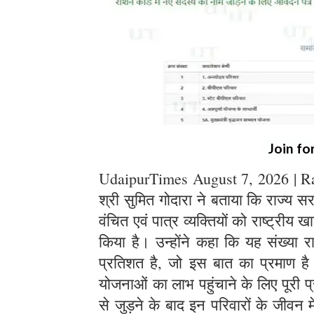
Join fo
UdaipurTimes August 7, 2026 | Raja
श्री सुमित गोदारा ने बताया कि राज्य 
वंचित एवं पात्र व्यक्तियों को राष्ट्रीय 
किया है। उन्होंने कहा कि यह संख्या र
प्रतिशत है, जो इस बात का प्रमाण 
योजनाओं का लाभ पहुंचाने के लिए पूरी प्र
से जुड़ने के बाद इन परिवारों के जीवन 