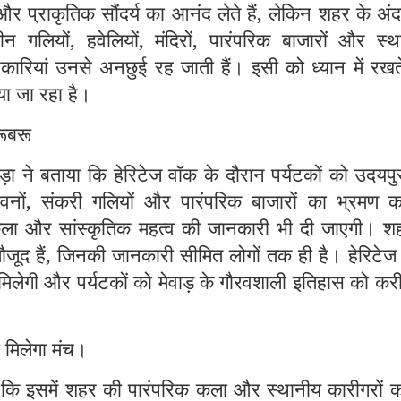
 और प्राकृतिक सौंदर्य का आनंद लेते हैं, लेकिन शहर के अं
ाचीन गलियों, हवेलियों, मंदिरों, पारंपरिक बाजारों और स्
नकारियां उनसे अनछुई रह जाती हैं। इसी को ध्यान में रखत
या जा रहा है।
रूबरू
ा ने बताया कि हेरिटेज वॉक के दौरान पर्यटकों को उदयपु
 भवनों, संकरी गलियों और पारंपरिक बाजारों का भ्रमण क
कला और सांस्कृतिक महत्व की जानकारी भी दी जाएगी। शहर
ूद हैं, जिनकी जानकारी सीमित लोगों तक ही है। हेरिटेज
मिलेगी और पर्यटकों को मेवाड़ के गौरवशाली इतिहास को कर
 मिलेगा मंच।
 कि इसमें शहर की पारंपरिक कला और स्थानीय कारीगरों क