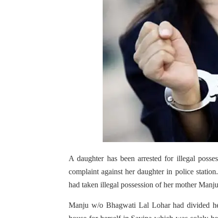
A daughter has been arrested for illegal posses
complaint against her daughter in police statio
had taken illegal possession of her mother Manju
Manju w/o Bhagwati Lal Lohar had divided h