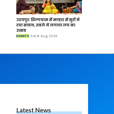
उदयपुर: शिल्पग्राम में मल्हार में सुरों ने
रचा सावन, तबले ने जगाया लय का
उत्सव
EVENTS
Sat,8 Aug 2026
Latest News