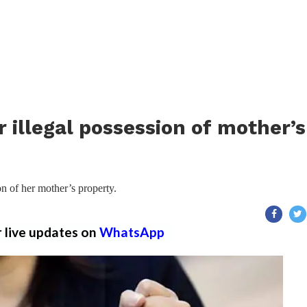
 illegal possession of mother’s
on of her mother’s property.
r live updates on
WhatsApp