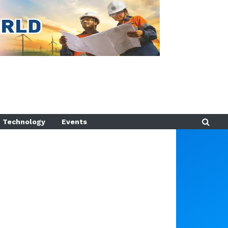
Technology
Events