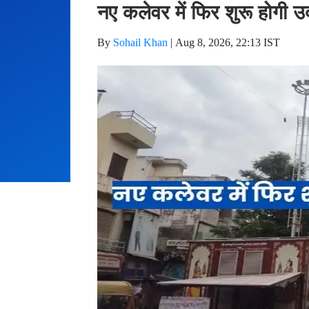
नए कलेवर में फिर शुरू होगी उ
By
Sohail Khan
|
Aug 8, 2026, 22:13 IST