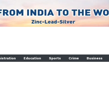
istration
Education
Sports
Crime
Business