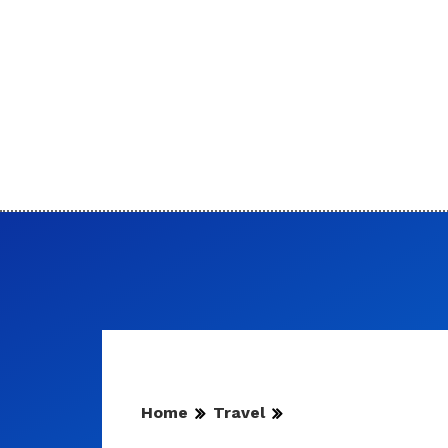
Home
Travel