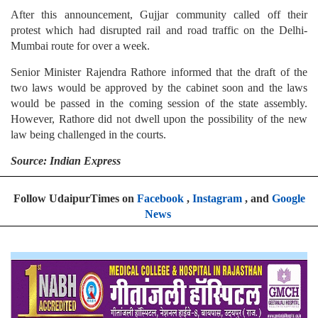
After this announcement, Gujjar community called off their
protest which had disrupted rail and road traffic on the Delhi-
Mumbai route for over a week.
Senior Minister Rajendra Rathore informed that the draft of the
two laws would be approved by the cabinet soon and the laws
would be passed in the coming session of the state assembly.
However, Rathore did not dwell upon the possibility of the new
law being challenged in the courts.
Source: Indian Express
Follow UdaipurTimes on
Facebook
,
Instagram
, and
Google
News