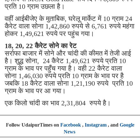
प्रति 10 ग्राम उछला है।
वहीं आईबीजेए के मुताबिक, घरेलू मार्केट में 10 ग्राम 24
कैरेट वाला सोना 1,42,860 रुपये से 6,761 रुपये महंगा
होकर 1,49,621 रुपये पर पहुंच गया।
18, 20, 22 कैरेट सोने का रेट
सर्राफा बाजार में सोने और चांदी की कीमत में तेजी आई
है। शुद्ध सोना, 24 कैरेट 1,49,621 रुपये प्रति 10
ग्राम के भाव पर पहुँच गया है। वही 22 कैरेट वाला
सोना 1,46,030 रुपये प्रति 10 ग्राम के भाव पर है
जबकि 18 कैरेट वाला सोना 1,21,190 रुपये प्रति 10
ग्राम के भाव पर आ गया।
एक किलो चांदी का भाव 2,31,804 रुपये है।
Follow UdaipurTimes on
Facebook
,
Instagram
, and
Google
News