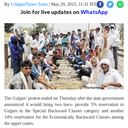
By
UdaipurTimes Team
|
May 29, 2015, 11:31 IST
Join for live updates on
WhatsApp
The Gujjars’ protest ended on Thursday after the state government
announced it would bring two laws- provide 5% reservation to
Gujjars in the Special Backward Classes category and another
14% reservation for the Economically Backward Classes among
the upper castes.