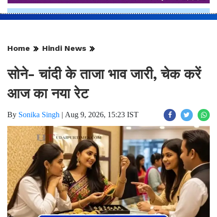
Home
Hindi News
सोने- चांदी के ताजा भाव जारी, चेक करें
आज का नया रेट
By
Sonika Singh
|
Aug 9, 2026, 15:23 IST