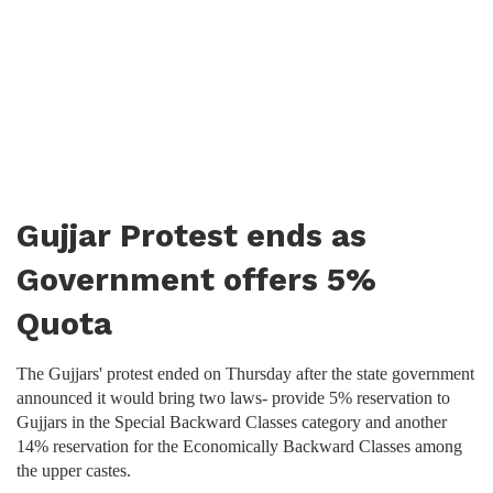
Gujjar Protest ends as
Government offers 5%
Quota
The Gujjars' protest ended on Thursday after the state government
announced it would bring two laws- provide 5% reservation to
Gujjars in the Special Backward Classes category and another
14% reservation for the Economically Backward Classes among
the upper castes.