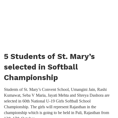
5 Students of St. Mary’s
selected in Softball
Championship
Students of St. Mary’s Convent School, Umangini Jain, Rashi
Kumawat, Seba V Maria, Jayati Mehta and Shreya Dashora are
selected in 60th National U-19 Girls Softball School
Championship. The girls will represent Rajasthan in the
championship which is going to be held in Pali, Rajasthan from