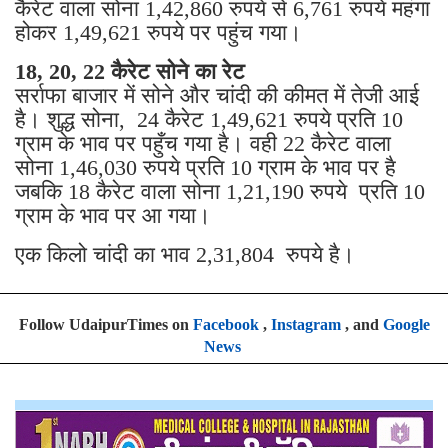
कैरेट वाला सोना 1,42,860 रुपये से 6,761 रुपये महंगा
होकर 1,49,621 रुपये पर पहुंच गया।
18, 20, 22 कैरेट सोने का रेट
सर्राफा बाजार में सोने और चांदी की कीमत में तेजी आई
है। शुद्ध सोना, 24 कैरेट 1,49,621 रुपये प्रति 10
ग्राम के भाव पर पहुँच गया है। वही 22 कैरेट वाला
सोना 1,46,030 रुपये प्रति 10 ग्राम के भाव पर है
जबकि 18 कैरेट वाला सोना 1,21,190 रुपये प्रति 10
ग्राम के भाव पर आ गया।
एक किलो चांदी का भाव 2,31,804 रुपये है।
Follow UdaipurTimes on
Facebook
,
Instagram
, and
Google
News