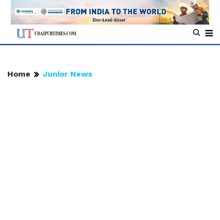
Home
Junior News