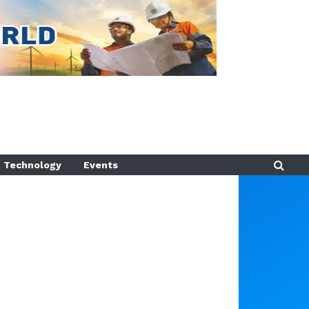
Technology
Events