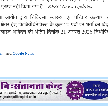
RPSC News Updates
 प्राप्त नहीं किया गया है।
आयोग द्वारा चिकित्सा स्वास्थ्य एवं परिवार कल्याण से
षेत्र हेतु फिजियोथेरेपिस्ट के कुल 20 पदों पर भर्ती का विज
लाईन आवेदन की अंतिम दिनांक 21 अगस्त 2026 निर्धारि
am
, and
Google News