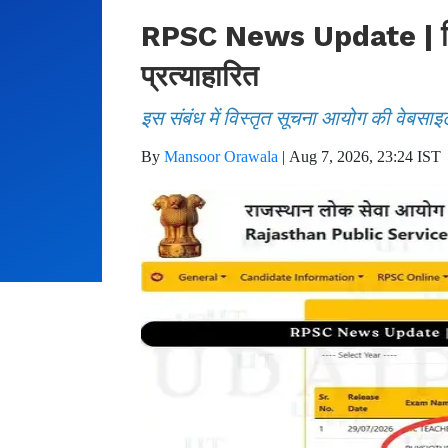
RPSC News Update | फिजिय
प्रत्याहारित
इस संबंध में विस्तृत सूचना आयोग की वेबसाइ
By
Mansoor Orawala
|
Aug 7, 2026, 23:24 IST