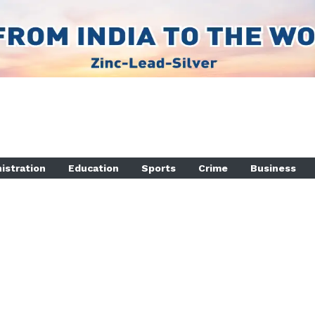
istration
Education
Sports
Crime
Business