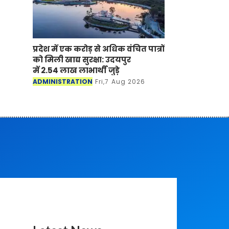
प्रदेश में एक करोड़ से अधिक वंचित पात्रों
को मिली खाद्य सुरक्षा: उदयपुर
में 2.54 लाख लाभार्थी जुड़े
ADMINISTRATION
Fri,7 Aug 2026