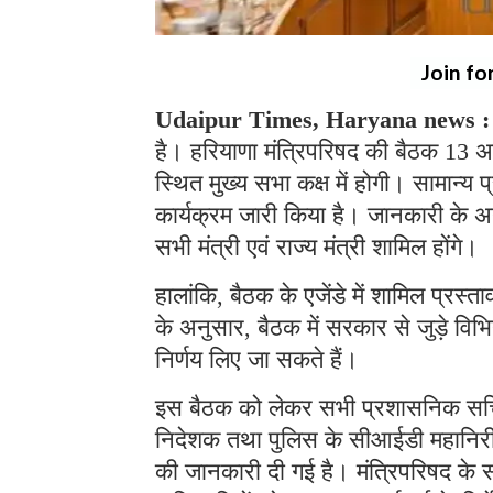
Join fo
Udaipur Times, Haryana news 
है। हरियाणा मंत्रिपरिषद की बैठक 13 
स्थित मुख्य सभा कक्ष में होगी। सामान्
कार्यक्रम जारी किया है। जानकारी के अनु
सभी मंत्री एवं राज्य मंत्री शामिल होंगे।
हालांकि, बैठक के एजेंडे में शामिल प्रस
के अनुसार, बैठक में सरकार से जुड़े विभ
निर्णय लिए जा सकते हैं।
इस बैठक को लेकर सभी प्रशासनिक सचिवों
निदेशक तथा पुलिस के सीआईडी महानिरीक
की जानकारी दी गई है। मंत्रिपरिषद के 