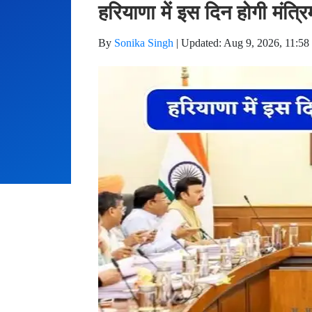
हरियाणा में इस दिन होगी मंत्रि
By
Sonika Singh
|
Updated: Aug 9, 2026, 11:58