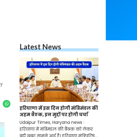
Latest News
ay
हरियाणा में इस दिन होगी मंत्रिमंडल की
अहम बैठक, इन मुद्दों पर होगी चर्चा
Udaipur Times, Haryana news :
हरियाणा में मंत्रिमंडल की बैठक को लेकर
बड़ी खबर सामने आई है। हरियाणा मंत्रिपरिषद