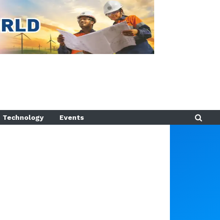
Technology
Events