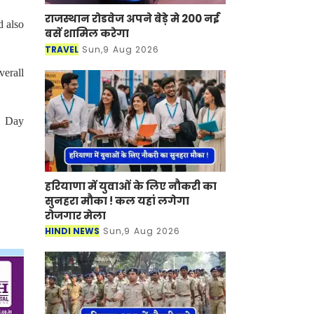
राजस्थान रोडवेज अपने बेड़े मे 200 नई
d also
बसें शामिल करेगा
TRAVEL
Sun,9 Aug 2026
verall
e Day
हरियाणा में युवाओं के लिए नौकरी का
सुनहरा मौका ! कल यहां लगेगा
रोजगार मेला
HINDI NEWS
Sun,9 Aug 2026