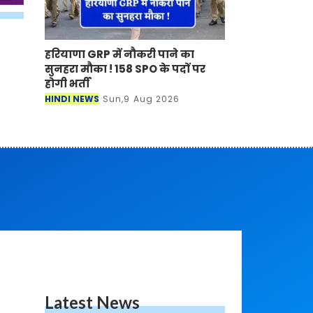
हरियाणा GRP में नौकरी पाने का
सुनहरा मौका ! 158 SPO के पदों पर
होगी भर्ती
HINDI NEWS
Sun,9 Aug 2026
Latest News