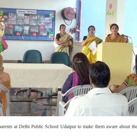
parents at Delhi Public School Udaipur to make them aware about th