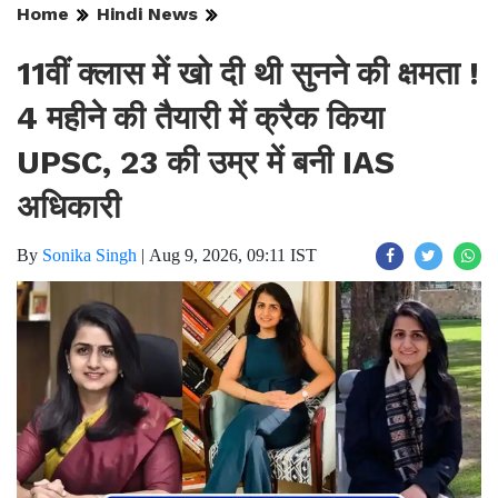
Home
Hindi News
11वीं क्लास में खो दी थी सुनने की क्षमता !
4 महीने की तैयारी में क्रैक किया
UPSC, 23 की उम्र में बनी IAS
अधिकारी
By
Sonika Singh
|
Aug 9, 2026, 09:11 IST