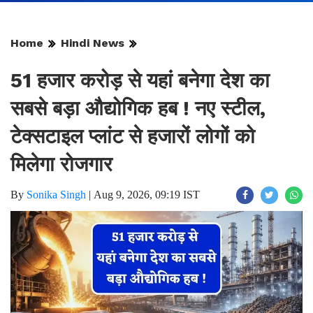
Home
Hindi News
51 हजार करोड़ से यहां बनेगा देश का
सबसे बड़ा औद्योगिक हब ! नए स्टील,
टेक्सटाइल प्लांट से हजारों लोगों को
मिलेगा रोजगार
By
Sonika Singh
|
Aug 9, 2026, 09:19 IST