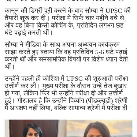
कानून की डिग्री पूरी करने के बाद सौम्या ने UPSC की
तैयारी शुरू कर दी। परीक्षा में सिर्फ चार महीने बचे थे,
और वह बिना किसी कोचिंग के, प्रतिदिन लगभग छह
घंटे पढ़ाई करती थीं।
सौम्या ने मीडिया के साथ अपना अध्ययन कार्यक्रम
साझा करते हुए बताया कि वह प्रतिदिन 5-6 घंटे पढ़ाई
करती थीं और समसामयिक विषयों पर विशेष ध्यान देती
थीं।
उन्होंने पहली ही कोशिश में UPSC की शुरुआती परीक्षा
उत्तीर्ण कर ली। मुख्य परीक्षा के दौरान उन्हें तेज बुखार
हो गया, लेकिन फिर भी उन्होंने परीक्षा दी और उत्तीर्ण
हुईं। गौरतलब है कि उन्होंने दिव्यांग (पीडब्ल्यूडी) श्रेणी
में आरक्षण नहीं लिया, बल्कि सामान्य श्रेणी में परीक्षा दी।