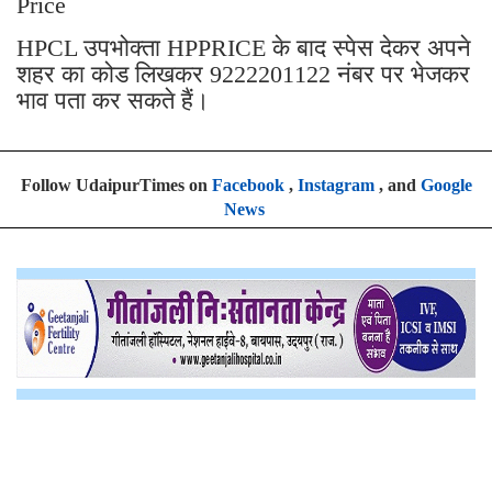
Price
HPCL उपभोक्ता HPPRICE के बाद स्पेस देकर अपने
शहर का कोड लिखकर 9222201122 नंबर पर भेजकर
भाव पता कर सकते हैं।
Follow UdaipurTimes on
Facebook
,
Instagram
, and
Google
News