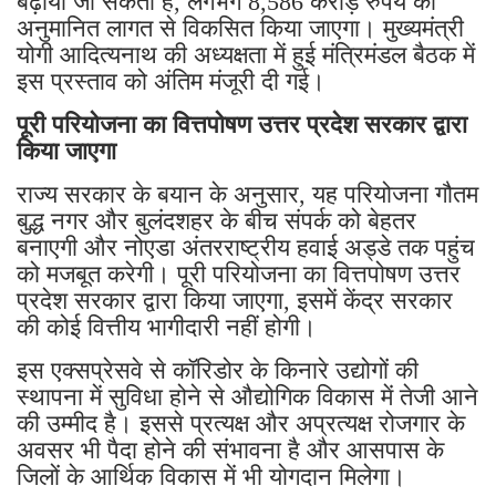
बढ़ाया जा सकता है, लगभग 8,586 करोड़ रुपये की
अनुमानित लागत से विकसित किया जाएगा। मुख्यमंत्री
योगी आदित्यनाथ की अध्यक्षता में हुई मंत्रिमंडल बैठक में
इस प्रस्ताव को अंतिम मंजूरी दी गई।
पूरी परियोजना का वित्तपोषण उत्तर प्रदेश सरकार द्वारा
किया जाएगा
राज्य सरकार के बयान के अनुसार, यह परियोजना गौतम
बुद्ध नगर और बुलंदशहर के बीच संपर्क को बेहतर
बनाएगी और नोएडा अंतरराष्ट्रीय हवाई अड्डे तक पहुंच
को मजबूत करेगी। पूरी परियोजना का वित्तपोषण उत्तर
प्रदेश सरकार द्वारा किया जाएगा, इसमें केंद्र सरकार
की कोई वित्तीय भागीदारी नहीं होगी।
इस एक्सप्रेसवे से कॉरिडोर के किनारे उद्योगों की
स्थापना में सुविधा होने से औद्योगिक विकास में तेजी आने
की उम्मीद है। इससे प्रत्यक्ष और अप्रत्यक्ष रोजगार के
अवसर भी पैदा होने की संभावना है और आसपास के
जिलों के आर्थिक विकास में भी योगदान मिलेगा।