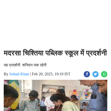
मदरसा चिश्तिया पब्लिक स्कूल में प्रदर्शनी
यह प्रदर्शनी शनिवार तक रहेगी
By
Sohail Khan
|
Feb 20, 2025, 19:19 IST