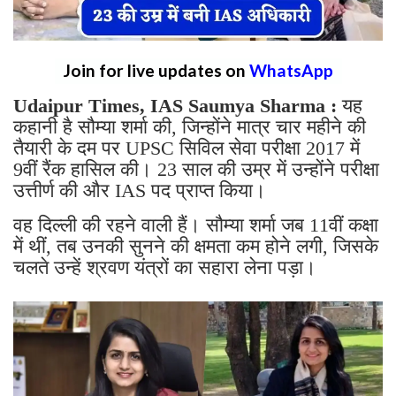
Join for live updates on
WhatsApp
Udaipur Times, IAS Saumya Sharma :
यह
कहानी है सौम्या शर्मा की, जिन्होंने मात्र चार महीने की
तैयारी के दम पर UPSC सिविल सेवा परीक्षा 2017 में
9वीं रैंक हासिल की। ​​23 साल की उम्र में उन्होंने परीक्षा
उत्तीर्ण की और IAS पद प्राप्त किया।
वह दिल्ली की रहने वाली हैं। सौम्या शर्मा जब 11वीं कक्षा
में थीं, तब उनकी सुनने की क्षमता कम होने लगी, जिसके
चलते उन्हें श्रवण यंत्रों का सहारा लेना पड़ा।