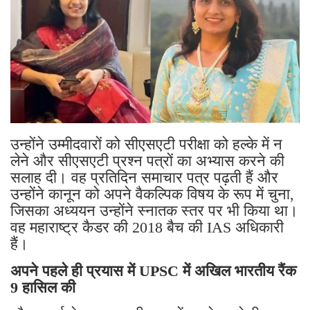
उन्होंने उम्मीदवारों को सीएसएटी परीक्षा को हल्के में न
लेने और सीएसएटी प्रश्न पत्रों का अभ्यास करने की
सलाह दी। वह प्रतिदिन समाचार पत्र पढ़ती हैं और
उन्होंने कानून को अपने वैकल्पिक विषय के रूप में चुना,
जिसका अध्ययन उन्होंने स्नातक स्तर पर भी किया था।
वह महाराष्ट्र कैडर की 2018 बैच की IAS अधिकारी
हैं।
अपने पहले ही प्रयास में UPSC में अखिल भारतीय रैंक
9 हासिल की