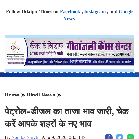
Follow UdaipurTimes on
Facebook
,
Instagram
, and
Google
News
Home
Hindi News
पेट्रोल-डीजल का ताजा भाव जारी, चेक
करें आपके शहरों के नए भाव
By
Sonika Singh
|
Aug 9, 2026, 08:38 IST