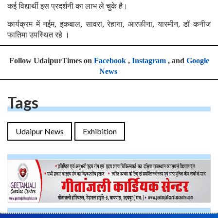
कई विद्यार्थी इस प्रदर्शनी का लाभ ले चुके है।
कार्यक्रम में नईम, इकबाल, सावरा, रेहाना, आरफीना, यास्मीन, डॉ कनीज
फातिमा उपस्थित रहे ।
Follow UdaipurTimes on
Facebook
,
Instagram
, and
Google
News
Tags
Udaipur News
Exhibition