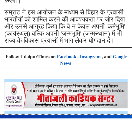
करेगा।
सम्राट ने इस आयोजन के माध्यम से बिहार के प्रवासी
भारतीयों को शामिल करने की आवश्यकता पर जोर दिया
और उनसे आग्रह किया कि वे न केवल अपनी 'कर्मभूमि'
(कार्यस्थल) बल्कि अपनी 'जन्मभूमि' (जन्मस्थान) में भी
राज्य के विकास प्रयासों में भाग लेकर योगदान दें।
Follow UdaipurTimes on
Facebook
,
Instagram
, and
Google
News