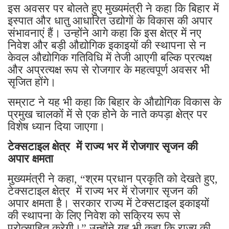
इस अवसर पर बोलते हुए मुख्यमंत्री ने कहा कि बिहार में
इस्पात और धातु आधारित उद्योगों के विकास की अपार
संभावनाएं हैं। उन्होंने आगे कहा कि इस क्षेत्र में नए
निवेश और बड़ी औद्योगिक इकाइयों की स्थापना से न
केवल औद्योगिक गतिविधि में तेजी आएगी बल्कि प्रत्यक्ष
और अप्रत्यक्ष रूप से रोजगार के महत्वपूर्ण अवसर भी
सृजित होंगे।
सम्राट ने यह भी कहा कि बिहार के औद्योगिक विकास के
प्रमुख चालकों में से एक होने के नाते कपड़ा क्षेत्र पर
विशेष ध्यान दिया जाएगा।
टेक्सटाइल क्षेत्र में राज्य भर में रोजगार सृजन की
अपार क्षमता
मुख्यमंत्री ने कहा, “श्रम प्रधान प्रकृति को देखते हुए,
टेक्सटाइल क्षेत्र में राज्य भर में रोजगार सृजन की
अपार क्षमता है। सरकार राज्य में टेक्सटाइल इकाइयों
की स्थापना के लिए निवेश को सक्रिय रूप से
प्रोत्साहित करेगी।” उन्होंने यह भी कहा कि राज्य की