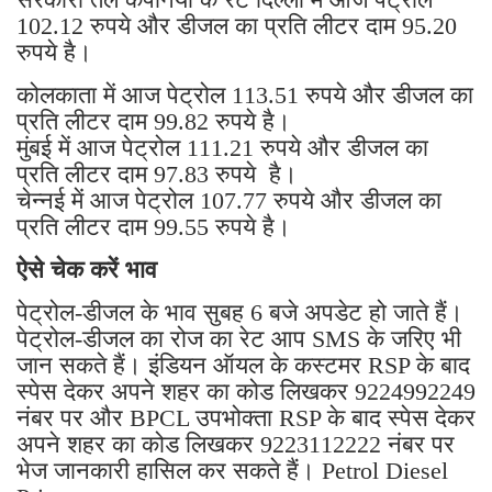
102.12 रुपये और डीजल का प्रति लीटर दाम 95.20
रुपये है।
कोलकाता में आज पेट्रोल 113.51 रुपये और डीजल का
प्रति लीटर दाम 99.82 रुपये है।
मुंबई में आज पेट्रोल 111.21 रुपये और डीजल का
प्रति लीटर दाम 97.83 रुपये है।
चेन्नई में आज पेट्रोल 107.77 रुपये और डीजल का
प्रति लीटर दाम 99.55 रुपये है।
ऐसे चेक करें भाव
पेट्रोल-डीजल के भाव सुबह 6 बजे अपडेट हो जाते हैं।
पेट्रोल-डीजल का रोज का रेट आप SMS के जरिए भी
जान सकते हैं। इंडियन ऑयल के कस्टमर RSP के बाद
स्पेस देकर अपने शहर का कोड लिखकर 9224992249
नंबर पर और BPCL उपभोक्ता RSP के बाद स्पेस देकर
अपने शहर का कोड लिखकर 9223112222 नंबर पर
भेज जानकारी हासिल कर सकते हैं। Petrol Diesel