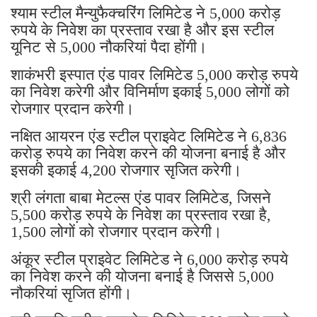
श्याम स्टील मैन्युफैक्चरिंग लिमिटेड ने 5,000 करोड़
रुपये के निवेश का प्रस्ताव रखा है और इस स्टील
यूनिट से 5,000 नौकरियां पैदा होंगी।
शाकंभरी इस्पात एंड पावर लिमिटेड 5,000 करोड़ रुपये
का निवेश करेगी और विनिर्माण इकाई 5,000 लोगों को
रोजगार प्रदान करेगी।
नक्षित आयरन एंड स्टील प्राइवेट लिमिटेड ने 6,836
करोड़ रुपये का निवेश करने की योजना बनाई है और
इसकी इकाई 4,200 रोजगार सृजित करेगी।
श्री लंगता बाबा मेटल्स एंड पावर लिमिटेड, जिसने
5,500 करोड़ रुपये के निवेश का प्रस्ताव रखा है,
1,500 लोगों को रोजगार प्रदान करेगी।
अंकूर स्टील प्राइवेट लिमिटेड ने 6,000 करोड़ रुपये
का निवेश करने की योजना बनाई है जिससे 5,000
नौकरियां सृजित होंगी।