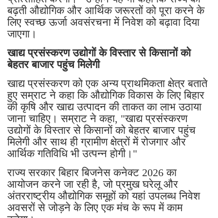
बढ़ती औद्योगिक और आर्थिक जरूरतों को पूरा करने के
लिए स्वच्छ ऊर्जा अवसंरचना में निवेश को बढ़ावा दिया
जाएगा।
खाद्य प्रसंस्करण उद्योगों के विस्तार से किसानों को
बेहतर बाजार पहुंच मिलेगी
खाद्य प्रसंस्करण को एक अन्य प्राथमिकता क्षेत्र बताते
हुए सम्राट ने कहा कि औद्योगिक विकास के लिए बिहार
की कृषि और खाद्य उत्पादन की ताकत का लाभ उठाया
जाना चाहिए। सम्राट ने कहा, "खाद्य प्रसंस्करण
उद्योगों के विस्तार से किसानों को बेहतर बाजार पहुंच
मिलेगी और साथ ही ग्रामीण क्षेत्रों में रोजगार और
आर्थिक गतिविधि भी उत्पन्न होगी।"
राज्य सरकार बिहार बिजनेस कनेक्ट 2026 का
आयोजन करने जा रही है, जो प्रमुख घरेलू और
अंतरराष्ट्रीय औद्योगिक समूहों को यहां उपलब्ध निवेश
अवसरों से जोड़ने के लिए एक मंच के रूप में काम