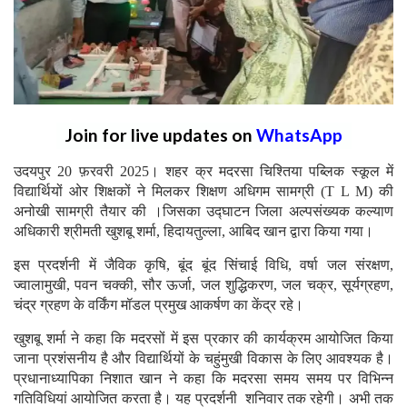
Join for live updates on
WhatsApp
उदयपुर 20 फ़रवरी 2025। शहर क्र मदरसा चिश्तिया पब्लिक स्कूल में
विद्यार्थियों ओर शिक्षकों ने मिलकर शिक्षण अधिगम सामग्री (T L M) की
अनोखी सामग्री तैयार की ।जिसका उद्घाटन जिला अल्पसंख्यक कल्याण
अधिकारी श्रीमती खुशबू शर्मा, हिदायतुल्ला, आबिद खान द्वारा किया गया।
इस प्रदर्शनी में जैविक कृषि, बूंद बूंद सिंचाई विधि, वर्षा जल संरक्षण,
ज्वालामुखी, पवन चक्की, सौर ऊर्जा, जल शुद्धिकरण, जल चक्र, सूर्यग्रहण,
चंद्र ग्रहण के वर्किंग मॉडल प्रमुख आकर्षण का केंद्र रहे।
खुशबू शर्मा ने कहा कि मदरसों में इस प्रकार की कार्यक्रम आयोजित किया
जाना प्रशंसनीय है और विद्यार्थियों के चहुंमुखी विकास के लिए आवश्यक है।
प्रधानाध्यापिका निशात खान ने कहा कि मदरसा समय समय पर विभिन्न
गतिविधियां आयोजित करता है। यह प्रदर्शनी शनिवार तक रहेगी। अभी तक