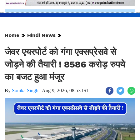
Home
Hindi News
जेवर एयरपोर्ट को गंगा एक्सप्रेसवे से
जोड़ने की तैयारी ! 8586 करोड़ रुपये
का बजट हुआ मंजूर
By
Sonika Singh
|
Aug 9, 2026, 08:53 IST