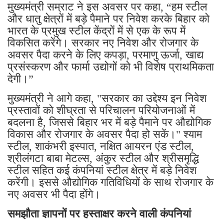
मुख्यमंत्री सम्राट ने इस अवसर पर कहा, “हम स्टील
और धातु क्षेत्रों में बड़े पैमाने पर निवेश करके बिहार को
भारत के प्रमुख स्टील केंद्रों में से एक के रूप में
विकसित करेंगे। सरकार नए निवेश और रोजगार के
अवसर पैदा करने के लिए कपड़ा, परमाणु ऊर्जा, खाद्य
प्रसंस्करण और फार्मा उद्योगों को भी विशेष प्राथमिकता
देगी।”
मुख्यमंत्री ने आगे कहा, "सरकार का उद्देश्य इन निवेश
प्रस्तावों को शीघ्रता से परिचालन परियोजनाओं में
बदलना है, जिससे बिहार भर में बड़े पैमाने पर औद्योगिक
विकास और रोजगार के अवसर पैदा हो सकें।" श्याम
स्टील, शाकंभरी इस्पात, नक्षित आयरन एंड स्टील,
श्रीलंगटा बाबा मेटल्स, अंकुर स्टील और श्रीसमृद्धि
स्टील सहित कई कंपनियां स्टील क्षेत्र में बड़े निवेश
करेंगी। इससे औद्योगिक गतिविधियों के साथ रोजगार के
नए अवसर भी पैदा होंगे।
समझौता ज्ञापनों पर हस्ताक्षर करने वाली कंपनियां