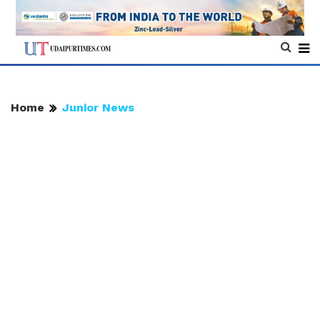
Home
Junior News