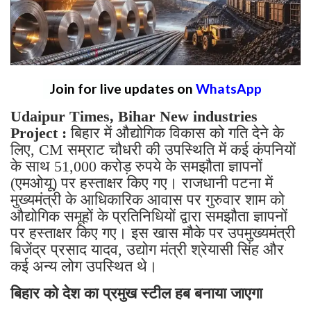
Join for live updates on
WhatsApp
Udaipur Times, Bihar New industries
Project :
बिहार में औद्योगिक विकास को गति देने के
लिए, CM सम्राट चौधरी की उपस्थिति में कई कंपनियों
के साथ 51,000 करोड़ रुपये के समझौता ज्ञापनों
(एमओयू) पर हस्ताक्षर किए गए। राजधानी पटना में
मुख्यमंत्री के आधिकारिक आवास पर गुरुवार शाम को
औद्योगिक समूहों के प्रतिनिधियों द्वारा समझौता ज्ञापनों
पर हस्ताक्षर किए गए। इस खास मौके पर उपमुख्यमंत्री
बिजेंद्र प्रसाद यादव, उद्योग मंत्री श्रेयासी सिंह और
कई अन्य लोग उपस्थित थे।
बिहार को देश का प्रमुख स्टील हब बनाया जाएगा