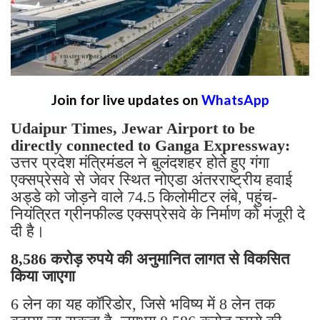
Join for live updates on
WhatsApp
Udaipur Times, Jewar Airport to be
directly connected to Ganga Expressway:
उत्तर प्रदेश मंत्रिमंडल ने बुलंदशहर होते हुए गंगा
एक्सप्रेसवे से जेवर स्थित नोएडा अंतरराष्ट्रीय हवाई
अड्डे को जोड़ने वाले 74.5 किलोमीटर लंबे, पहुंच-
नियंत्रित ग्रीनफील्ड एक्सप्रेसवे के निर्माण को मंजूरी दे
दी है।
8,586 करोड़ रुपये की अनुमानित लागत से विकसित
किया जाएगा
6 लेन का यह कॉरिडोर, जिसे भविष्य में 8 लेन तक