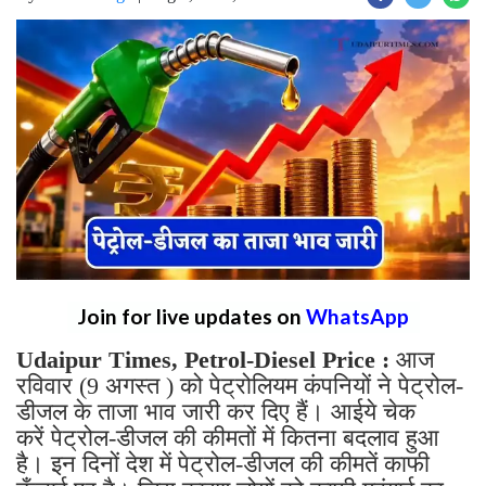
Join for live updates on
WhatsApp
Udaipur Times, Petrol-Diesel Price :
आज
रविवार (9 अगस्त ) को पेट्रोलियम कंपनियों ने पेट्रोल-
डीजल के ताजा भाव जारी कर दिए हैं। आईये चेक
करें पेट्रोल-डीजल की कीमतों में कितना बदलाव हुआ
है। इन दिनों देश में पेट्रोल-डीजल की कीमतें काफी