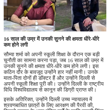
16 साल की उम्र में उनकी सुनने की क्षमता धीरे-धीरे
कम होने लगी
सौम्या शर्मा को अपनी स्कूली शिक्षा के दौरान एक बड़ी
चुनौती का सामना करना पड़ा, जब 16 साल की उम्र में
उनकी सुनने की क्षमता धीरे-धीरे कम होने लगी। इस
कठिन दौर के बावजूद उन्होंने हार नहीं मानी। उनके
माता-पिता दोनों ही डॉक्टर हैं और उन्होंने दिल्ली से
अपनी स्कूली शिक्षा पूरी की। उन्होंने दिल्ली के राष्ट्रीय
विधि विश्वविद्यालय से कानून की डिग्री प्राप्त की।
इसके अतिरिक्त, उन्होंने दिल्ली उच्च न्यायालय में
श्रवणबाधित छात्रों के लिए आरक्षण की पैरवी की,