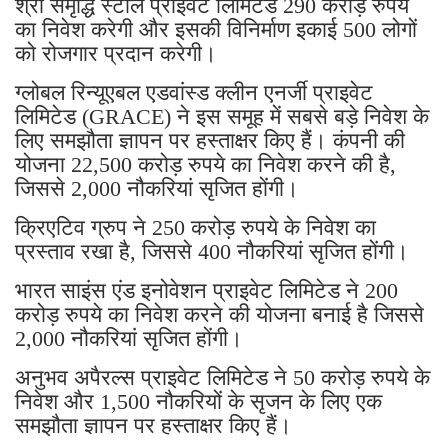
श्री समृद्धि स्टील प्राइवेट लिमिटेड 290 करोड़ रुपये
का निवेश करेगी और इसकी विनिर्माण इकाई 500 लोगों
को रोजगार प्रदान करेगी।
ग्लोबल रिन्यूएबल एडवांस्ड क्लीन एनर्जी प्राइवेट
लिमिटेड (GRACE) ने इस समूह में सबसे बड़े निवेश के
लिए समझौता ज्ञापन पर हस्ताक्षर किए हैं। कंपनी की
योजना 22,500 करोड़ रुपये का निवेश करने की है,
जिससे 2,000 नौकरियां सृजित होंगी।
क्रिएटिव ग्रुप ने 250 करोड़ रुपये के निवेश का
प्रस्ताव रखा है, जिससे 400 नौकरियां सृजित होंगी।
भारत साइंस एंड इनोवेशन प्राइवेट लिमिटेड ने 200
करोड़ रुपये का निवेश करने की योजना बनाई है जिससे
2,000 नौकरियां सृजित होंगी।
अनुभव अपैरल्स प्राइवेट लिमिटेड ने 50 करोड़ रुपये के
निवेश और 1,500 नौकरियों के सृजन के लिए एक
समझौता ज्ञापन पर हस्ताक्षर किए हैं।