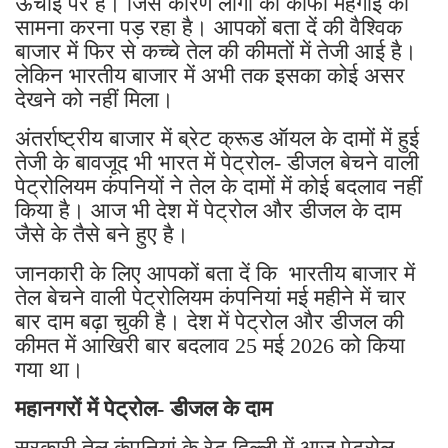
ऊँचाई पर है। जिस कारण लोगों को काफी महंगाई का
सामना करना पड़ रहा है। आपकों बता दें की वैश्विक
बाजार में फिर से कच्चे तेल की कीमतों में तेजी आई है।
लेकिन भारतीय बाजार में अभी तक इसका कोई असर
देखने को नहीं मिला।
अंतर्राष्ट्रीय बाजार में ब्रेट क्रूड ऑयल के दामों में हुई
तेजी के बावजूद भी भारत में पेट्रोल- डीजल बेचने वाली
पेट्रोलियम कंपनियों ने तेल के दामों में कोई बदलाव नहीं
किया है। आज भी देश में पेट्रोल और डीजल के दाम
जैसे के तैसे बने हुए है।
जानकारी के लिए आपकों बता दें कि भारतीय बाजार में
तेल बेचने वाली पेट्रोलियम कंपनियां मई महीने में चार
बार दाम बढ़ा चुकी है। देश में पेट्रोल और डीजल की
कीमत में आखिरी बार बदलाव 25 मई 2026 को किया
गया था।
महानगरों में पेट्रोल- डीजल के दाम
सरकारी तेल कंपनियां के रेट दिल्ली में आज पेट्रोल