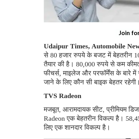
Join fo
Udaipur Times, Automobile News
से 80 हजार रुपये के बजट में बेहतरीन 
तैयार की है। 80,000 रुपये से कम कीमत
फीचर्स, माइलेज और परफॉर्मेंस के बारे 
जाने के लिए कौन सी बाइक बेहतर रहेगी
TVS Radeon
मजबूत, आरामदायक सीट, प्रीमियम डिजा
Radeon एक बेहतरीन विकल्प है। 58,4
लिए एक शानदार विकल्प है।