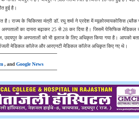
ौत हुई है।
ै। राज्य के चिकित्सा मंत्री डॉ. रघु शर्मा ने प्रदेश में म्यूकोरमायकोसिस (ब्लैक
त अस्पतालों का दायरा बढ़ाकर 25 से 28 कर दिया है। जिसमें पेसिफिक मेडिकल
, उदयपुर के अस्पतालों को भी इलाज के लिए अधिकृत किया गया है। आपको बता
गीतांजली मेडिकल कॉलेज और आरएनटी मेडिकल कॉलेज अधिकृत किए गए थे।
am
, and
Google News