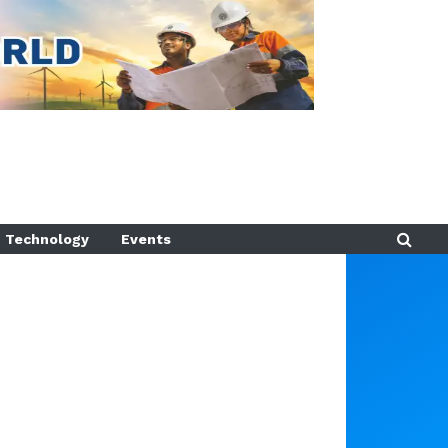
Technology
Events