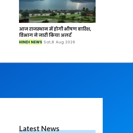
आज राजस्थान में होगी भीषण बारिश,
विभाग ने जारी किया अलर्ट
HINDI NEWS
Sat,8 Aug 2026
Latest News