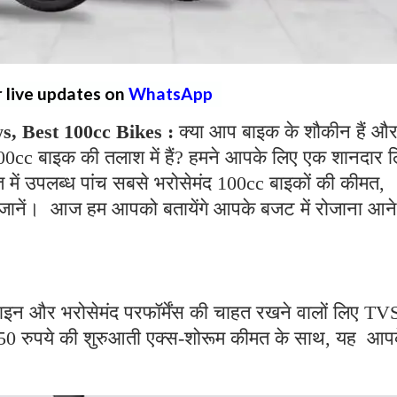
r live updates on
WhatsApp
, Best 100cc Bikes :
क्या आप बाइक के शौकीन हैं औ
100cc बाइक की तलाश में हैं? हमने आपके लिए एक शानदार ल
 में उपलब्ध पांच सबसे भरोसेमंद 100cc बाइकों की कीमत,
में जानें। आज हम आपको बतायेंगे आपके बजट में रोजाना आने
।
इन और भरोसेमंद परफॉर्मेंस की चाहत रखने वालों लिए TV
50 रुपये की शुरुआती एक्स-शोरूम कीमत के साथ, यह आप