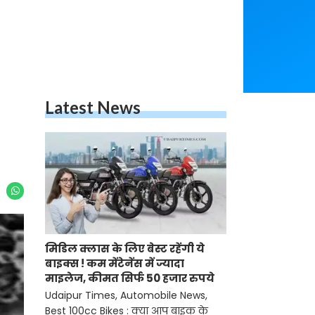
Latest News
मिडिल क्लास के लिए बेस्ट रहेंगी ये
बाइक्स ! कम मेंटेनेंस में ज्यादा
माइलेज, कीमत सिर्फ 50 हजार रुपये
Udaipur Times, Automobile News,
Best 100cc Bikes : क्या आप बाइक के