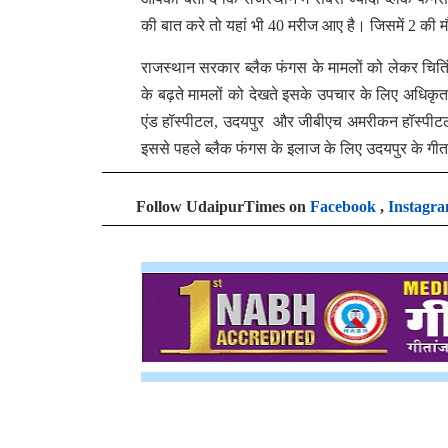
की बात करे तो यहां भी 40 मरीज आए है। जिसमें 2 की म
राजस्थान सरकार ब्लैक फंगस के मामलों को लेकर चितिंत ह
के बढ़ते मामलों को देखते इसके उपचार के लिए अधिकृ
एंड हॉस्पीटल, उदयपुर और जीबीएच अमरीकन हॉस्पीटल
इससे पहले ब्लैक फंगस के इलाज के लिए उदयपुर के 
Follow UdaipurTimes on
Facebook
,
Instagr