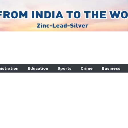
istration
Education
Sports
Crime
Business