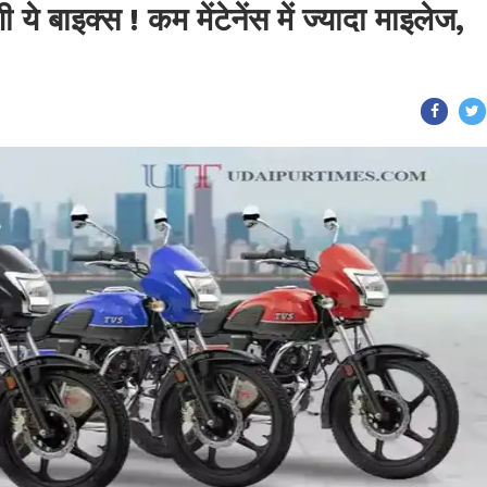
 ये बाइक्स ! कम मेंटेनेंस में ज्यादा माइलेज,