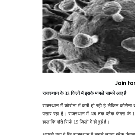
Join fo
राजस्थान के 33 जिलों में इसके मामले सामने आए है
राजस्थान में कोरोना में कमी हो रही है लेकिन कोरोना
पसार रहा है। राजस्थान में अब तक ब्लैक फंगस के 1
हालांकि मौते सिर्फ 19 जिलों में ही हुई है।
आपको बता दे कि राजस्थान में सबसे ज्यादा ब्लैक फंगस क