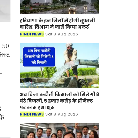
हरियाणा के इन जिलों में होगी तूफानी
बारिश, विभाग ने जारी किया अलर्ट
HINDI NEWS
Sat,8 Aug 2026
र 50
िस्ट
-
अब बिना कटौती किसानों को मिलेगी 8
घंटे बिजली, 5 हजार करोड़ के प्रोजेक्ट
पर काम हुआ शुरू
S
HINDI NEWS
Sat,8 Aug 2026
के