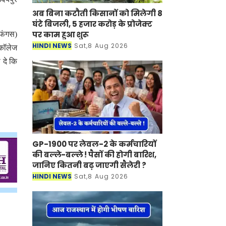
अब बिना कटौती किसानों को मिलेगी 8
घंटे बिजली, 5 हजार करोड़ के प्रोजेक्ट
पर काम हुआ शुरू
 फंगस)
HINDI NEWS
Sat,8 Aug 2026
 कॉलेज
 दे कि
GP-1900 पर लेवल-2 के कर्मचारियों
की बल्ले-बल्ले ! पैसों की होगी बारिश,
जानिए कितनी बढ़ जाएगी सैलेरी ?
HINDI NEWS
Sat,8 Aug 2026