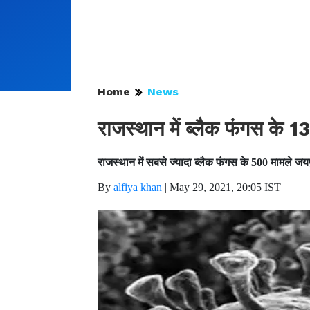
Home
News
राजस्थान में ब्लैक फंगस के 1
राजस्थान में सबसे ज्यादा ब्लैक फंगस के 500 मामले जयपुर
By
alfiya khan
|
May 29, 2021, 20:05 IST