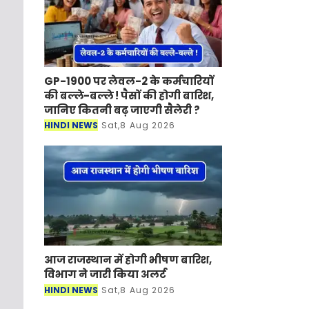
GP-1900 पर लेवल-2 के कर्मचारियों
की बल्ले-बल्ले ! पैसों की होगी बारिश,
जानिए कितनी बढ़ जाएगी सैलेरी ?
HINDI NEWS
Sat,8 Aug 2026
आज राजस्थान में होगी भीषण बारिश,
विभाग ने जारी किया अलर्ट
HINDI NEWS
Sat,8 Aug 2026