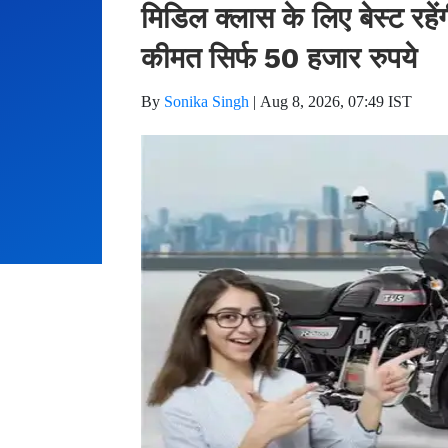
मिडिल क्लास के लिए बेस्ट रहेंगी
कीमत सिर्फ 50 हजार रुपये
By
Sonika Singh
|
Aug 8, 2026, 07:49 IST