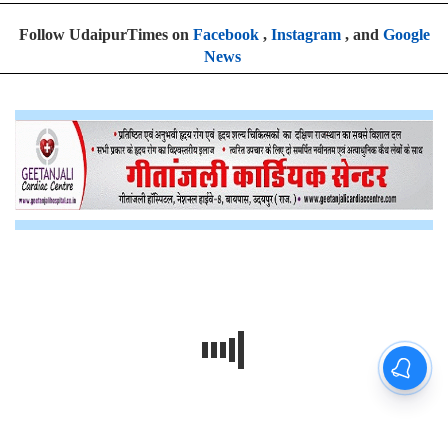
Follow UdaipurTimes on
Facebook
,
Instagram
, and
Google
News