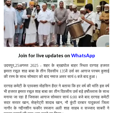
Join for live updates on
WhatsApp
उदयपुर,25अगस्त 2025 - शहर के ब्रह्मपोल बाहर स्थित दरगाह हजरत
इमरत रसूल शाह बाबा के तीन दिवसीय 135वें उर्स का आगाज परचम कुशाई
की रस्म के साथ सोमवार को बाद नमाज असर सायं 6 बजे बाद हुआ।
दरगाह कमेटी के प्रवक्ता मोहसिन हैदर ने बताया कि हर वर्ष की भांति इस वर्ष
भी हजरत इमरत रसूल शाह बाबा का तीन दिवसीय उर्स बड़े हर्षोल्लास के साथ
मनाया जा रहा है जिसका आगाज सोमवार सायं 6:00 बजे बाद दरगाह कमेटी
सदर सरवर खान, सेक्रेट्री शादाब खान, नौ कुंटी दरबार पादुकलां जिला
नागौर के गद्दीनशीन फकीर रमजान अली शाह साहब व सज्जाद साबरी ने