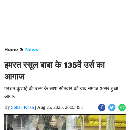
Home
News
इमरत रसूल बाबा के 135वें उर्स का
आगाज
परचम कुशाई की रस्म के साथ सोमवार को बाद नमाज असर हुआ
आगाज
By
Sohail Khan
|
Aug 25, 2025, 20:03 IST