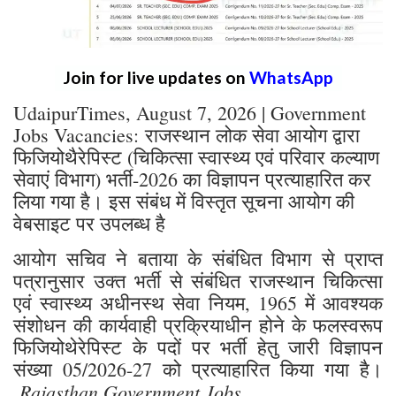
Join for live updates on
WhatsApp
UdaipurTimes, August 7, 2026 | Government
Jobs Vacancies: राजस्थान लोक सेवा आयोग द्वारा
फिजियोथैरेपिस्ट (चिकित्सा स्वास्थ्य एवं परिवार कल्याण
सेवाएं विभाग) भर्ती-2026 का विज्ञापन प्रत्याहारित कर
लिया गया है। इस संबंध में विस्तृत सूचना आयोग की
वेबसाइट पर उपलब्ध है
आयोग सचिव ने बताया के संबंधित विभाग से प्राप्त
पत्रानुसार उक्त भर्ती से संबंधित राजस्थान चिकित्सा
एवं स्वास्थ्य अधीनस्थ सेवा नियम, 1965 में आवश्यक
संशोधन की कार्यवाही प्रक्रियाधीन होने के फलस्वरूप
फिजियोथेरेपिस्ट के पदों पर भर्ती हेतु जारी विज्ञापन
संख्या 05/2026-27 को प्रत्याहारित किया गया है।
Rajasthan Government Jobs