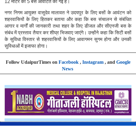
12 मीटर की 5 बसें आवंटित की गई हैं।
नगर निगम आयुक्त वासुदेव मालावत ने उदयपुर के लिए बसों के आवंटन को
शहरवासियों के लिए हितकर बताया और कहा कि बस संचालन से संबंधित
आगार व मार्गों की जानकारी तथा शहर के लिए डीजल और सीएनजी बस के
संबंध में प्रस्ताव तैयार कर शीघ्र भिजवाए जाएंगे। उन्होंने कहा कि सिटी बसों
के सुविधा विस्तार से शहरवासियों के लिए आवागमन सुगम होगा और उनकी
सुविधाओं में इजाफा होगा।
Follow UdaipurTimes on
Facebook
,
Instagram
, and
Google
News