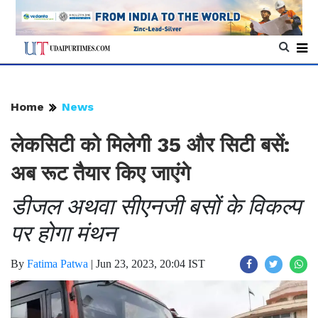
Home
News
लेकसिटी को मिलेगी 35 और सिटी बसें:
अब रूट तैयार किए जाएंगे
डीजल अथवा सीएनजी बसों के विकल्प
पर होगा मंथन
By
Fatima Patwa
|
Jun 23, 2023, 20:04 IST