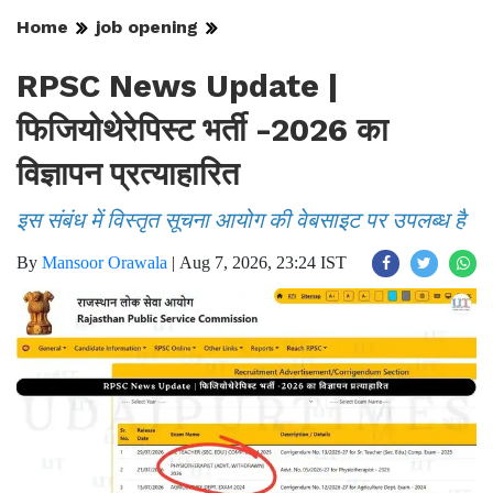
Home
job opening
RPSC News Update |
फिजियोथेरेपिस्ट भर्ती -2026 का
विज्ञापन प्रत्याहारित
इस संबंध में विस्तृत सूचना आयोग की वेबसाइट पर उपलब्ध है
By
Mansoor Orawala
|
Aug 7, 2026, 23:24 IST