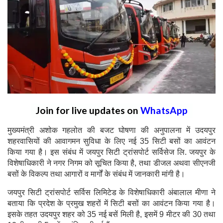
Join for live updates on
WhatsApp
मुख्यमंत्री अशोक गहलोत की बजट घोषणा की अनुपालना में उदयपुर
शहरवासियों की आवागमन सुविधा के लिए नई 35 सिटी बसों का आवंटन
किया गया है। इस संबंध में जयपुर सिटी ट्रांसपोर्ट सर्विसेज लि. जयपुर के
विशेषाधिकारी ने नगर निगम को सूचित किया है, तथा डीजल अथवा सीएनजी
बसों के विकल्प तथा आगारों व मार्गों के संबंध में जानकारी मांगी है।
जयपुर सिटी ट्रांसपोर्ट सर्विस लिमिटेड के विशेषाधिकारी अंबालाल मीणा ने
बताया कि प्रदेश के प्रमुख शहरों में सिटी बसों का आवंटन किया गया है।
इसके तहत उदयपुर शहर को 35 नई बसें मिली है, इसमें 9 मीटर की 30 तथा