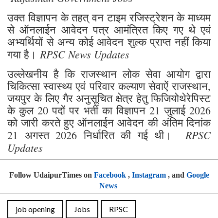
उक्त विज्ञापन के तहत् वन टाइम रजिस्ट्रेशन के माध्यम
से ऑनलाईन आवेदन पत्र आमंत्रित किए गए थे एवं
अभ्यर्थियों से अन्य कोई आवेदन शुल्क प्राप्त नहीं किया
RPSC News Updates
गया है।
उल्लेखनीय है कि राजस्थान लोक सेवा आयोग द्वारा
चिकित्सा स्वास्थ्य एवं परिवार कल्याण सेवाऐं राजस्थान,
जयपुर के लिए गैर अनुसूचित क्षेत्र हेतु फिजियोथेरेपिस्ट
के कुल 20 पदों पर भर्ती का विज्ञापन 21 जुलाई 2026
को जारी करते हुए ऑनलाईन आवेदन की अंतिम दिनांक
RPSC
21 अगस्त 2026 निर्धारित की गई थी।
Updates
Follow UdaipurTimes on
Facebook
,
Instagram
, and
Google
News
job opening
Jobs
RPSC