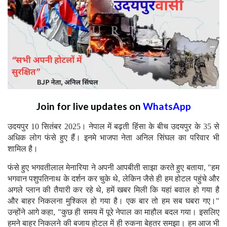
Join for live updates on
WhatsApp
उदयपुर 10 सितंबर 2025। नेपाल में बढ़ती हिंसा के बीच उदयपुर के 35 से
अधिक लोग फंसे हुए हैं। इनमे भाजपा नेता अनिल सिंघल का परिवार भी
शामिल है।
फंसे हुए भगवतीलाल मेनारिया ने अपनी आपबीती साझा करते हुए बताया, "हम
भगवान पशुपतिनाथ के दर्शन कर चुके थे, लेकिन जैसे ही हम होटल पहुंचे और
अगले प्लान की तैयारी कर रहे थे, हमें खबर मिली कि यहां बवाल हो गया है
और बाहर निकलना मुश्किल हो गया है। एक बार तो हम सब घबरा गए।"
उन्होंने आगे कहा, "कुछ ही समय में पूरे नेपाल का माहौल बदल गया। इसलिए
हमने बाहर निकलने की बजाय होटल में ही रुकना बेहतर समझा। हम आज भी