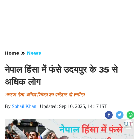
Home
News
नेपाल हिंसा में फंसे उदयपुर के 35 से
अधिक लोग
भाजपा नेता अनिल सिंघल का परिवार भी शामिल
By
Sohail Khan
|
Updated: Sep 10, 2025, 14:17 IST