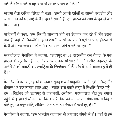
यहीं हैं और भारतीय दूतावास से लगातार संपर्क में हैं।"
भाजपा नेता अनिल सिंघल ने कहा, "हमने अपनी आंखों के सामने प्रदर्शन और
आग लगने की घटनाएं देखीं। हमारे सामने ही एक होटल को आग के हवाले कर
दिया गया।"
यात्रियों ने कहा, "हम स्थिति सामान्य होने का इंतजार कर रहे हैं और इसके
बाद ही वहां से निकलेंगे। हमने अपनी आंखों के सामने पूरी घटनाएं होटल से
देखीं और इस खराब माहौल में बाहर आना उचित नहीं समझा।"
भगवतीलाल मेनारिया ने बताया, "उदयपुर के 31 सदस्यीय दल नेपाल के एक
होटल में सुरक्षित हैं। उनके साथ उनके परिवार के लोग और उदयपुर के
पानेरियों की मादड़ी व खरबड़िया के रिश्तेदार भी हैं, और वे अभी काठमांडू में ही
हैं।"
मेनारिया ने बताया, "हमने मंगलवार सुबह 8 बजे पशुपतिनाथ के दर्शन किए और
दोपहर 12 बजे होटल लौट आए। इसके बाद हमारे क्षेत्र में स्थिति बिगड़ गई।
हम 3 सितंबर को उदयपुर से वाराणसी, अयोध्या, प्रयागराज होते हुए नेपाल
पहुंचे थे। हमारी योजना थी कि 18 सितंबर को कलकत्ता, गंगासागर व बिहार
होते हुए उदयपुर लौटें, लेकिन फिलहाल हम नेपाल में फंसे हुए हैं।"
मेनारिया ने बताया, "हम भारतीय दूतावास से लगातार संपर्क में हैं। वहां से हमें