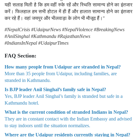
यही सलाह मिली है कि हम वहीं रुके रहें और स्थिति सामान्य होने का इंतजार
करें। फिलहाल हम सभी होटल में ही हैं और हालात सामान्य होने का इंतजार
कर रहे हैं। वहां जयपुर और भीलवाड़ा के लोग भी मौजूद हैं।"
#NepalCrisis #UdaipurNews #NepalViolence #BreakingNews
#AnilSinghal #Kathmandu #RajasthanNews
#IndiansInNepal #UdaipurTimes
FAQ Section:
How many people from Udaipur are stranded in Nepal?
More than 35 people from Udaipur, including families, are
stranded in Kathmandu.
Is BJP leader Anil Singhal’s family safe in Nepal?
Yes, BJP leader Anil Singhal’s family is stranded but safe in a
Kathmandu hotel.
What is the current condition of stranded Indians in Nepal?
They are in constant contact with the Indian Embassy and advised
to stay indoors until the situation normalizes.
Where are the Udaipur residents currently staying in Nepal?