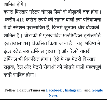
शामिल होंगे।
दूसरा विस्तार ग्रेटर नोएडा डिपो से बोड़ाकी तक होगा।
करीब 416 करोड़ रुपये की लागत वाली इस परियोजना
में दो स्टेशन प्रस्तावित हैं, जिनमें जुनपत और बोड़ाकी
शामिल हैं। बोड़ाकी में प्रस्तावित मल्टीमॉडल ट्रांसपोर्ट
हब (MMTH) विकसित किया जाना है। यहां भविष्य में
इंटर स्टेट बस टर्मिनल (ISBT) और रेलवे यात्री
टर्मिनल भी विकसित होगा। ऐसे में यह मेट्रो विस्तार
सड़क, रेल और मेट्रो सेवाओं को जोड़ने वाली महत्वपूर्ण
कड़ी साबित होगा।
Follow UdaipurTimes on
Facebook
,
Instagram
, and
Google
News