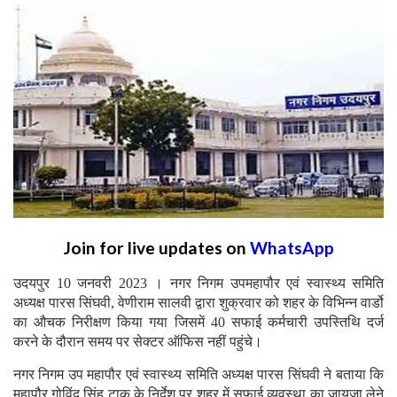
Join for live updates on
WhatsApp
उदयपुर 10 जनवरी 2023 । नगर निगम उपमहापौर एवं स्वास्थ्य समिति
अध्यक्ष पारस सिंघवी, वेणीराम सालवी द्वारा शुक्रवार को शहर के विभिन्न वार्डो
का औचक निरीक्षण किया गया जिसमें 40 सफाई कर्मचारी उपस्तिथि दर्ज
करने के दौरान समय पर सेक्टर ऑफिस नहीं पहुंचे।
नगर निगम उप महापौर एवं स्वास्थ्य समिति अध्यक्ष पारस सिंघवी ने बताया कि
महापौर गोविंद सिंह टाक के निर्देश पर शहर में सफाई व्यवस्था का जायजा लेने