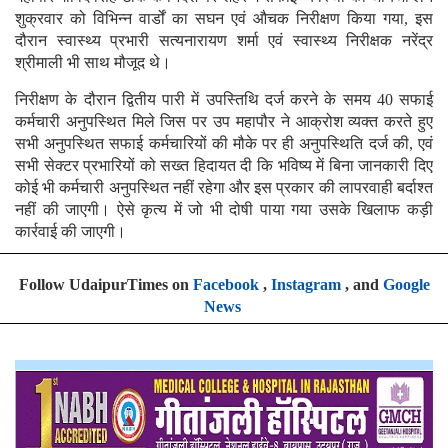
शुक्रवार को विभिन्न वार्डों का सघन एवं औचक निरीक्षण किया गया, इस
दौरान स्वास्थ्य प्रभारी सत्यनारायण शर्मा एवं स्वास्थ्य निरीक्षक नरेंद्र
श्रीमाली भी साथ मौजूद थे।
निरीक्षण के दौरान द्वितीय पारी में उपस्तिथि दर्ज करने के समय 40 सफाई
कर्मचारी अनुपस्थित मिले जिस पर उप महापौर ने आक्रोश व्यक्त करते हुए
सभी अनुपस्थित सफाई कर्मचारियों की मौके पर ही अनुपस्थिति दर्ज की, एवं
सभी सेक्टर प्रभारियों को सख्त हिदायत दी कि भविष्य में बिना जानकारी दिए
कोई भी कर्मचारी अनुपस्थित नहीं रहेगा और इस प्रकार की लापरवाही बर्दाश्त
नहीं की जाएगी। ऐसे कृत्य में जो भी दोषी पाया गया उसके खिलाफ कड़ी
कार्रवाई की जाएगी।
Follow UdaipurTimes on
Facebook
,
Instagram
, and
Google
News