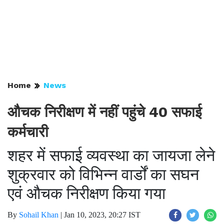
Home
News
औचक निरीक्षण में नहीं पहुंचे 40 सफाई
कर्मचारी
शहर में सफाई व्यवस्था का जायजा लेने
शुक्रवार को विभिन्न वार्डों का सघन
एवं औचक निरीक्षण किया गया
By
Sohail Khan
|
Jan 10, 2023, 20:27 IST