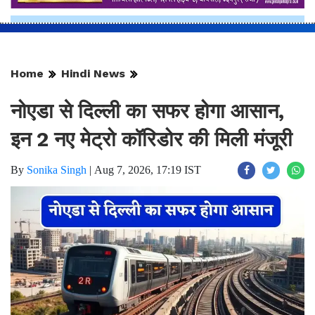
Home
Hindi News
नोएडा से दिल्ली का सफर होगा आसान,
इन 2 नए मेट्रो कॉरिडोर की मिली मंजूरी
By
Sonika Singh
|
Aug 7, 2026, 17:19 IST