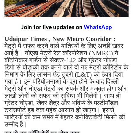
Join for live updates on
WhatsApp
Udaipur Times , New Metro Cooridor :
मेट्रो में सफर करने वाले यात्रियों के लिए अच्छी खबर
आई है। नोएडा मेट्रो रेल कॉरपोरेशन (NMRC) ने
बॉटनिकल गार्डन से सेक्टर-142 और ग्रेटर नोएडा
डिपो से बोड़ाकी तक बनने वाले दो नए मेट्रो कॉरिडोर के
निर्माण के लिए लार्सन एंड टुब्रो (L&T) को ठेका दिया
गया है। इन परियोजनाओं के पूरा होने के बाद दिल्ली
मेट्रो और नोएडा मेट्रो का संपर्क और मजबूत होगा और
लाखों लोगों को सफर की सुविधा भी मिलेगी। साथ ही
ग्रेटर नोएडा, जेवर क्षेत्र और भविष्य के मल्टीमॉडल
ट्रांसपोर्ट हब तक पहुंच आसान हो जाएगा। इससे
यात्रियों को कम समय में बेहतर कनेक्टिविटी मिलने की
उम्मीद है।