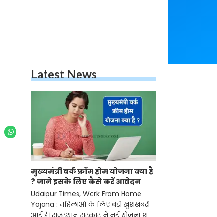
Latest News
मुख्यमंत्री वर्क फ्रॉम होम योजना क्या है
? जाने इसके लिए कैसे करें आवेदन
Udaipur Times, Work From Home
Yojana : महिलाओं के लिए बड़ी खुशखबरी
आई है। राजस्थान सरकार ने नई योजना शुरू