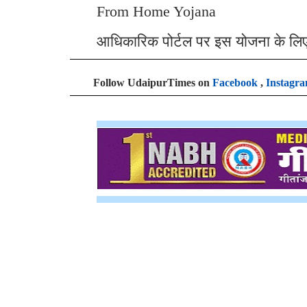
From Home Yojana
आधिकारिक पोर्टल पर इस योजना के लि
Follow UdaipurTimes on
Facebook
,
Instagr