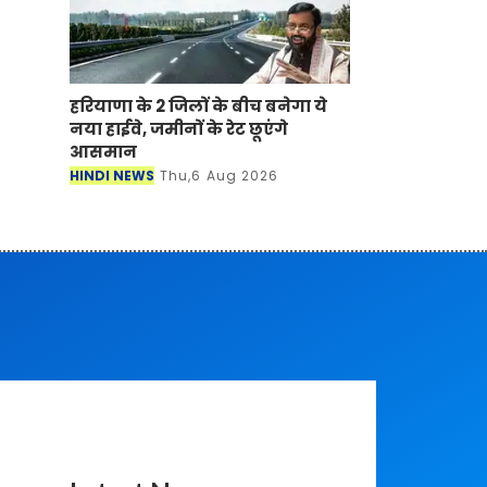
हरियाणा के 2 जिलों के बीच बनेगा ये
नया हाईवे, जमीनों के रेट छूएंगे
आसमान
HINDI NEWS
Thu,6 Aug 2026