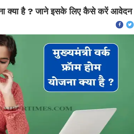
जना क्या है ? जाने इसके लिए कैसे करें आवेदन