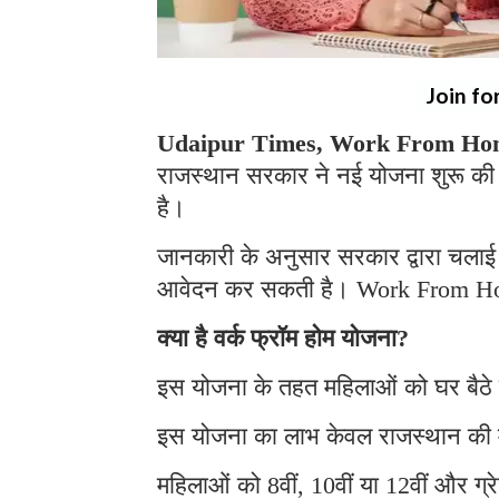
Join fo
Udaipur Times, Work From Hom
राजस्थान सरकार ने नई योजना शुरू की 
है।
जानकारी के अनुसार सरकार द्वारा चलाई 
आवेदन कर सकती है। Work From H
क्या है वर्क फ्रॉम होम योजना?
इस योजना के तहत महिलाओं को घर बैठे
इस योजना का लाभ केवल राजस्थान की 
महिलाओं को 8वीं, 10वीं या 12वीं और ग