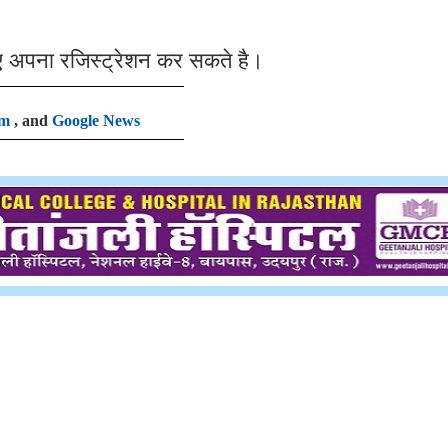
ए अपना रजिस्ट्रेशन कर सकते है।
am
, and
Google News