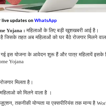
r live updates on
WhatsApp
e Yojana :
महिलाओं के लिए बड़ी खुशखबरी आई है।
है जिसके तहत अब महिलाओं को घर बैठे रोजगार मिलने वाल
गई इस योजना के आवेदन शुरू हैं और पात्र महिलायें इसके 
ome Yojana
 रोजगार मिलता है।
महिलाओ को मिलने वाला है ।
्रेजुएशन, तकनीकी योग्यता या एक्सपीरियंस तक मान्य है Wo