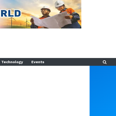
Technology
Events