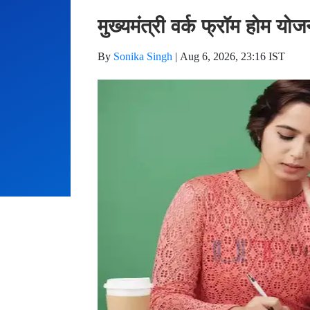
मुख्यमंत्री वर्क फ्रॉम होम यो
By
Sonika Singh
|
Aug 6, 2026, 23:16 IST