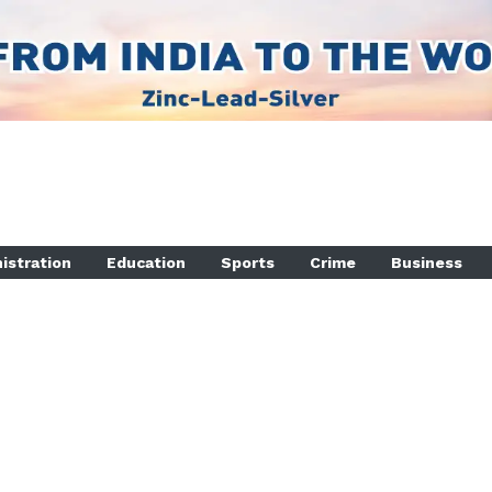
istration
Education
Sports
Crime
Business