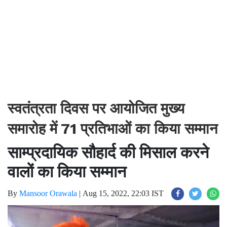
स्वतंत्रता दिवस पर आयोजित मुख्य
समारोह में 71 प्रतिभाओं का किया सम्मान
साम्प्रदायिक सौहार्द की मिसाल करने
वालों का किया सम्मान
By
Mansoor Orawala
|
Aug 15, 2022, 22:03 IST