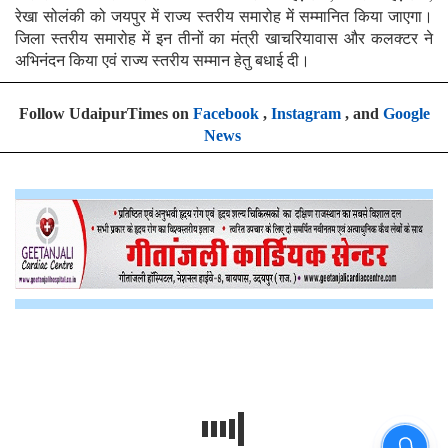
रेखा सोलंकी को जयपुर में राज्य स्तरीय समारोह में सम्मानित किया जाएगा।
जिला स्तरीय समारोह में इन तीनों का मंत्री खाचरियावास और कलक्टर ने
अभिनंदन किया एवं राज्य स्तरीय सम्मान हेतु बधाई दी।
Follow UdaipurTimes on
Facebook
,
Instagram
, and
Google
News