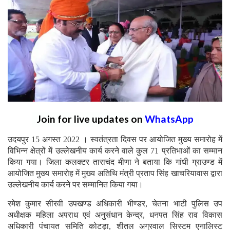
Join for live updates on
WhatsApp
उदयपुर 15 अगस्त 2022 । स्वतंत्रता दिवस पर आयोजित मुख्य समारोह में
विभिन्न क्षेत्रों में उल्लेखनीय कार्य करने वाले कुल 71 प्रतिभाओं का सम्मान
किया गया। जिला कलक्टर ताराचंद मीणा ने बताया कि गांधी ग्राउण्ड में
आयोजित मुख्य समारोह में मुख्य अतिथि मंत्री प्रताप सिंह खाचरियावास द्वारा
उल्लेखनीय कार्य करने पर सम्मानित किया गया।
रमेश कुमार सीरवी उपखण्ड अधिकारी भीण्डर, चेतना भाटी पुलिस उप
अधीक्षक महिला अपराध एवं अनुसंधान केन्द्र, धनपत सिंह राव विकास
अधिकारी पंचायत समिति कोटड़ा, शीतल अग्रवाल सिस्टम एनालिस्ट