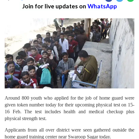
Join for live updates on
WhatsApp
Around 800 youth who applied for the job of home guard were
given token number today for their upcoming physical test on 15-
16 Feb. The test includes health and medical checkup plus
physical strength test.
Applicants from all over district were seen gathered outside the
home guard training center near Swaroop Sagar today.