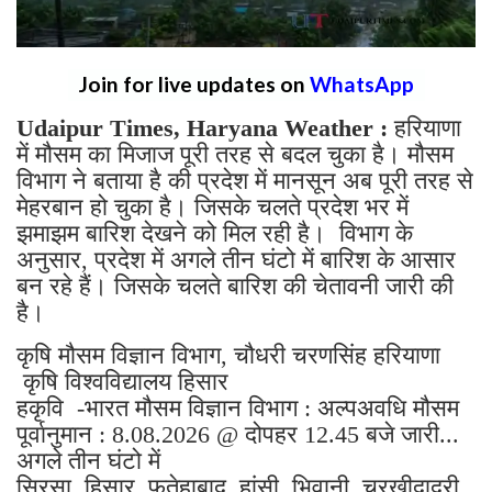
Join for live updates on
WhatsApp
Udaipur Times, Haryana Weather :
हरियाणा
में मौसम का मिजाज पूरी तरह से बदल चुका है। मौसम
विभाग ने बताया है की प्रदेश में मानसून अब पूरी तरह से
मेहरबान हो चुका है। जिसके चलते प्रदेश भर में
झमाझम बारिश देखने को मिल रही है। विभाग के
अनुसार, प्रदेश में अगले तीन घंटो में बारिश के आसार
बन रहे हैं। जिसके चलते बारिश की चेतावनी जारी की
है।
कृषि मौसम विज्ञान विभाग, चौधरी चरणसिंह हरियाणा
कृषि विश्वविद्यालय हिसार
हकृवि -भारत मौसम विज्ञान विभाग : अल्पअवधि मौसम
पूर्वानुमान : 8.08.2026 @ दोपहर 12.45 बजे जारी...
अगले तीन घंटो में
सिरसा, हिसार, फतेहाबाद, हांसी, भिवानी, चरखीदादरी,