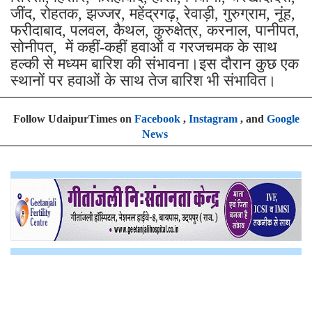
जींद, रोहतक, झज्जर, महेंद्रगढ़, रेवाड़ी, गुरुग्राम, नूंह,
फरीदाबाद, पलवल, कैथल, कुरुक्षेत्र, करनाल, पानीपत,
सोनीपत, में कहीं-कहीं हवाओं व गरजचमक के साथ
हल्की से मध्यम बारिश की संभावना।इस दौरान कुछ एक
स्थानों पर हवाओं के साथ तेज बारिश भी संभावित।
Follow UdaipurTimes on
Facebook
,
Instagram
, and
Google
News