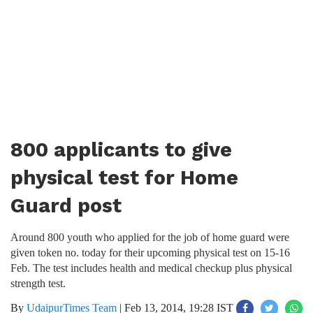
800 applicants to give
physical test for Home
Guard post
Around 800 youth who applied for the job of home guard were
given token no. today for their upcoming physical test on 15-16
Feb. The test includes health and medical checkup plus physical
strength test.
By
UdaipurTimes Team
|
Feb 13, 2014, 19:28 IST