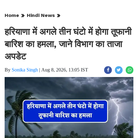
Home
Hindi News
हरियाणा में अगले तीन घंटो में होगा तूफानी
बारिश का हमला, जाने विभाग का ताजा
अपडेट
By
Sonika Singh
|
Aug 8, 2026, 13:05 IST