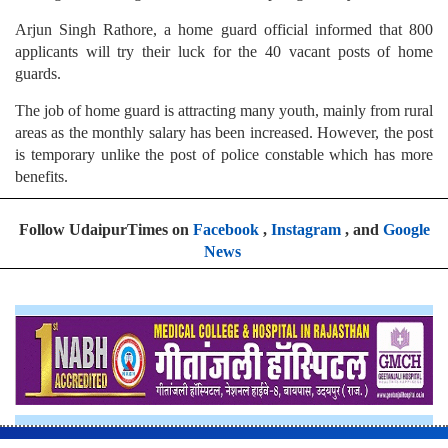
Arjun Singh Rathore, a home guard official informed that 800
applicants will try their luck for the 40 vacant posts of home
guards.
The job of home guard is attracting many youth, mainly from rural
areas as the monthly salary has been increased. However, the post
is temporary unlike the post of police constable which has more
benefits.
Follow UdaipurTimes on
Facebook
,
Instagram
, and
Google
News