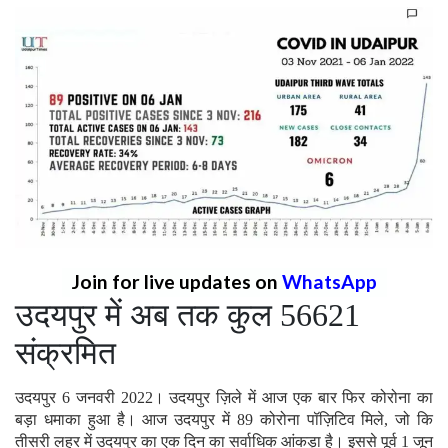
Join for live updates on
WhatsApp
उदयपुर में अब तक कुल 56621
संक्रमित
उदयपुर 6 जनवरी 2022। उदयपुर ज़िले में आज एक बार फिर कोरोना का
बड़ा धमाका हुआ है। आज उदयपुर में 89 कोरोना पॉज़िटिव मिले, जो कि
तीसरी लहर में उदयपुर का एक दिन का सर्वाधिक आंकड़ा है। इससे पूर्व 1 जून