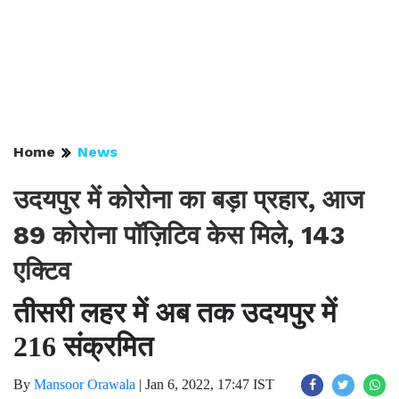
Home
News
उदयपुर में कोरोना का बड़ा प्रहार, आज
89 कोरोना पॉज़िटिव केस मिले, 143
एक्टिव
तीसरी लहर में अब तक उदयपुर में
216 संक्रमित
By
Mansoor Orawala
|
Jan 6, 2022, 17:47 IST