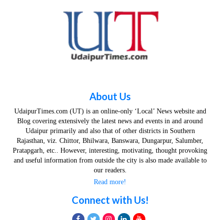
About Us
UdaipurTimes.com (UT) is an online-only ‘Local’ News website and
Blog covering extensively the latest news and events in and around
Udaipur primarily and also that of other districts in Southern
Rajasthan, viz. Chittor, Bhilwara, Banswara, Dungarpur, Salumber,
Pratapgarh, etc.. However, interesting, motivating, thought provoking
and useful information from outside the city is also made available to
our readers.
Read more!
Connect with Us!