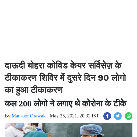
दाऊदी बोहरा कोविड केयर सर्विसेज़ के
टीकाकरण शिविर में दुसरे दिन 90 लोगो
का हुआ टीकाकरण
कल 200 लोगो ने लगाए थे कोरोना के टीके
By
Mansoor Orawala
|
May 25, 2021, 20:32 IST