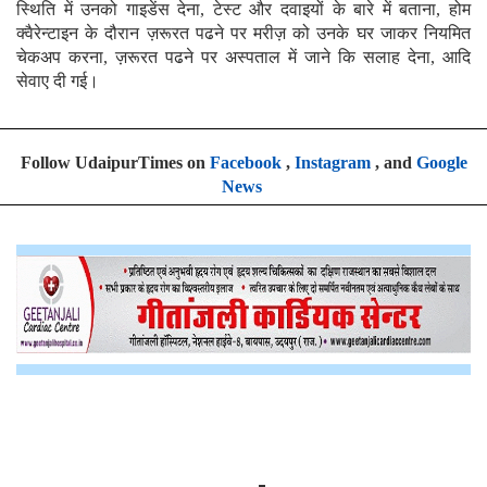
स्थिति में उनको गाइडेंस देना, टेस्ट और दवाइयों के बारे में बताना, होम
क्वैरेन्टाइन के दौरान ज़रूरत पढने पर मरीज़ को उनके घर जाकर नियमित
चेकअप करना, ज़रूरत पढने पर अस्पताल में जाने कि सलाह देना, आदि
सेवाए दी गई।
Follow UdaipurTimes on
Facebook
,
Instagram
, and
Google
News