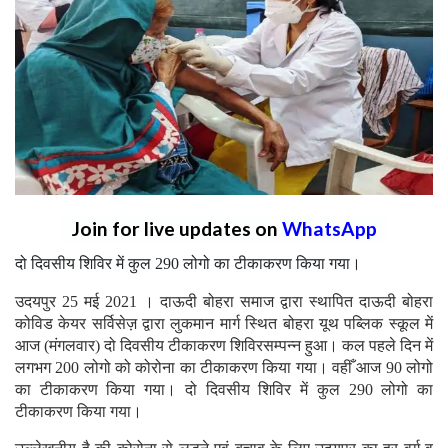
Join for live updates on
WhatsApp
दो दिवसीय शिविर में कुल 290 लोगो का टीकाकरण किया गया।
उदयपुर 25 मई 2021 । दाऊदी बोहरा समाज द्वारा स्थापित दाऊदी बोहरा
कोविड केयर सर्विसेज़ द्वारा लुकमान मार्ग स्थित बोहरा यूथ पब्लिक स्कूल में
आज (मंगलवार) दो दिवसीय टीकाकरण शिविरसम्पन्न हुआ। कल पहले दिन में
लगभग 200 लोगो को कोरोना का टीकाकरण किया गया। वहीँ आज 90 लोगो
का टीकाकरण किया गया। दो दिवसीय शिविर में कुल 290 लोगो का
टीकाकरण किया गया।