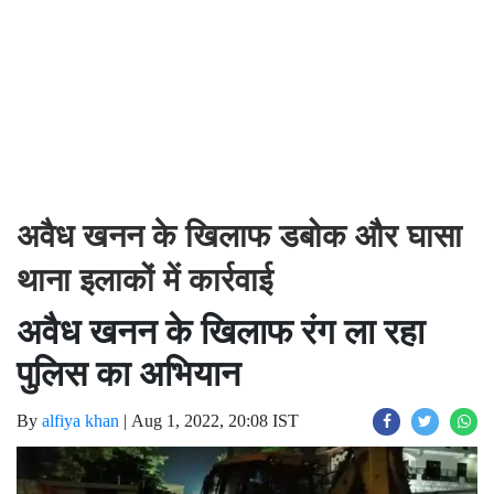
अवैध खनन के खिलाफ डबोक और घासा
थाना इलाकों में कार्रवाई
अवैध खनन के खिलाफ रंग ला रहा
पुलिस का अभियान
By
alfiya khan
|
Aug 1, 2022, 20:08 IST