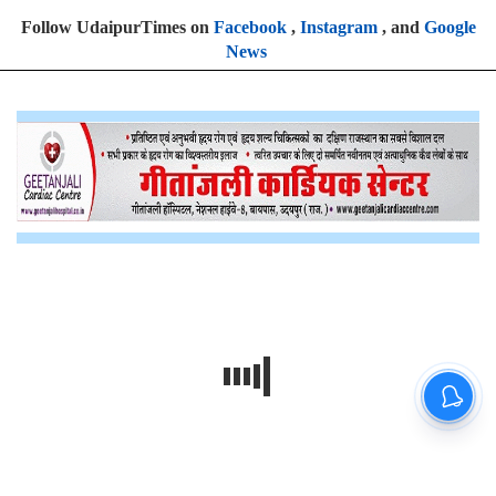
Follow UdaipurTimes on
Facebook
,
Instagram
, and
Google
News