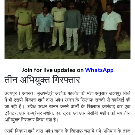
Join for live updates on
WhatsApp
तीन अभियुक्त गिरफ्तार
उदयपुर 1 अगस्त। मुख्यमंत्री अशोक गहलोत की मंशा अनुसार उदयपुर जिले
में भी एसपी विकास शर्मा द्वारा अवैध खनन के खिलाफ सख्ती से कार्रवाई की
जा रही है। अवैध पत्थर खनन करने वालों के खिलाफ कार्रवाई कर एक
ट्रैक्टर, एक कम्प्रेसर मशीन, एक ट्रक एवं एक जेसीबी मशीन को मय तीन
अभियुक्त गिरफ्तार किया गया है।
एसपी विकास शर्मा द्वारा अवैध खनन के खिलाफ़ चलाये गये अभियान के तहत