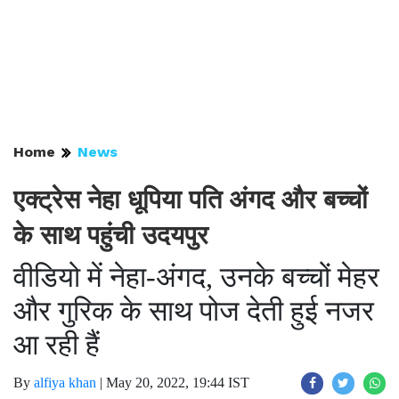
Home
News
एक्ट्रेस नेहा धूपिया पति अंगद और बच्चों
के साथ पहुंची उदयपुर
वीडियो में नेहा-अंगद, उनके बच्चों मेहर
और गुरिक के साथ पोज देती हुई नजर
आ रही हैं
By
alfiya khan
|
May 20, 2022, 19:44 IST