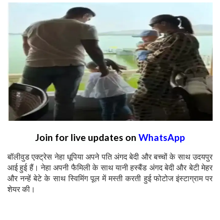
Join for live updates on
WhatsApp
बॉलीवुड एक्ट्रेस नेहा धूपिया अपने पति अंगद बेदी और बच्चों के साथ उदयपुर
आई हुई हैं। नेहा अपनी फैमिली के साथ यानी हस्बैंड अंगद बेदी और बेटी मेहर
और नन्हें बेटे के साथ स्विमिंग पूल में मस्ती करती हुई फोटोज इंस्टाग्राम पर
शेयर की।