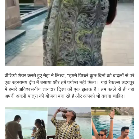
वीडियो शेयर करते हुए नेहा ने लिखा, “हमने पिछले कुछ दिनों को बादलों से परे
एक रहस्यमय द्वीप में बसाया और हमें पर्याप्त नहीं मिला। यहां रैफल्स उदयपुर
में हमारे अविश्वसनीय शानदार ट्रिप की एक झलक है। हम पहले से ही वहां
अपनी अगली यात्रा की योजना बना रहे हैं और आपको भी करना चाहिए।