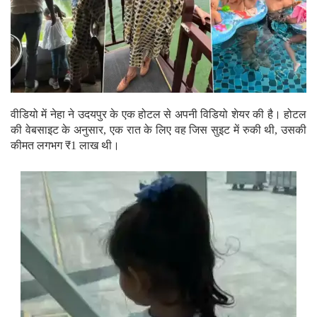
वीडियो में नेहा ने उदयपुर के एक होटल से अपनी विडियो शेयर की है। होटल
की वेबसाइट के अनुसार, एक रात के लिए वह जिस सुइट में रुकी थी, उसकी
कीमत लगभग ₹1 लाख थी।