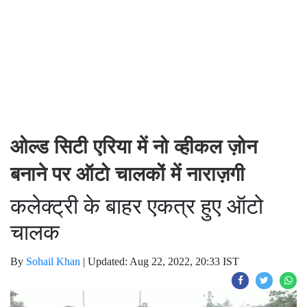
ओल्ड सिटी एरिया में नो व्हीकल ज़ोन
बनाने पर ऑटो चालकों में नाराज़गी
कलेक्ट्री के बाहर एकत्र हुए ऑटो
चालक
By
Sohail Khan
|
Updated: Aug 22, 2022, 20:33 IST