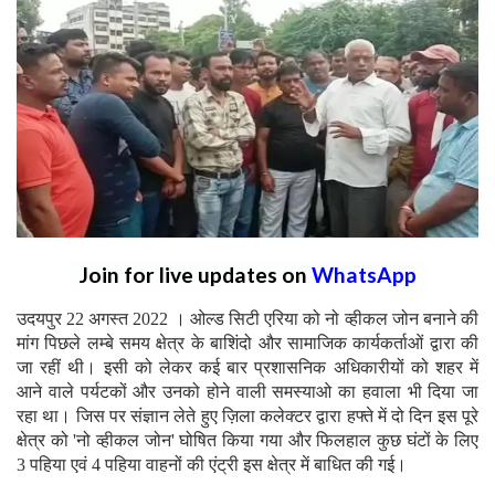
Join for live updates on
WhatsApp
उदयपुर 22 अगस्त 2022 । ओल्ड सिटी एरिया को नो व्हीकल जोन बनाने की
मांग पिछले लम्बे समय क्षेत्र के बाशिंदो और सामाजिक कार्यकर्ताओं द्वारा की
जा रहीं थी। इसी को लेकर कई बार प्रशासनिक अधिकारीयों को शहर में
आने वाले पर्यटकों और उनको होने वाली समस्याओ का हवाला भी दिया जा
रहा था। जिस पर संज्ञान लेते हुए ज़िला कलेक्टर द्वारा हफ्ते में दो दिन इस पूरे
क्षेत्र को 'नो व्हीकल जोन' घोषित किया गया और फिलहाल कुछ घंटों के लिए
3 पहिया एवं 4 पहिया वाहनों की एंट्री इस क्षेत्र में बाधित की गई।