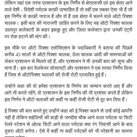
लेकिन जहां एक तरफ प्रशासन के इस निर्णेय से क्षेत्रवासी एवं इस क्षेत्र आने
वाले देशी - विदेशी पर्यटक काफ़ी उत्साहित हैं तो वहीं एक तबका ऐसा भी हैं जो
इस निर्णेय से काफ़ी नाराज हैं और वो हैं उस क्षेत्र में चलने वाले ऑटो रिक्शा
चालक। इसी बात की नाराजगी ज़ाहिर करने के लिए यह ऑटो रिक्शा चालक
उदयपुर कलेक्टरी के बाहर इकठ्ठा हुए और ज़िला कलेक्टर द्वारा उनकी एंट्री
पर रोक हटाने की मांग की।
इस मौके पर ऑटो रिक्शा एसोसिएशन के पदाधिकारी ने बताया की पिछले
करीब 45 सालों से ऑटो रिक्शा चालक, ठेला चालक आदी की समस्याओं को
लेकर प्रशासन से मिलते रहें हैं, और प्रशासन ने भी उनकी बात को सुना और
माना हैं। इस बार वेलफेयर सोसायटी और प्रशासन ने एक तरफा निर्णेय लिया
हैं जिस से ऑटोरिक्शा चलाकों की रोजी रोटी प्रभावित हुई हैं।
उन्होने कहा की वो हमेशा प्रशासन के निर्णय का सम्मान करते आए हैं और
आगे भी करते रहेंगे, वो प्रशासन के इस निर्णेय की भी प्रशंसा करते हैं लेकिन
इस निर्णय ने ऑटो चलाकों को कहीं ना कहीं रोजी रोटी से दूर कर दिया हैं।
ई रिक्शा की बात करते हुए उन्होंने कहा को ई रिक्शा चलने से उन्हें कोई आपत्ति
नही हैं लेकिन सहेलियों की बाड़ी से जगदीश चौक आने वाला पर्यटक या सिटी
रेलवे स्टेशन से ओल्ड सिटी आने वाला पर्यटक क्या रंग निवासी आने के बाद
दुसरा ऑटो करेगा। ऐसे में कहीं ना कहीं पर्यटकों को भी परेशानी का सामना