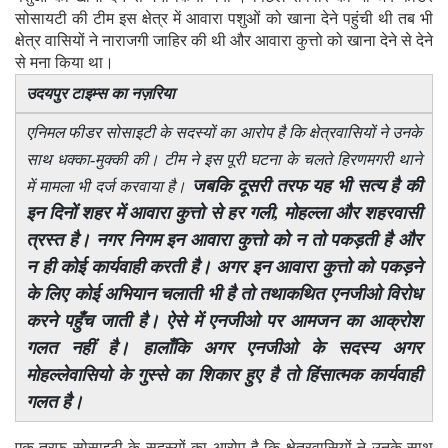
सोसायटी की टीम इस क्षेत्र में आवारा पशुओं को खाना देने पहुंची थी तब भी
क्षेत्र वासियों ने नाराजगी जाहिर की थी और आवारा कुत्तो को खाना देने से देने
से मना किया था।
उदयपुर टाइम्स का नज़रिया
एनिमल फीडर सोसाइटी के सदस्यों का आरोप है कि क्षेत्रवासियों ने उनके
साथ धक्का-मुक्की की। टीम ने इस पूरी घटना के चलते हिरणमगरी थाने
जबकि दूसरी तरफ यह भी सत्य है की
में मामला भी दर्ज करवाया है।
इन दिनों शहर में आवारा कुत्तो से हर गली, मोहल्ला और शहरवासी
त्रस्त है। नगर निगम इन आवारा कुत्तो को न तो पकड़ती है और
न ही कोई कार्यवाही करती है। अगर इन आवारा कुत्तो को पकड़ने
के लिए कोई अभियान चलाती भी है तो तथाकथित एनजीओ विरोध
करने पहुँच जाती है। ऐसे में एनजीओ पर आमजन का आक्रोश
गलत नहीं है। हालाँकि अगर एनजीओ के सदस्य अगर
मोहल्लेवासियो के गुस्से का शिकार हुए है तो हिंसात्मक कार्यवाही
गलत है।
एक तरफ सोसाइटी के सदस्यों का आरोप है कि क्षेत्रवासियों ने उनके साथ