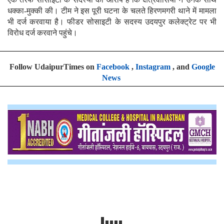
धक्का-मुक्की की। टीम ने इस पूरी घटना के चलते हिरणमगरी थाने में मामला
भी दर्ज करवाया है। फीडर सोसाइटी के सदस्य उदयपुर कलेक्ट्रेट पर भी
विरोध दर्ज करवाने पहुंचे।
Follow UdaipurTimes on
Facebook
,
Instagram
, and
Google
News