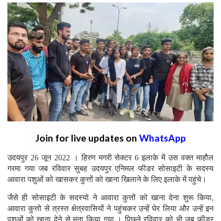
Join for live updates on
WhatsApp
उदयपुर 26 जून 2022 । हिरण मगरी सेक्टर 6 इलाके में उस वक्त माहौल
गरमा गया जब रविवार सुबह उदयपुर एनिमल फीडर सोसाइटी के सदस्य
आवारा पशुओं को खासकर कुत्तों को खाना खिलाने के लिए इलाके में पहुंचे।
जैसे ही सोसाइटी के सदस्यो ने आवारा कुत्तों को खाना देना शुरू किया,
आवारा कुत्तो से त्रस्त क्षेत्रवासियों ने पहुंचकर उन्हें घेर लिया और उन्हें इन
पशुओं को खाना देने से मना किया गया । पिछले रविवार को भी जब फीडर