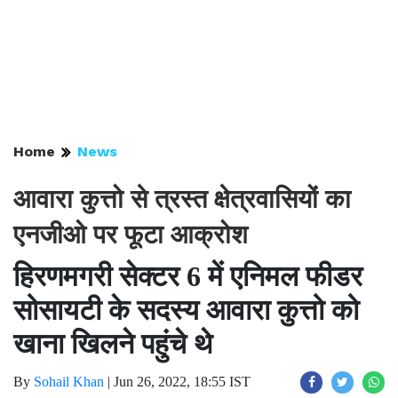
Home
News
आवारा कुत्तो से त्रस्त क्षेत्रवासियों का
एनजीओ पर फूटा आक्रोश
हिरणमगरी सेक्टर 6 में एनिमल फीडर
सोसायटी के सदस्य आवारा कुत्तो को
खाना खिलने पहुंचे थे
By
Sohail Khan
|
Jun 26, 2022, 18:55 IST