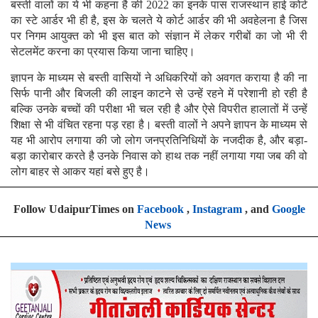
बस्ती वालों का ये भी कहना है की 2022 का इनके पास राजस्थान हाई कोर्ट
का स्टे आर्डर भी ही है, इस के चलते ये कोर्ट आर्डर की भी अवहेलना है जिस
पर निगम आयुक्त को भी इस बात को संज्ञान में लेकर गरीबों का जो भी री
सेटलमेंट करना का प्रयास किया जाना चाहिए।
ज्ञापन के माध्यम से बस्ती वासियों ने अधिकरियों को अवगत कराया है की ना
सिर्फ पानी और बिजली की लाइन काटने से उन्हें रहने में परेशानी हो रही है
बल्कि उनके बच्चों की परीक्षा भी चल रही है और ऐसे विपरीत हालातों में उन्हें
शिक्षा से भी वंचित रहना पड़ रहा है। बस्ती वालों ने अपने ज्ञापन के माध्यम से
यह भी आरोप लगाया की जो लोग जनप्रतिनिधियों के नजदीक है, और बड़ा-
बड़ा कारोबार करते है उनके निवास को हाथ तक नहीं लगाया गया जब की वो
लोग बाहर से आकर यहां बसे हुए है।
Follow UdaipurTimes on
Facebook
,
Instagram
, and
Google
News