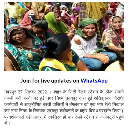
Join for live updates on
WhatsApp
उदयपुर 27 सितंबर 2022 । शहर के सिटी रेलवे स्टेशन के ठीक सामने
कच्ची बनी बस्ती पर हुई नगर निगम उदयपुर द्वारा हुई अतिक्रमण विरोधी
कार्यवाही से आक्रोशित बस्ती वासियों ने मंगलवार को एक भव्य रैली निकाल
कर नगर निगम के खिलाफ उदयपुर कलेक्ट्री के बहार विरोध प्रदर्शन किया।
प्रदर्शनकारी बड़ी मात्रा में एकत्रित हो कर रेलवे स्टेशन से कलेक्ट्री पहुंचे
थे।