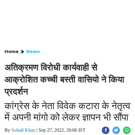
Home
News
अतिक्रमण विरोधी कार्यवाही से
आक्रोशित कच्ची बस्ती वासियो ने किया
प्रदर्शन
कांग्रेस के नेता विवेक कटारा के नेतृत्व
में अपनी मांगो को लेकर ज्ञापन भी सौंपा
By
Sohail Khan
|
Sep 27, 2022, 20:06 IST