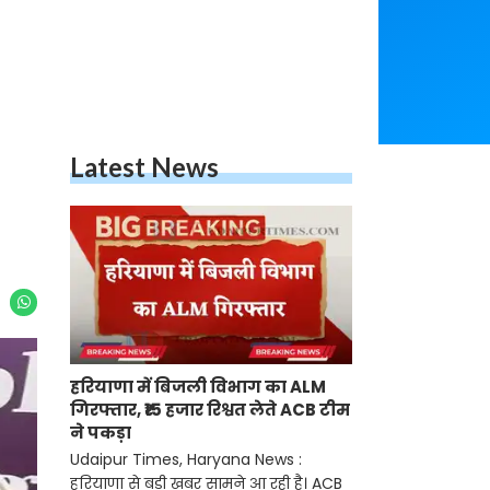
Latest News
हरियाणा में बिजली विभाग का ALM
गिरफ्तार, ₹15 हजार रिश्वत लेते ACB टीम
ने पकड़ा
Udaipur Times, Haryana News :
हरियाणा से बड़ी खबर सामने आ रही है। ACB