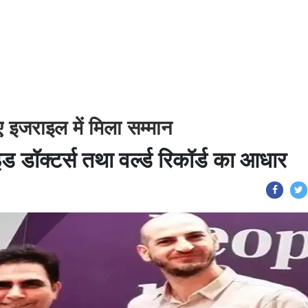
ए इजराइल में मिला सम्मान
ड डॉक्टर्स तथा वर्ल्ड रिकॉर्ड का आधार