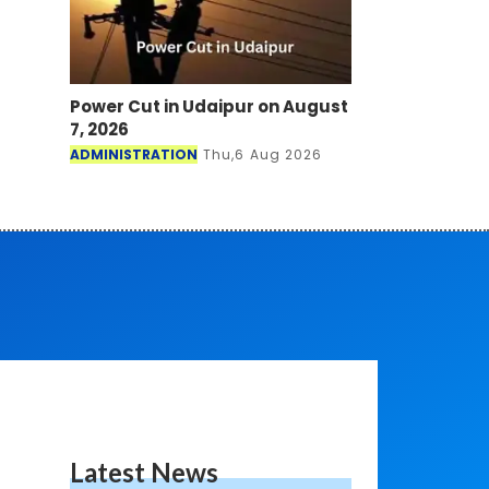
Power Cut in Udaipur on August
7, 2026
ADMINISTRATION
Thu,6 Aug 2026
Latest News