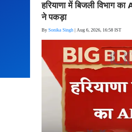
हरियाणा में बिजली विभाग का 
ने पकड़ा
By
Sonika Singh
|
Aug 6, 2026, 16:58 IST