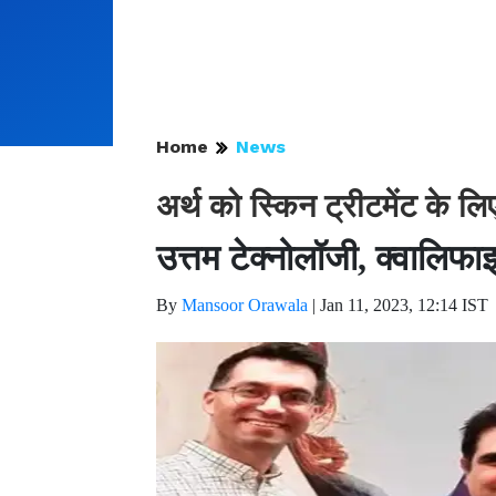
Home
News
अर्थ को स्किन ट्रीटमेंट के लि
उत्तम टेक्नोलॉजी, क्वालिफाइ
By
Mansoor Orawala
|
Jan 11, 2023, 12:14 IST