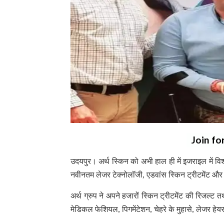
Join fo
उदयपुर। अर्थ स्किन को अभी हाल ही में इजराइल में व
नवीनतम लेजर टेक्नोलॉजी, एडवांस स्किन ट्रीटमेंट और व
अर्थ ग्रुप ने अपने हजारों स्किन ट्रीटमेंट की रिजल्
मेडिकल फेशियल, पिगमेंटेशन, चेहरे के मुहासे, लेजर हे