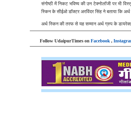
संगोष्ठी में निकट भविष्य की उन टेक्नोलॉजी पर भी विस्तृ
स्किन के सीईओ डॉक्टर अरविंदर सिंह ने बताया कि अर्थ ग
अर्थ स्किन की तरफ से यह सम्मान अर्थ ग्रुप के डायरेक्
Follow UdaipurTimes on
Facebook
,
Instagr