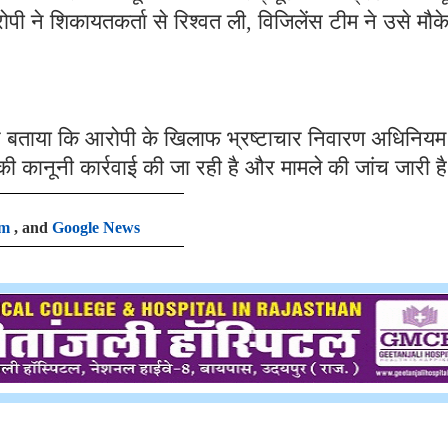
ोपी ने शिकायतकर्ता से रिश्वत ली, विजिलेंस टीम ने उसे मौक
हुए बताया कि आरोपी के खिलाफ भ्रष्टाचार निवारण अधिनियम
ी कानूनी कार्रवाई की जा रही है और मामले की जांच जारी ह
am
, and
Google News