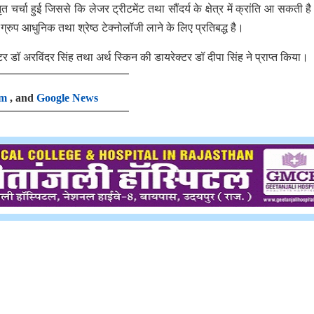
त चर्चा हुई जिससे कि लेजर ट्रीटमेंट तथा सौंदर्य के क्षेत्र में क्रांति आ सकती ह
्रुप आधुनिक तथा श्रेष्ठ टेक्नोलॉजी लाने के लिए प्रतिबद्ध है।
टर डॉ अरविंदर सिंह तथा अर्थ स्किन की डायरेक्टर डॉ दीपा सिंह ने प्राप्त किया।
am
, and
Google News