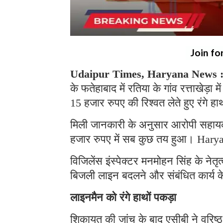
Join fo
Udaipur Times, Haryana News 
के फतेहाबाद में रतिया के गांव रत्ताखे
15 हजार रुपए की रिश्वत लेते हुए रंगे ह
मिली जानकारी के अनुसार आरोपी सहायक 
हजार रुपए में सब कुछ तय हुआ। Har
विजिलेंस इंस्पेक्टर मनमोहन सिंह के नेत
बिजली लाइन बदलने और संबंधित कार्य 
लाइनमैन को रंगे हाथों पकड़ा
शिकायत की जांच के बाद एसीबी ने वरिष्