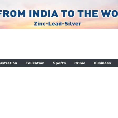
istration
Education
Sports
Crime
Business