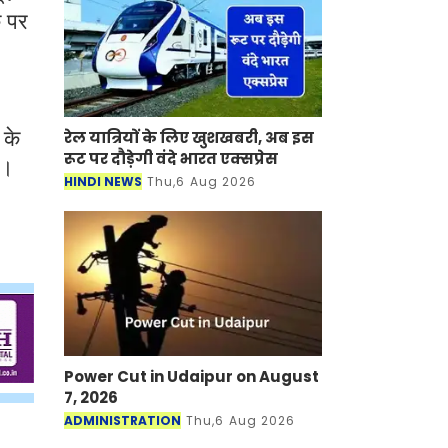
े पर
 के
रेल यात्रियों के लिए खुशखबरी, अब इस
रूट पर दौड़ेगी वंदे भारत एक्‍सप्रेस
ै।
HINDI NEWS
Thu,6 Aug 2026
Power Cut in Udaipur on August
7, 2026
ADMINISTRATION
Thu,6 Aug 2026