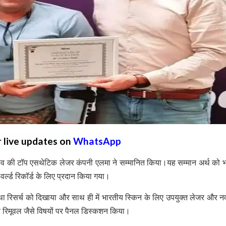
r live updates on
WhatsApp
िश्व की टॉप एसथेटिक लेजर कंपनी एलमा ने सम्मानित किया।यह सम्मान अर्थ को भा
र्ल्ड रिकॉर्ड के लिए प्रदान किया गया।
ट तथा रिसर्च को दिखाया और साथ ही में भारतीय स्किन के लिए उपयुक्त लेजर और 
यर रिमूवल जैसे विषयों पर पैनल डिस्कशन किया।