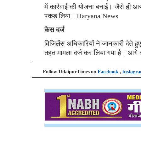
में कार्रवाई की योजना बनाई। जैसे ही आर
पकड़ लिया। Haryana News
केस दर्ज
विजिलेंस अधिकारियों ने जानकारी देते 
तहत मामला दर्ज कर लिया गया है। आगे क
Follow UdaipurTimes on
Facebook
,
Instagr