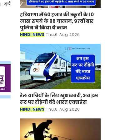
ै। अर्थ
हरियाणा में 60 हजार की स्कूटी के 10
लाख रुपये के 96 चालान, 97वीं बार
पुलिस ने किया ये काम
HINDI NEWS
Thu,6 Aug 2026
रेल यात्रियों के लिए खुशखबरी, अब इस
रूट पर दौड़ेगी वंदे भारत एक्‍सप्रेस
HINDI NEWS
Thu,6 Aug 2026