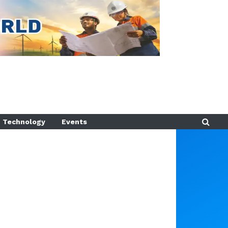
Technology
Events