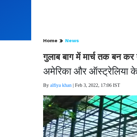
Home
News
गुलाब बाग में मार्च तक बन कर त
अमेरिका और ऑस्ट्रेलिया के प
By
alfiya khan
|
Feb 3, 2022, 17:06 IST