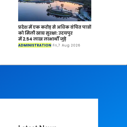
प्रदेश में एक करोड़ से अधिक वंचित पात्रों
को मिली खाद्य सुरक्षा: उदयपुर
में 2.54 लाख लाभार्थी जुड़े
ADMINISTRATION
Fri,7 Aug 2026