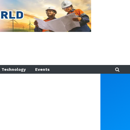
Technology
Events