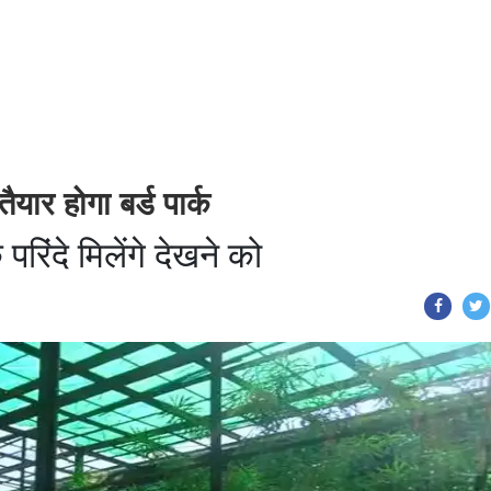
ैयार होगा बर्ड पार्क
रिंदे मिलेंगे देखने को