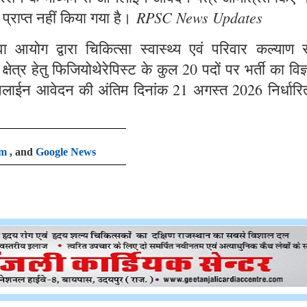
RPSC News Updates
 प्राप्त नहीं किया गया है।
आयोग द्वारा चिकित्सा स्वास्थ्य एवं परिवार कल्याण से
षेत्र हेतु फिजियोथेरेपिस्ट के कुल 20 पदों पर भर्ती का विज
लाईन आवेदन की अंतिम दिनांक 21 अगस्त 2026 निर्धारि
am
, and
Google News