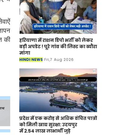
वाऐं
्ञापन
त की
हरियाणा में राशन डिपो भर्ती को लेकर
बड़ी अपडेट ! पूरे गांव की लिस्ट का ब्यौरा
मांगा
HINDI NEWS
Fri,7 Aug 2026
प्रदेश में एक करोड़ से अधिक वंचित पात्रों
को मिली खाद्य सुरक्षा: उदयपुर
में 2.54 लाख लाभार्थी जुड़े