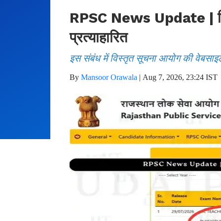
RPSC News Update | फिजिय
प्रत्याहारित
इस संबंध में विस्तृत सूचना आयोग की वेबसाइ
By
Mansoor Orawala
|
Aug 7, 2026, 23:24 IST