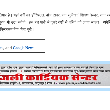
तैयार है। यहां पक्षी का हॉस्पिटल
वॉच टावर
जन सुविधाएं
शिक्षण केन्द्र
पार्क स
,
,
,
,
ुत्फ भी उठा सकेगें। इस बर्ड पार्क में दूसरे देशों से परिंदो को लाया जाएगा। अमेर
क्रिमसन विंग, पिंक बुर्क।
am
, and
Google News