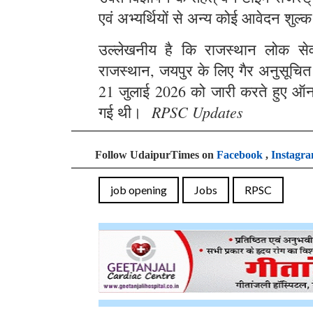
एवं अभ्यर्थियों से अन्य कोई आवेदन शुल्क
उल्लेखनीय है कि राजस्थान लोक सेवा 
राजस्थान, जयपुर के लिए गैर अनुसूचित क्
21 जुलाई 2026 को जारी करते हुए ऑन
RPSC Updates
गई थी।
Follow UdaipurTimes on
Facebook
,
Instagr
job opening
Jobs
RPSC