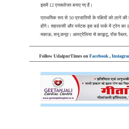
इसमें 12 एनक्लोजर बनाए गए हैं।
प्राथमिक रूप से 50 प्रजातियों के पक्षियों काे लाने की 
होंगे। शहरवासी और पर्यटक इस बर्ड पार्क में ट्रेन का ल
मकाऊ, सनू कनूर। आस्ट्रेलिया से काकूटू, रॉक पैब्लर, 
Follow UdaipurTimes on
Facebook
,
Instagr