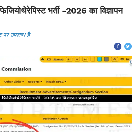
ोथेरेपिस्ट भर्ती -2026 का विज्ञापन
ट पर उपलब्ध है