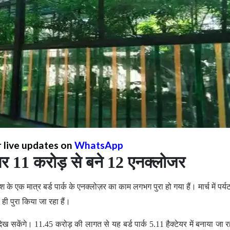
r live updates on
WhatsApp
र पर 11 करोड़ से बने 12 एनक्लोजर
 के एक मात्र बर्ड पार्क के एनक्लोज़र का काम लगभग पुरा हो गया हैं। मार्च में पर्य
 ही पुरा किया जा रहा हैं।
 देख सकेंगे। 11.45 करोड़ की लागत से यह बर्ड पार्क 5.11 हैक्टेयर में बनाया जा रह