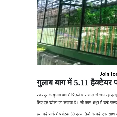
Join fo
गुलाब बाग में 5.11 हैक्टेय
उदयपुर के गुलाब बाग में पिछले चार साल से चल रहे प्रदेश
लिए इसे खोला जा सकता हैं। जो काम अधूरे है उन्हें जल्द
इस बर्ड पार्क में पर्यटक 50 प्रजातियों के बर्ड एक साथ