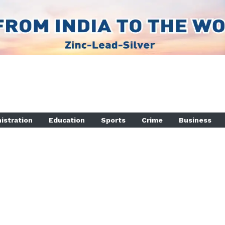
istration
Education
Sports
Crime
Business