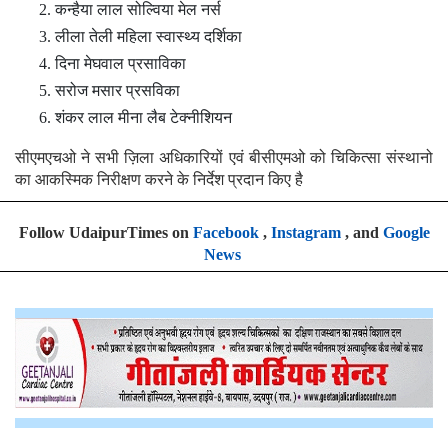
कन्हैया लाल सोल्विया मेल नर्स
लीला तेली महिला स्वास्थ्य दर्शिका
दिना मेघवाल प्रसाविका
सरोज मसार प्रसविका
शंकर लाल मीना लैब टेक्नीशियन
सीएमएचओ ने सभी ज़िला अधिकारियों एवं बीसीएमओ को चिकित्सा संस्थानो
का आकस्मिक निरीक्षण करने के निर्देश प्रदान किए है
Follow UdaipurTimes on
Facebook
,
Instagram
, and
Google
News