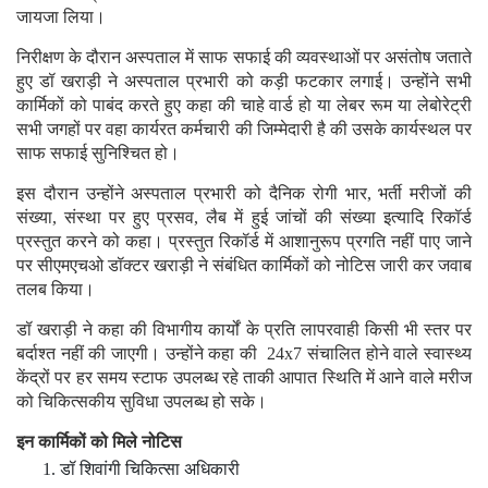
जायजा लिया।
निरीक्षण के दौरान अस्पताल में साफ सफाई की व्यवस्थाओं पर असंतोष जताते
हुए डॉ खराड़ी ने अस्पताल प्रभारी को कड़ी फटकार लगाई। उन्होंने सभी
कार्मिकों को पाबंद करते हुए कहा की चाहे वार्ड हो या लेबर रूम या लेबोरेट्री
सभी जगहों पर वहा कार्यरत कर्मचारी की जिम्मेदारी है की उसके कार्यस्थल पर
साफ सफाई सुनिश्चित हो।
इस दौरान उन्होंने अस्पताल प्रभारी को दैनिक रोगी भार, भर्ती मरीजों की
संख्या, संस्था पर हुए प्रसव, लैब में हुई जांचों की संख्या इत्यादि रिकॉर्ड
प्रस्तुत करने को कहा। प्रस्तुत रिकॉर्ड में आशानुरूप प्रगति नहीं पाए जाने
पर सीएमएचओ डॉक्टर खराड़ी ने संबंधित कार्मिकों को नोटिस जारी कर जवाब
तलब किया।
डॉ खराड़ी ने कहा की विभागीय कार्यों के प्रति लापरवाही किसी भी स्तर पर
बर्दाश्त नहीं की जाएगी। उन्होंने कहा की 24x7 संचालित होने वाले स्वास्थ्य
केंद्रों पर हर समय स्टाफ उपलब्ध रहे ताकी आपात स्थिति में आने वाले मरीज
को चिकित्सकीय सुविधा उपलब्ध हो सके।
इन कार्मिकों को मिले नोटिस
डॉ शिवांगी चिकित्सा अधिकारी