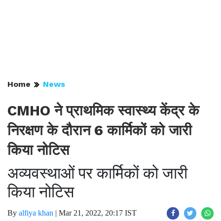
Home
News
CMHO ने प्राथमिक स्वास्थ्य केंद्र के
निरक्षण के दौरान 6 कार्मिकों को जारी
किया नोटिस
अव्यवस्थाओं पर कार्मिकों को जारी
किया नोटिस
By
alfiya khan
|
Mar 21, 2022, 20:17 IST