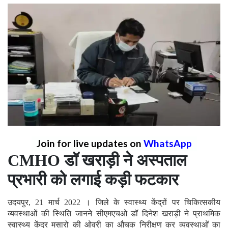
Join for live updates on
WhatsApp
CMHO डॉ खराड़ी ने अस्पताल
प्रभारी को लगाई कड़ी फटकार
उदयपुर, 21 मार्च 2022 । जिले के स्वास्थ्य केंद्रों पर चिकित्सकीय
व्यवस्थाओं की स्थिति जानने सीएमएचओ डॉ दिनेश खराड़ी ने प्राथमिक
स्वास्थ्य केंद्र मसारो की ओवरी का औचक निरीक्षण कर व्यवस्थाओं का