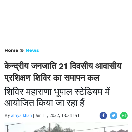
Home
News
केन्द्रीय जनजाति 21 दिवसीय आवासीय
प्रशिक्षण शिविर का समापन कल
शिविर महाराणा भूपाल स्टेडियम में
आयोजित किया जा रहा हैं
By
alfiya khan
|
Jun 11, 2022, 13:34 IST