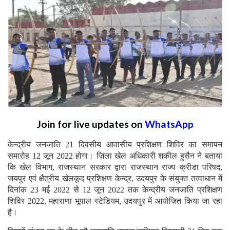
Join for live updates on
WhatsApp
केन्द्रीय जनजाति 21 दिवसीय आवासीय प्रशिक्षण शिविर का समापन
समारोह 12 जून 2022 होगा। ज़िला खेल अधिकारी शकील हुसैन ने बताया
कि खेल विभाग, राजस्थान सरकार द्वारा राजस्थान राज्य क्रीडा परिषद,
जयपुर एवं क्षैत्रीय खेलकूद प्रशिक्षण केन्द्र, उदयपुर के संयुक्त तत्वाधान में
दिनांक 23 मई 2022 से 12 जून 2022 तक केन्द्रीय जनजाति प्रशिक्षण
शिविर 2022, महाराणा भूपाल स्टेडियम, उदयपुर में आयोजित किया जा रहा
है।