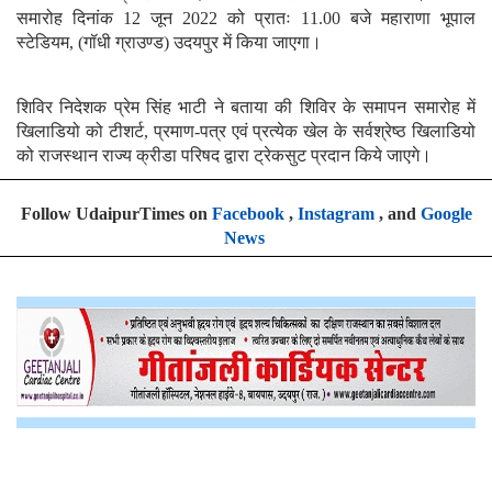
समारोह दिनांक 12 जून 2022 को प्रातः 11.00 बजे महाराणा भूपाल
स्टेडियम, (गॉधी ग्राउण्ड) उदयपुर में किया जाएगा।
शिविर निदेशक प्रेम सिंह भाटी ने बताया की शिविर के समापन समारोह में
खिलाडियो को टीशर्ट, प्रमाण-पत्र एवं प्रत्येक खेल के सर्वश्रेष्ठ खिलाडियो
को राजस्थान राज्य क्रीडा परिषद द्वारा ट्रेकसुट प्रदान किये जाएगे।
Follow UdaipurTimes on
Facebook
,
Instagram
, and
Google
News