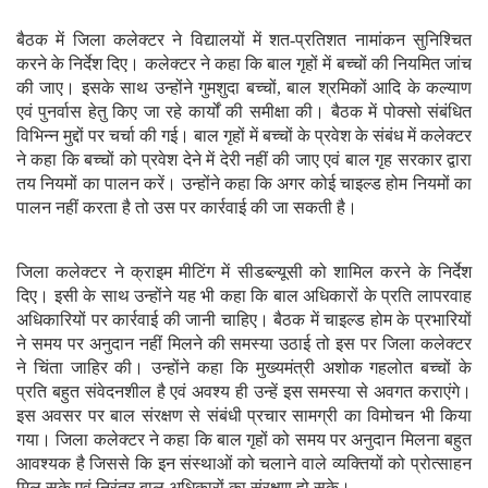
बैठक में जिला कलेक्टर ने विद्यालयों में शत-प्रतिशत नामांकन सुनिश्चित
करने के निर्देश दिए। कलेक्टर ने कहा कि बाल गृहों में बच्चों की नियमित जांच
की जाए। इसके साथ उन्होंने गुमशुदा बच्चों, बाल श्रमिकों आदि के कल्याण
एवं पुनर्वास हेतु किए जा रहे कार्यों की समीक्षा की। बैठक में पोक्सो संबंधित
विभिन्न मुद्दों पर चर्चा की गई। बाल गृहों में बच्चों के प्रवेश के संबंध में कलेक्टर
ने कहा कि बच्चों को प्रवेश देने में देरी नहीं की जाए एवं बाल गृह सरकार द्वारा
तय नियमों का पालन करें। उन्होंने कहा कि अगर कोई चाइल्ड होम नियमों का
पालन नहीं करता है तो उस पर कार्रवाई की जा सकती है।
जिला कलेक्टर ने क्राइम मीटिंग में सीडब्ल्यूसी को शामिल करने के निर्देश
दिए। इसी के साथ उन्होंने यह भी कहा कि बाल अधिकारों के प्रति लापरवाह
अधिकारियों पर कार्रवाई की जानी चाहिए। बैठक में चाइल्ड होम के प्रभारियों
ने समय पर अनुदान नहीं मिलने की समस्या उठाई तो इस पर जिला कलेक्टर
ने चिंता जाहिर की। उन्होंने कहा कि मुख्यमंत्री अशोक गहलोत बच्चों के
प्रति बहुत संवेदनशील है एवं अवश्य ही उन्हें इस समस्या से अवगत कराएंगे।
इस अवसर पर बाल संरक्षण से संबंधी प्रचार सामग्री का विमोचन भी किया
गया। जिला कलेक्टर ने कहा कि बाल गृहों को समय पर अनुदान मिलना बहुत
आवश्यक है जिससे कि इन संस्थाओं को चलाने वाले व्यक्तियों को प्रोत्साहन
मिल सके एवं निरंतर बाल अधिकारों का संरक्षण हो सके।