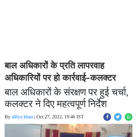
बाल अधिकारों के प्रति लापरवाह
अधिकारियों पर हो कार्रवाई-कलक्टर
बाल अधिकारों के संरक्षण पर हुई चर्चा,
कलक्टर ने दिए महत्वपूर्ण निर्देश
By
alfiya khan
|
Oct 27, 2022, 19:46 IST