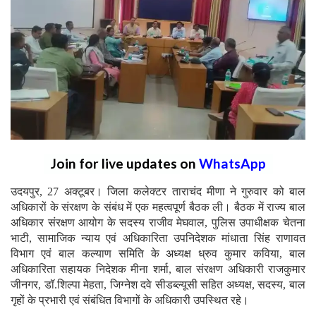
Join for live updates on
WhatsApp
उदयपुर, 27 अक्टूबर। जिला कलेक्टर ताराचंद मीणा ने गुरुवार को बाल
अधिकारों के संरक्षण के संबंध में एक महत्वपूर्ण बैठक ली। बैठक में राज्य बाल
अधिकार संरक्षण आयोग के सदस्य राजीव मेघवाल, पुलिस उपाधीक्षक चेतना
भाटी, सामाजिक न्याय एवं अधिकारिता उपनिदेशक मांधाता सिंह राणावत
विभाग एवं बाल कल्याण समिति के अध्यक्ष ध्रुव कुमार कविया, बाल
अधिकारिता सहायक निदेशक मीना शर्मा, बाल संरक्षण अधिकारी राजकुमार
जीनगर, डॉ.शिल्पा मेहता, जिग्नेश दवे सीडब्ल्यूसी सहित अध्यक्ष, सदस्य, बाल
गृहों के प्रभारी एवं संबंधित विभागों के अधिकारी उपस्थित रहे।