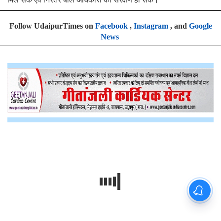
Follow UdaipurTimes on
Facebook
,
Instagram
, and
Google
News