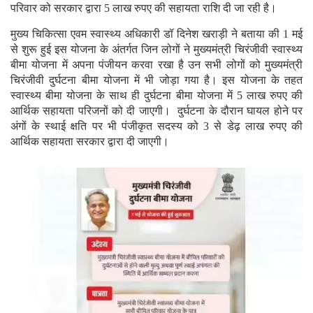
परिवार को सरकार द्वारा 5 लाख रुपए की सहायता राशि दी जा रही है।
मुख्य चिकित्सा एवम स्वास्थ्य अधिकारी डॉ दिनेश खराड़ी ने बताया की 1 मई
से शुरू हुई इस योजना के अंतर्गत जिन लोगों ने मुख्यमंत्री चिरंजीवी स्वास्थ्य
बीमा योजना में अपना पंजीयन करवा रखा है उन सभी लोगों को मुख्यमंत्री
चिरंजीवी दुर्घटना बीमा योजना में भी जोड़ा गया है। इस योजना के तहत
स्वास्थ्य बीमा योजना के साथ ही दुर्घटना बीमा योजना में 5 लाख रुपए की
आर्थिक सहायता परिजनों को दी जाएगी। दुर्घटना के दौरान घायल होने पर
अंगों के स्थाई क्षति पर भी पंजीकृत सदस्य को 3 से डेढ़ लाख रुपए की
आर्थिक सहायता सरकार द्वारा दी जाएगी।