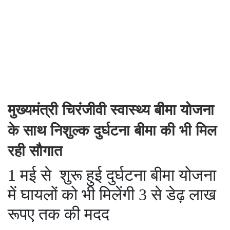
मुख्यमंत्री चिरंजीवी स्वास्थ्य बीमा योजना
के साथ निशुल्क दुर्घटना बीमा की भी मिल
रही सौगात
1 मई से शुरू हुई दुर्घटना बीमा योजना
में घायलों को भी मिलेंगी 3 से डेढ़ लाख
रूपए तक की मदद