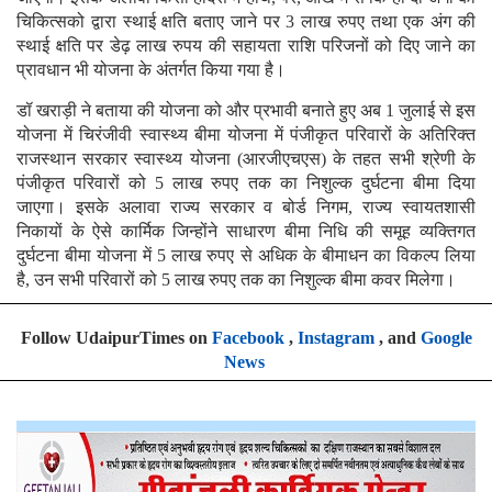
चिकित्सको द्वारा स्थाई क्षति बताए जाने पर 3 लाख रुपए तथा एक अंग की
स्थाई क्षति पर डेढ़ लाख रुपय की सहायता राशि परिजनों को दिए जाने का
प्रावधान भी योजना के अंतर्गत किया गया है।
डॉ खराड़ी ने बताया की योजना को और प्रभावी बनाते हुए अब 1 जुलाई से इस
योजना में चिरंजीवी स्वास्थ्य बीमा योजना में पंजीकृत परिवारों के अतिरिक्त
राजस्थान सरकार स्वास्थ्य योजना (आरजीएचएस) के तहत सभी श्रेणी के
पंजीकृत परिवारों को 5 लाख रुपए तक का निशुल्क दुर्घटना बीमा दिया
जाएगा। इसके अलावा राज्य सरकार व बोर्ड निगम, राज्य स्वायतशासी
निकायों के ऐसे कार्मिक जिन्होंने साधारण बीमा निधि की समूह व्यक्तिगत
दुर्घटना बीमा योजना में 5 लाख रुपए से अधिक के बीमाधन का विकल्प लिया
है, उन सभी परिवारों को 5 लाख रुपए तक का निशुल्क बीमा कवर मिलेगा।
Follow UdaipurTimes on
Facebook
,
Instagram
, and
Google
News