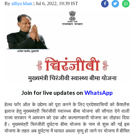
By
alfiya khan
|
Jul 6, 2022, 19:39 IST
Join for live updates on
WhatsApp
हेल्थ फॉर ऑल के उद्देश्य को पूरा करने के लिए प्रदेशवासियों को कैशलैस
इलाज हेतु मुख्यमंत्री चिरंजीवी स्वास्थ्य बीमा योजना की सौगात देने वाली
राज्य सरकार ने आमजन को एक और कल्याणकारी योजना का तोहफा दिया
है। मुख्यमंत्री चिरंजीवी दुर्घटना बीमा योजना के नाम से शुरू की गई इस
योजना के तहत अब दुर्घटना में घायल अथवा मृत्यु हो जाने पर योजना में बीमित