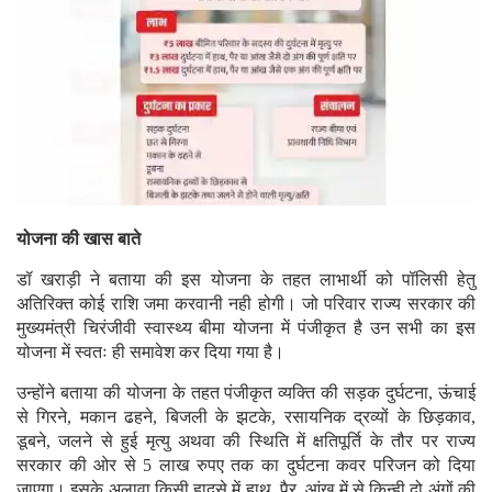
योजना की खास बाते
डॉ खराड़ी ने बताया की इस योजना के तहत लाभार्थी को पॉलिसी हेतु
अतिरिक्त कोई राशि जमा करवानी नही होगी। जो परिवार राज्य सरकार की
मुख्यमंत्री चिरंजीवी स्वास्थ्य बीमा योजना में पंजीकृत है उन सभी का इस
योजना में स्वतः ही समावेश कर दिया गया है।
उन्होंने बताया की योजना के तहत पंजीकृत व्यक्ति की सड़क दुर्घटना, ऊंचाई
से गिरने, मकान ढहने, बिजली के झटके, रसायनिक द्रव्यों के छिड़काव,
डूबने, जलने से हुई मृत्यु अथवा की स्थिति में क्षतिपूर्ति के तौर पर राज्य
सरकार की ओर से 5 लाख रुपए तक का दुर्घटना कवर परिजन को दिया
जाएगा। इसके अलावा किसी हादसे में हाथ, पैर, आंख में से किन्ही दो अंगों की