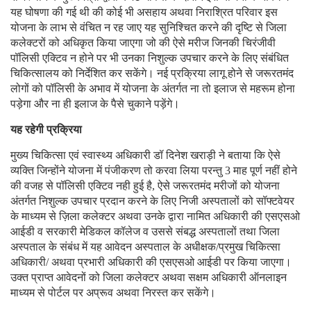
यह घोषणा की गई थी की कोई भी असहाय अथवा निराश्रित परिवार इस
योजना के लाभ से वंचित न रह जाए यह सुनिश्चित करने की दृष्टि से जिला
कलेक्टरों को अधिकृत किया जाएगा जो की ऐसे मरीज जिनकी चिरंजीवी
पॉलिसी एक्टिव न होने पर भी उनका निशुल्क उपचार करने के लिए संबंधित
चिकित्सालय को निर्देशित कर सकेंगे। नई प्रक्रिया लागू होने से जरूरतमंद
लोगों को पॉलिसी के अभाव में योजना के अंतर्गत ना तो इलाज से महरूम होना
पड़ेगा और ना ही इलाज के पैसे चुकाने पड़ेंगे।
यह रहेगी प्रक्रिया
मुख्य चिकित्सा एवं स्वास्थ्य अधिकारी डॉ दिनेश खराड़ी ने बताया कि ऐसे
व्यक्ति जिन्होंने योजना में पंजीकरण तो करवा लिया परन्तु 3 माह पूर्ण नहीं होने
की वजह से पॉलिसी एक्टिव नही हुई है, ऐसे जरूरतमंद मरीजों को योजना
अंतर्गत निशुल्क उपचार प्रदान करने के लिए निजी अस्पतालों को सॉफ्टवेयर
के माध्यम से ज़िला कलेक्टर अथवा उनके द्वारा नामित अधिकारी की एसएसओ
आईडी व सरकारी मेडिकल कॉलेज व उससे संबद्ध अस्पतालों तथा जिला
अस्पताल के संबंध में यह आवेदन अस्पताल के अधीक्षक/प्रमुख चिकित्सा
अधिकारी/ अथवा प्रभारी अधिकारी की एसएसओ आईडी पर किया जाएगा।
उक्त प्राप्त आवेदनों को जिला कलेक्टर अथवा सक्षम अधिकारी ऑनलाइन
माध्यम से पोर्टल पर अप्रूव अथवा निरस्त कर सकेंगे।