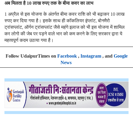
अब मिलता है 10 लाख रुपए तक के बीमा कवर का लाभ
1 अप्रैल से इस योजना के अंतर्गत बीमा कवर राशि को भी बढ़ाकर 10 लाख
रुपए कर दिया गया है। इसके साथ ही कॉकलियर इंप्लांट, बोनमैरो
ट्रांसप्लांट, ऑर्गन ट्रांसप्लांट जैसे महंगे इलाज को भी इस योजना में शामिल
कर लोगो की जेब पर पड़ने वाले भार को कम करने के लिए सरकार द्वारा ये
महत्वपूर्ण कदम उठाया गया है।
Follow UdaipurTimes on
Facebook
,
Instagram
, and
Google
News