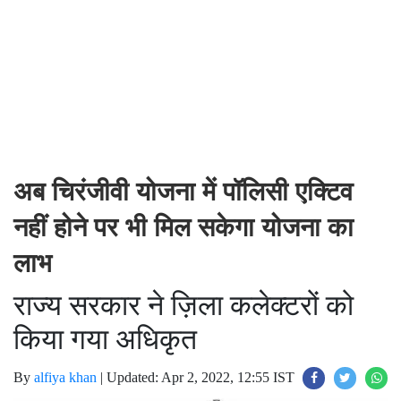
अब चिरंजीवी योजना में पॉलिसी एक्टिव
नहीं होने पर भी मिल सकेगा योजना का
लाभ
राज्य सरकार ने ज़िला कलेक्टरों को
किया गया अधिकृत
By
alfiya khan
|
Updated: Apr 2, 2022, 12:55 IST