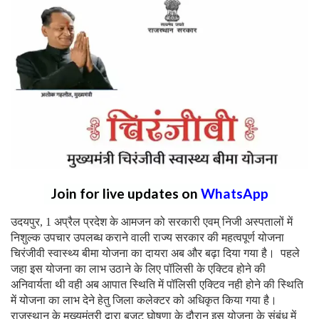
Join for live updates on
WhatsApp
उदयपुर, 1 अप्रैल प्रदेश के आमजन को सरकारी एवम् निजी अस्पतालों में
निशुल्क उपचार उपलब्ध कराने वाली राज्य सरकार की महत्वपूर्ण योजना
चिरंजीवी स्वास्थ्य बीमा योजना का दायरा अब और बढ़ा दिया गया है। पहले
जहा इस योजना का लाभ उठाने के लिए पॉलिसी के एक्टिव होने की
अनिवार्यता थी वही अब आपात स्थिति में पॉलिसी एक्टिव नही होने की स्थिति
में योजना का लाभ देने हेतु जिला कलेक्टर को अधिकृत किया गया है।
राजस्थान के मुख्यमंत्री द्वारा बजट घोषणा के दौरान इस योजना के संबंध में