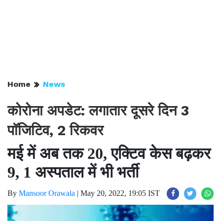
Home
News
कोरोना अपडेट: लगातार दूसरे दिन 3
पॉजिटिव, 2 रिकवर
मई में अब तक 20, एक्टिव केस बढ़कर
9, 1 अस्पताल में भी भर्ती
By
Mansoor Orawala
|
May 20, 2022, 19:05 IST