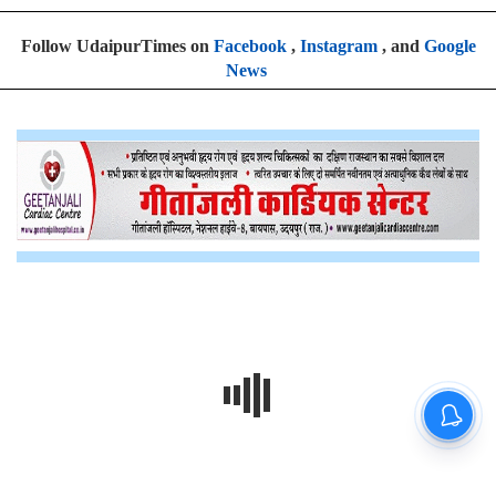
Follow UdaipurTimes on
Facebook
,
Instagram
, and
Google
News