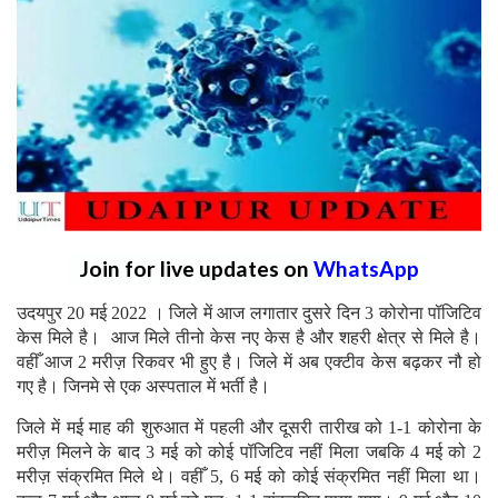
Join for live updates on
WhatsApp
उदयपुर 20 मई 2022 । जिले में आज लगातार दुसरे दिन 3 कोरोना पॉजिटिव
केस मिले है। आज मिले तीनो केस नए केस है और शहरी क्षेत्र से मिले है।
वहीँ आज 2 मरीज़ रिकवर भी हुए है। जिले में अब एक्टीव केस बढ़कर नौ हो
गए है। जिनमे से एक अस्पताल में भर्ती है।
जिले में मई माह की शुरुआत में पहली और दूसरी तारीख को 1-1 कोरोना के
मरीज़ मिलने के बाद 3 मई को कोई पॉजिटिव नहीं मिला जबकि 4 मई को 2
मरीज़ संक्रमित मिले थे। वहीँ 5, 6 मई को कोई संक्रमित नहीं मिला था।