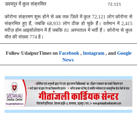
उदयपुर में कुल संक्रमित
72,121
कोरोना संक्रमण शुरू होने से अब तक ज़िले में कुल 72,121 लोग कोरोना से
संक्रमित हुए हैं, जबकि 68,933 लोग ठीक हो चुके हैं। वर्तमान में 2,415
मरीज़ होम आइसोलेशन में हैं जबकि 81 अस्पताल में भर्ती हैं। कोरोना से कुल
मौत की संख्या 774 है।
Follow UdaipurTimes on
Facebook
,
Instagram
, and
Google
News