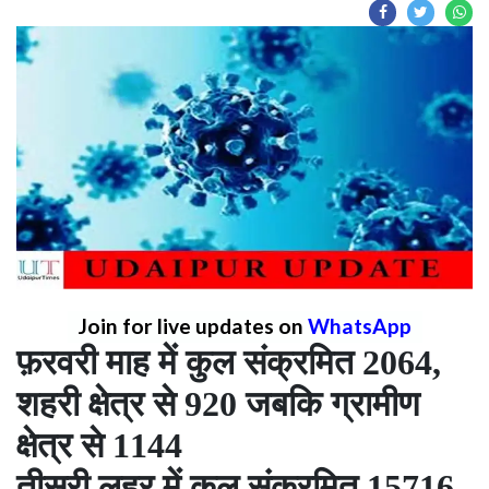
Join for live updates on
WhatsApp
फ़रवरी माह में कुल संक्रमित 2064,
शहरी क्षेत्र से 920 जबकि ग्रामीण
क्षेत्र से 1144
तीसरी लहर में कुल संक्रमित 15716