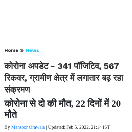
Home
News
कोरोना अपडेट - 341 पॉजिटिव, 567
रिकवर, ग्रामीण क्षेत्र में लगातार बढ़ रहा
संक्रमण
कोरोना से दो की मौत, 22 दिनों में 20
मौते
By
Mansoor Orawala
|
Updated: Feb 5, 2022, 21:14 IST