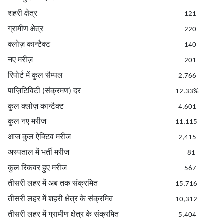
शहरी क्षेत्र
121
ग्रामीण क्षेत्र
220
क्लोज़ कान्टैक्ट
140
नए मरीज़
201
रिपोर्ट में कुल सैम्पल
2,766
पाज़िटिविटी (संक्रमण) दर
12.33%
कुल क्लोज़ कान्टैक्ट
4,601
कुल नए मरीज
11,115
आज कुल ऐक्टिव मरीज
2,415
अस्पताल में भर्ती मरीज
81
कुल रिकवर हुए मरीज
567
तीसरी लहर में अब तक संक्रमित
15,716
तीसरी लहर में शहरी क्षेत्र के संक्रमित
10,312
तीसरी लहर में ग्रामीण क्षेत्र के संक्रमित
5,404