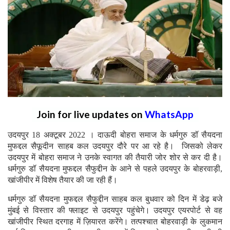
Join for live updates on
WhatsApp
उदयपुर 18 अक्टूबर 2022 । दाऊदी बोहरा समाज के धर्मगुरु डॉ सैयदना
मुफद्दल सैफूदीन साहब कल उदयपुर दौरे पर आ रहे है। जिसको लेकर
उदयपुर में बोहरा समाज ने उनके स्वागत की तैयारी जोर शोर से कर दी है।
धर्मगुरु डॉ सैयदना मुफद्दल सैफुद्दीन के आने से पहले उदयपुर के बोहरवाड़ी,
खांजीपीर में विशेष तैयार की जा रही हैं।
धर्मगुरु डॉ सैयदना मुफद्दल सैफुद्दीन साहब कल बुधवार को दिन में डेढ़ बजे
मुंबई से विस्तार की फ्लाइट से उदयपुर पहुंचेगे। उदयपुर एयरपोर्ट से वह
खांजीपीर स्थित दरगाह में ज़ियारत करेंगे। तत्पश्चात बोहरवाड़ी के लुकमान