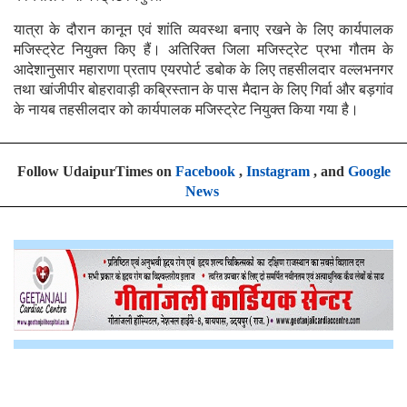
यात्रा के दौरान कानून एवं शांति व्यवस्था बनाए रखने के लिए कार्यपालक
मजिस्ट्रेट नियुक्त किए हैं। अतिरिक्त जिला मजिस्ट्रेट प्रभा गौतम के
आदेशानुसार महाराणा प्रताप एयरपोर्ट डबोक के लिए तहसीलदार वल्लभनगर
तथा खांजीपीर बोहरावाड़ी कब्रिस्तान के पास मैदान के लिए गिर्वा और बड़गांव
के नायब तहसीलदार को कार्यपालक मजिस्ट्रेट नियुक्त किया गया है।
Follow UdaipurTimes on
Facebook
,
Instagram
, and
Google
News