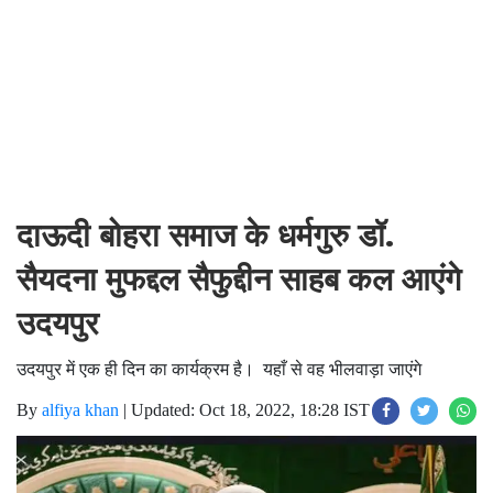
दाऊदी बोहरा समाज के धर्मगुरु डॉ.
सैयदना मुफद्दल सैफुद्दीन साहब कल आएंगे
उदयपुर
उदयपुर में एक ही दिन का कार्यक्रम है। यहाँ से वह भीलवाड़ा जाएंगे
By
alfiya khan
|
Updated: Oct 18, 2022, 18:28 IST