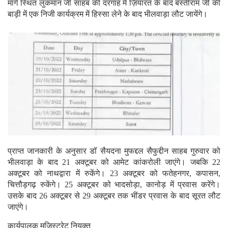
मार्ग स्थित लुकमान जी साहब की दरगाह में ज़ियारत के बाद बस्तीराम जी की
बाड़ी में एक निजी कार्यक्रम में हिस्सा लेने के बाद भीलवाड़ा लौट जायेंगे।
प्राप्त जानकारी के अनुसार डॉ सैयदना मुफद्दल सैफुद्दीन साहब गुरुवार को
भीलवाड़ा के बाद 21 अक्टूबर को आमेट कांकरोली जाएंगे। जबकि 22
अक्टूबर को नाथद्वारा में रुकेंगे। 23 अक्टूबर को फतेहनगर, कपासन,
चित्तौड़गढ़ रुकेंगे। 25 अक्टूबर को भादसोड़ा, कानोड़ में प्रवास करेंगे।
उसके बाद 26 अक्टूबर से 29 अक्टूबर तक भींडर प्रवास के बाद सूरत लौट
जाएंगे।
कार्यपालक मजिस्ट्रेट नियुक्त