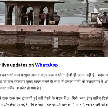
r live updates on
WhatsApp
ो भरने वाले प्रमुख तालाब मदार बडा व छोटा दोनों ही छलक रही है। मदार 
छोटा पर कल मंगलवार सुबह चादर चलने के साथ ही इसका पानी भी फ़तहसागर में आ
्तर करीब 10 फ़ीट हो गया है।
ं रूक-रूक कर बूंदाबांदी हुई वहीं जिले के मदार में 34 मिमी (सवा इंच) बारिश रिकॉ
में और तेजी आ गई है। चिकलवास हेड जो सोमवार को 2 फ़ीट 3 इंच बह रही थी