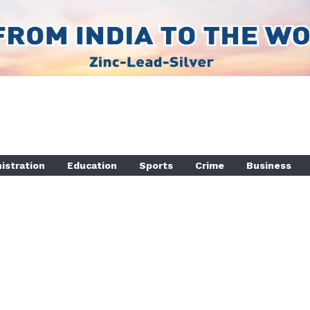
istration
Education
Sports
Crime
Business