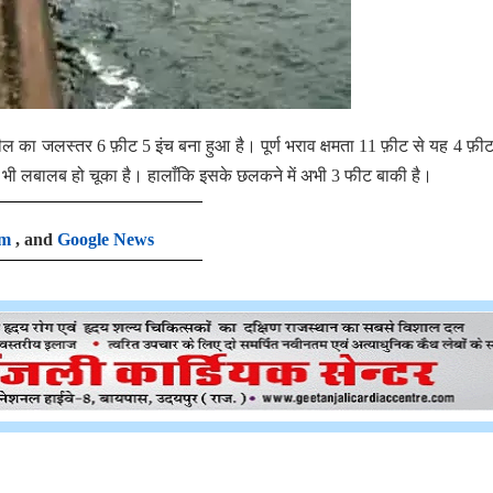
 का जलस्तर 6 फ़ीट 5 इंच बना हुआ है। पूर्ण भराव क्षमता 11 फ़ीट से यह 4 फ़ीट
का भी लबालब हो चूका है। हालाँकि इसके छलकने में अभी 3 फीट बाकी है।
am
, and
Google News