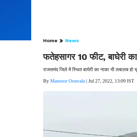
Home
News
फतेहसागर 10 फीट, बाघेरी क
राजसमंद जिले में स्थित बाघेरी का नाका भी लबालब हो
By
Mansoor Orawala
|
Jul 27, 2022, 13:09 IST