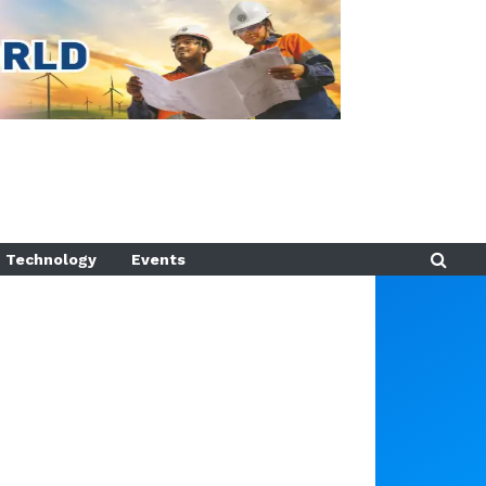
Technology
Events