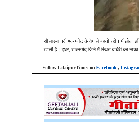
सीसारमा नदी एक फ़ीट के वेग से बहती रही। पीछोला झील
खाली है। इधर, राजसमंद जिले में स्थित बाघेरी का ना
Follow UdaipurTimes on
Facebook
,
Instagr