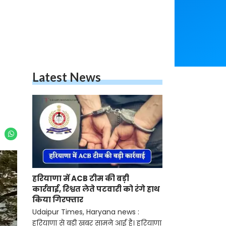
Latest News
हरियाणा में ACB टीम की बड़ी
कार्रवाई, रिश्वत लेते पटवारी को रंगे हाथ
किया गिरफ्तार
Udaipur Times, Haryana news :
हरियाणा से बड़ी खबर सामने आई है। हरियाणा