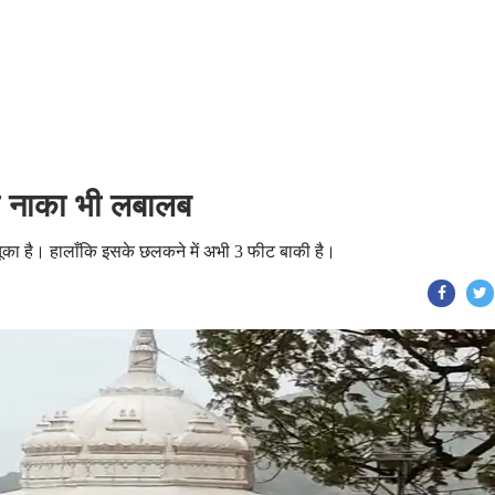
ा नाका भी लबालब
 चूका है। हालाँकि इसके छलकने में अभी 3 फीट बाकी है।