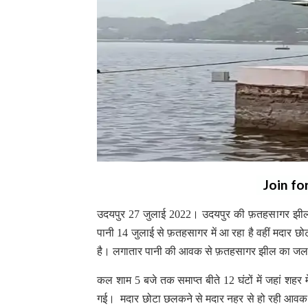
Join fo
उदयपुर 27 जुलाई 2022। उदयपुर की फ़तहसागर झील क
पानी 14 जुलाई से फ़तहसागर में आ रहा है वहीं मदार 
है। लगातार पानी की आवक से फ़तहसागर झील का जलस
कल शाम 5 बजे तक समाप्त बीते 12 घंटों में जहां शहर मे
गई। मदार छोटा छलकने से मदार नहर से हो रही आवक 