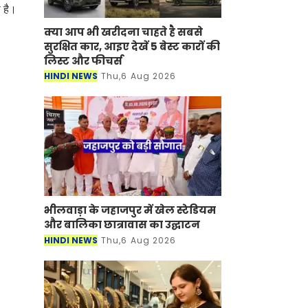
ी है।
क्या आप भी खरीदना चाहते है सबसे
सुरक्षित कार, आइए देखें 5 बेस्ट कारों की
लिस्ट और फीचर्स
HINDI NEWS
Thu,6 Aug 2026
भीलवाड़ा के जहाजपुर में खेल स्टेडियम
और बालिका छात्रावास का उद्घाटन
HINDI NEWS
Thu,6 Aug 2026