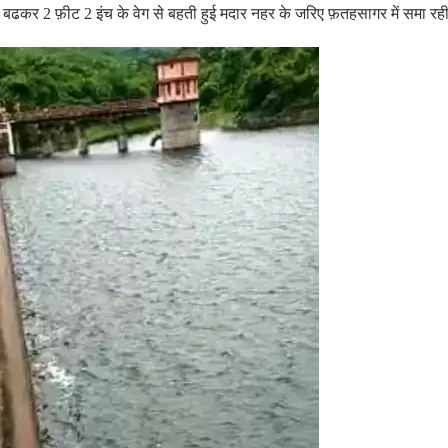
 बढकर 2 फ़ीट 2 इंच के वेग से बहती हुई मदार नहर के जरिए फ़तहसागर में समा रह