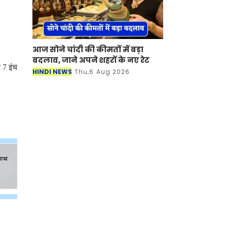
आज सोने चांदी की कीमतों में बड़ा
बदलाव, जाने अपने शहरों के नए रेट
 7 इंच
HINDI NEWS
Thu,6 Aug 2026