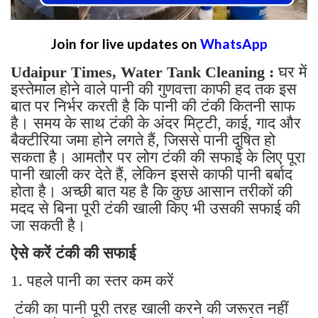
Join for live updates on
WhatsApp
Udaipur Times, Water Tank Cleaning :
घर में
इस्तेमाल होने वाले पानी की गुणवत्ता काफी हद तक इस
बात पर निर्भर करती है कि पानी की टंकी कितनी साफ
है। समय के साथ टंकी के अंदर मिट्टी, काई, गाद और
बैक्टीरिया जमा होने लगते हैं, जिससे पानी दूषित हो
सकता है। आमतौर पर लोग टंकी की सफाई के लिए पूरा
पानी खाली कर देते हैं, लेकिन इससे काफी पानी बर्बाद
होता है। अच्छी बात यह है कि कुछ आसान तरीकों की
मदद से बिना पूरी टंकी खाली किए भी उसकी सफाई की
जा सकती है।
ऐसे करें टंकी की सफाई
1. पहले पानी का स्तर कम करें
टंकी का पानी पूरी तरह खाली करने की जरूरत नहीं