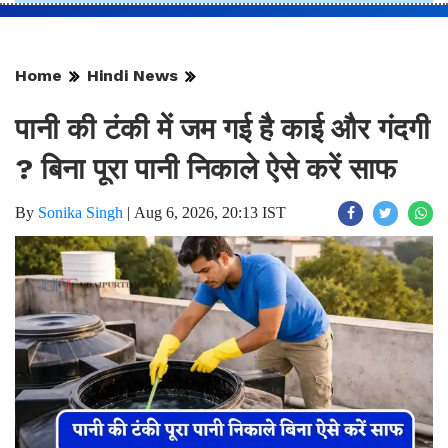
Home
Hindi News
पानी की टंकी में जम गई है काई और गंदगी
? बिना पूरा पानी निकाले ऐसे करें साफ
By
Sonika Singh
|
Aug 6, 2026, 20:13 IST