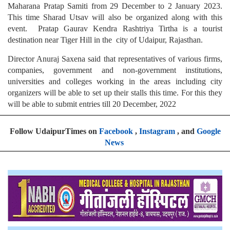
Maharana Pratap Samiti from 29 December to 2 January 2023.
This time Sharad Utsav will also be organized along with this
event. Pratap Gaurav Kendra Rashtriya Tirtha is a tourist
destination near Tiger Hill in the city of Udaipur, Rajasthan.
Director Anuraj Saxena said that representatives of various firms,
companies, government and non-government institutions,
universities and colleges working in the areas including city
organizers will be able to set up their stalls this time. For this they
will be able to submit entries till 20 December, 2022
Follow UdaipurTimes on
Facebook
,
Instagram
, and
Google
News