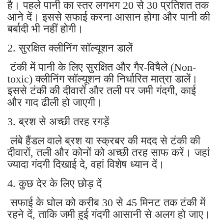
है। पहले पानी का स्तर लगभग 20 से 30 प्रतिशत तक
आने दें। इससे सफाई करना आसान होगा और पानी की
बर्बादी भी नहीं होगी।
2. सुरक्षित क्लीनिंग सॉल्यूशन डालें
टंकी में पानी के लिए सुरक्षित और गैर-विषैले (Non-
toxic) क्लीनिंग सॉल्यूशन की निर्धारित मात्रा डालें।
इससे टंकी की दीवारों और तली पर जमी गंदगी, काई
और गाद ढीली हो जाएगी।
3. ब्रश से अच्छी तरह रगड़ें
लंबे हैंडल वाले ब्रश या स्क्रबर की मदद से टंकी की
दीवारों, तली और कोनों को अच्छी तरह साफ करें। जहां
ज्यादा गंदगी दिखाई दे, वहां विशेष ध्यान दें।
4. कुछ देर के लिए छोड़ दें
सफाई के घोल को करीब 30 से 45 मिनट तक टंकी में
रहने दें, ताकि जमी हुई गंदगी आसानी से अलग हो जाए।