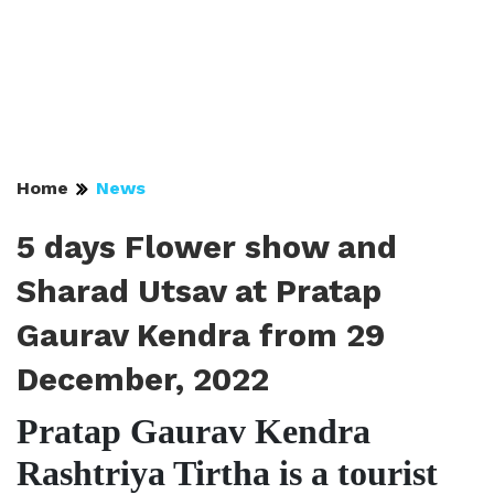
Home
News
5 days Flower show and
Sharad Utsav at Pratap
Gaurav Kendra from 29
December, 2022
Pratap Gaurav Kendra
Rashtriya Tirtha is a tourist