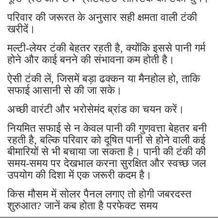
परिवार की जरूरत के अनुसार सही क्षमता वाली टंकी
खरीदें।
मल्टी-लेयर टंकी बेहतर रहती है, क्योंकि इससे पानी गर्म
होने और काई बनने की संभावना कम होती है।
ऐसी टंकी लें, जिसमें बड़ा ढक्कन या मैनहोल हो, ताकि
सफाई आसानी से की जा सके।
अच्छी वारंटी और भरोसेमंद ब्रांड का चयन करें।
नियमित सफाई से न केवल पानी की गुणवत्ता बेहतर बनी
रहती है, बल्कि परिवार को दूषित पानी से होने वाली कई
बीमारियों से भी बचाया जा सकता है। पानी की टंकी की
समय-समय पर देखभाल करना सुरक्षित और स्वच्छ जल
उपयोग की दिशा में एक जरूरी कदम है।
किस मौसम में सोलर पैनल लगाए तो होगी जबरदस्त
शुरुआत? जानें कब होता है परफेक्ट समय