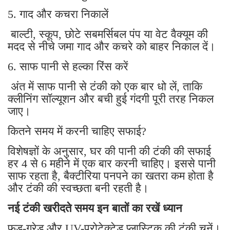
5. गाद और कचरा निकालें
बाल्टी, स्कूप, छोटे सबमर्सिबल पंप या वेट वैक्यूम की
मदद से नीचे जमा गाद और कचरे को बाहर निकाल दें।
6. साफ पानी से हल्का रिंस करें
अंत में साफ पानी से टंकी को एक बार धो लें, ताकि
क्लीनिंग सॉल्यूशन और बची हुई गंदगी पूरी तरह निकल
जाए।
कितने समय में करनी चाहिए सफाई?
विशेषज्ञों के अनुसार, घर की पानी की टंकी की सफाई
हर 4 से 6 महीने में एक बार करनी चाहिए। इससे पानी
साफ रहता है, बैक्टीरिया पनपने का खतरा कम होता है
और टंकी की स्वच्छता बनी रहती है।
नई टंकी खरीदते समय इन बातों का रखें ध्यान
फूड-ग्रेड और UV-प्रोटेक्टेड प्लास्टिक की टंकी चुनें।