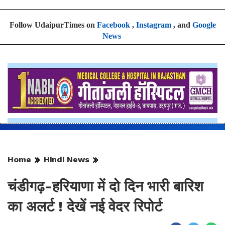
Follow UdaipurTimes on
Facebook
,
Instagram
, and
Google
News
Home
Hindi News
चंडीगढ़-हरियाणा में दो दिन भारी बारिश
का अलर्ट ! देखें नई वेदर रिपोर्ट