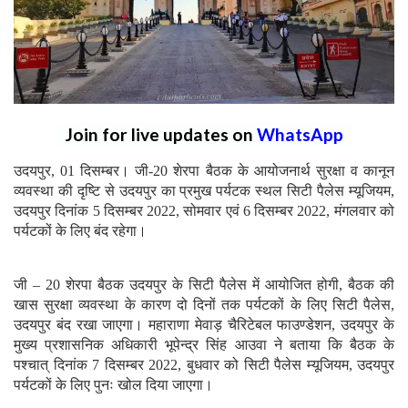
Join for live updates on
WhatsApp
उदयपुर, 01 दिसम्बर। जी-20 शेरपा बैठक के आयोजनार्थ सुरक्षा व कानून
व्यवस्था की दृष्टि से उदयपुर का प्रमुख पर्यटक स्थल सिटी पैलेस म्यूजियम,
उदयपुर दिनांक 5 दिसम्बर 2022, सोमवार एवं 6 दिसम्बर 2022, मंगलवार को
पर्यटकों के लिए बंद रहेगा।
जी – 20 शेरपा बैठक उदयपुर के सिटी पैलेस में आयोजित होगी, बैठक की
खास सुरक्षा व्यवस्था के कारण दो दिनों तक पर्यटकों के लिए सिटी पैलेस,
उदयपुर बंद रखा जाएगा। महाराणा मेवाड़ चैरिटेबल फाउण्डेशन, उदयपुर के
मुख्य प्रशासनिक अधिकारी भूपेन्द्र सिंह आउवा ने बताया कि बैठक के
पश्चात् दिनांक 7 दिसम्बर 2022, बुधवार को सिटी पैलेस म्यूजियम, उदयपुर
पर्यटकों के लिए पुनः खोल दिया जाएगा।