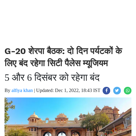
G-20 शेरपा बैठक: दो दिन पर्यटकों के
लिए बंद रहेगा सिटी पैलेस म्यूजियम
5 और 6 दिसंबर को रहेगा बंद
By
alfiya khan
|
Updated: Dec 1, 2022, 18:43 IST