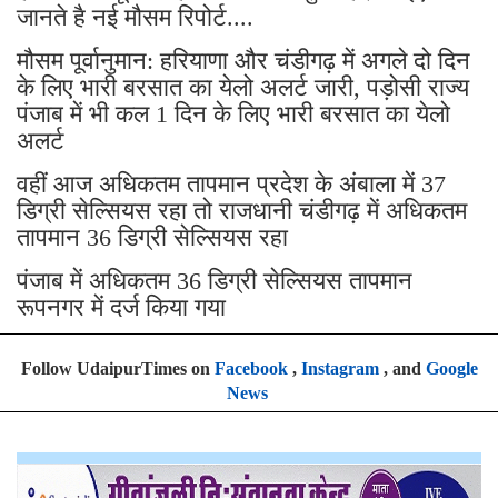
जानते है नई मौसम रिपोर्ट....
मौसम पूर्वानुमान: हरियाणा और चंडीगढ़ में अगले दो दिन
के लिए भारी बरसात का येलो अलर्ट जारी, पड़ोसी राज्य
पंजाब में भी कल 1 दिन के लिए भारी बरसात का येलो
अलर्ट
वहीं आज अधिकतम तापमान प्रदेश के अंबाला में 37
डिग्री सेल्सियस रहा तो राजधानी चंडीगढ़ में अधिकतम
तापमान 36 डिग्री सेल्सियस रहा
पंजाब में अधिकतम 36 डिग्री सेल्सियस तापमान
रूपनगर में दर्ज किया गया
Follow UdaipurTimes on
Facebook
,
Instagram
, and
Google
News