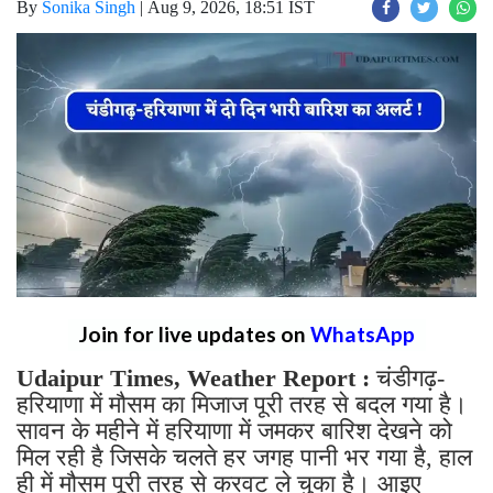
By
Sonika Singh
|
Aug 9, 2026, 18:51 IST
Join for live updates on
WhatsApp
Udaipur Times, Weather Report :
चंडीगढ़-
हरियाणा में मौसम का मिजाज पूरी तरह से बदल गया है।
सावन के महीने में हरियाणा में जमकर बारिश देखने को
मिल रही है जिसके चलते हर जगह पानी भर गया है, हाल
ही में मौसम पूरी तरह से करवट ले चुका है। आइए